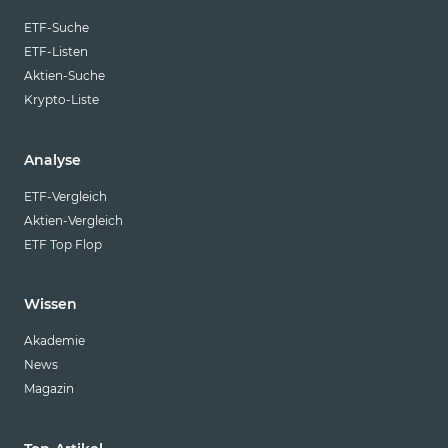
ETF-Suche
ETF-Listen
Aktien-Suche
Krypto-Liste
Analyse
ETF-Vergleich
Aktien-Vergleich
ETF Top Flop
Wissen
Akademie
News
Magazin