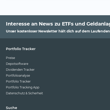
Interesse an News zu ETFs und Geldanla
Unser kostenloser Newsletter hält dich auf dem Laufenden
Portfolio Tracker
Preise
Depotsoftware
Dividenden Tracker
Portfolioanalyse
Portfolio Tracker
Portfolio Tracking App
Datenschutz & Sicherheit
Suche