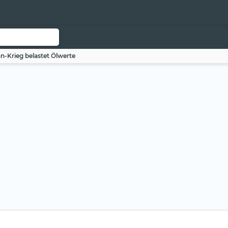
n-Krieg belastet Ölwerte