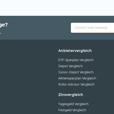
ge?
.
Anbietervergleich
ETF-Sparplan Vergleich
Depot Vergleich
Junior-Depot Vergleich
Aktiensparplan Vergleich
Robo-Advisor Vergleich
Zinsvergleich
Tagesgeld Vergleich
Festgeld Vergleich