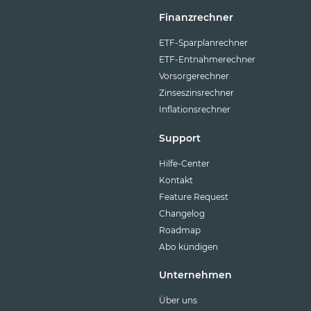
Finanzrechner
ETF-Sparplanrechner
ETF-Entnahmerechner
Vorsorgerechner
Zinseszinsrechner
Inflationsrechner
Support
Hilfe-Center
Kontakt
Feature Request
Changelog
Roadmap
Abo kündigen
Unternehmen
Über uns