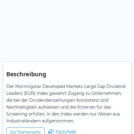
Beschreibung
Der Morningstar Developed Markets Large Cap Dividend
Leaders (EUR) Index gewährt Zugang zu Unternehmen,
die bei der Dividendenzahlungen Konsistenz und
Nachhaltigkeit aufweisen und die Kriterien für das
Screening erfüllen. In den Index werden nur Aktien aus
Industrieländern aufgenommen.
Factsheet
Zur Themenseite