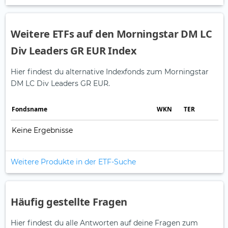
Weitere ETFs auf den Morningstar DM LC
Div Leaders GR EUR Index
Hier findest du alternative Indexfonds zum Morningstar
DM LC Div Leaders GR EUR.
Fonds­name
WKN
TER
Keine Ergebnisse
Weitere Produkte in der ETF-Suche
Häufig gestellte Fragen
Hier findest du alle Antworten auf deine Fragen zum