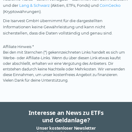
und der
Lang & Schwarz
(Aktien, ETFs, Fonds) und
CoinGecko
(Kryptowährungen).
Die Isarvest GmbH übernimmt für die dargestellten
Informationen keine Gewährleistung und kann nicht
sicherstellen, dass die Daten vollständig und genau sind.
Affiliate Hinweis *
Bei den mit Sternchen (*) gekennzeichneten Links handelt es sich um
Werbe- oder Affiliate-Links. Wenn du über diesen Link etwas kaufst
oder abschließt, erhalten wir eine Vergütung des Anbieters. Dir
entstehen dadurch keine Nachteile oder Mehrkosten. Wir verwenden
diese Einnahmen, um unser kostenfreies Angebot zu finanzieren.
Vielen Dank für deine Unterstützung.
Interesse an News zu ETFs
und Geldanlage?
Unser kostenloser Newsletter