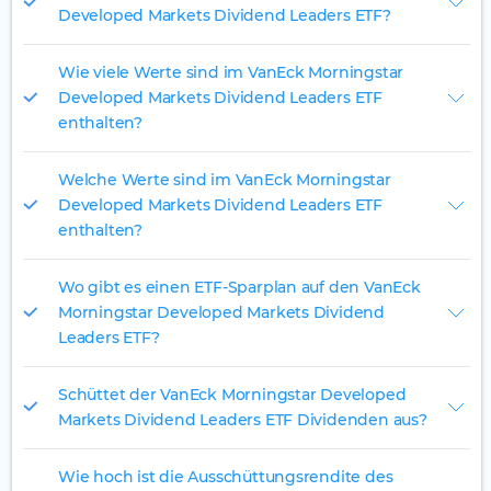
Developed Markets Dividend Leaders ETF?
Wie viele Werte sind im VanEck Morningstar
Developed Markets Dividend Leaders ETF
enthalten?
Welche Werte sind im VanEck Morningstar
Developed Markets Dividend Leaders ETF
enthalten?
Wo gibt es einen ETF-Sparplan auf den VanEck
Morningstar Developed Markets Dividend
Leaders ETF?
Schüttet der VanEck Morningstar Developed
Markets Dividend Leaders ETF Dividenden aus?
Wie hoch ist die Ausschüttungsrendite des