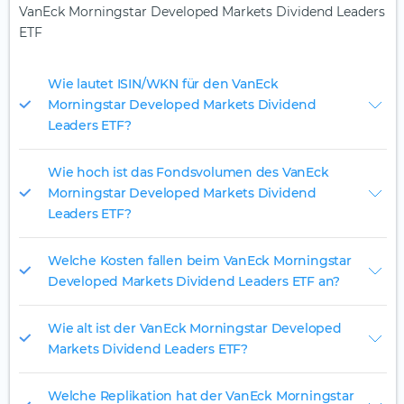
VanEck Morningstar Developed Markets Dividend Leaders
ETF
Wie lautet ISIN/WKN für den VanEck
Morningstar Developed Markets Dividend
Leaders ETF?
Wie hoch ist das Fondsvolumen des VanEck
Morningstar Developed Markets Dividend
Leaders ETF?
Welche Kosten fallen beim VanEck Morningstar
Developed Markets Dividend Leaders ETF an?
Wie alt ist der VanEck Morningstar Developed
Markets Dividend Leaders ETF?
Welche Replikation hat der VanEck Morningstar