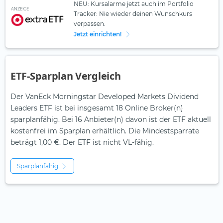
NEU: Kursalarme jetzt auch im Portfolio
ANZEIGE
Tracker: Nie wieder deinen Wunschkurs
verpassen.
Jetzt einrichten!
ETF-Sparplan Vergleich
Der VanEck Morningstar Developed Markets Dividend
Leaders ETF ist bei insgesamt 18 Online Broker(n)
sparplanfähig. Bei 16 Anbieter(n) davon ist der ETF aktuell
kostenfrei im Sparplan erhältlich. Die Mindestsparrate
beträgt 1,00 €. Der ETF ist
nicht
VL-fähig.
Sparplanfähig