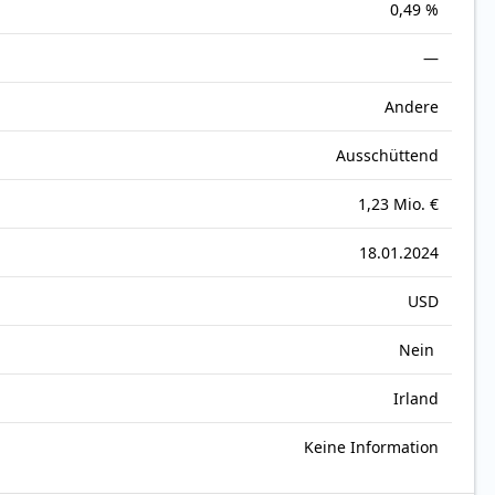
0,49 %
—
Andere
Ausschüttend
1,23 Mio. €
18.01.2024
USD
Nein
Irland
Keine Information