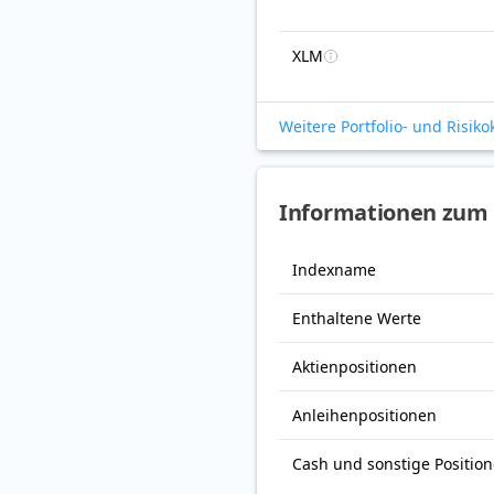
XLM
Weitere Portfolio- und Risik
Informationen zum 
Indexname
Enthaltene Werte
Aktienpositionen
Anleihenpositionen
Cash und sonstige Positio