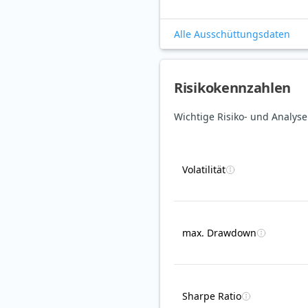
Alle Ausschüttungsdaten
Risikokennzahlen
Wichtige Risiko- und Analys
Volatilität
max. Drawdown
Sharpe Ratio