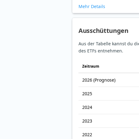
Mehr Details
Ausschüttungen
Aus der Tabelle kannst du d
des ETFs entnehmen.
Zeitraum
2026
(Prognose)
2025
2024
2023
2022