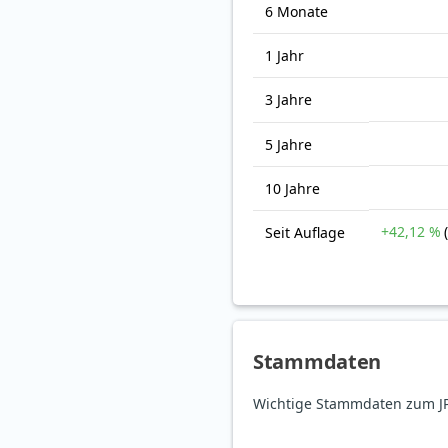
6 Monate
1 Jahr
3 Jahre
5 Jahre
10 Jahre
+42,12 %
Seit Auflage
Stammdaten
Wichtige Stammdaten zum JP