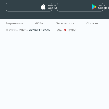
Impressum
AGBs
Datenschutz
Cookies
© 2008 - 2026 -
extraETF.com
Wir
ETFs!