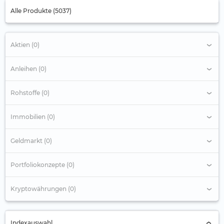
Alle Produkte (5037)
Aktien (0)
Anleihen (0)
Rohstoffe (0)
Immobilien (0)
Geldmarkt (0)
Portfoliokonzepte (0)
Kryptowährungen (0)
Indexauswahl