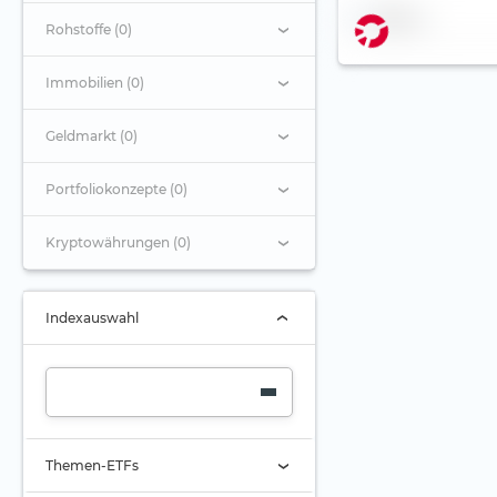
Name
Rohstoffe (0)
Immobilien (0)
Geldmarkt (0)
Portfoliokonzepte (0)
Kryptowährungen (0)
Indexauswahl
Themen-ETFs