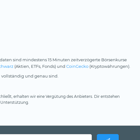
daten sind mindestens 15 Minuten zeitverzögerte Börsenkurse
chwarz
(Aktien, ETFs, Fonds) und
CoinGecko
(Kryptowährungen).
 vollständig und genau sind.
hließt, erhalten wir eine Vergütung des Anbieters. Dir entstehen
 Unterstützung.