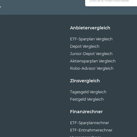
.
Anbietervergleich
ETF-Sparplan Vergleich
Depot Vergleich
Junior-Depot Vergleich
Aktiensparplan Vergleich
Robo-Advisor Vergleich
Zinsvergleich
Tagesgeld Vergleich
Festgeld Vergleich
Finanzrechner
ETF-Sparplanrechner
ETF-Entnahmerechner