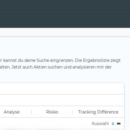
r kannst du deine Suche eingrenzen. Die Ergebnisliste zeigt
alten. Jetzt auch Aktien suchen und analysieren mit der
Analyse
Risiko
Tracking Difference
Auswahl
0