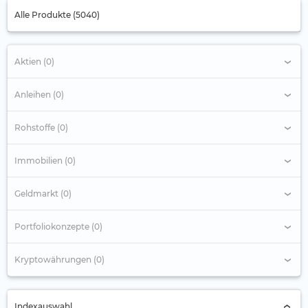
Alle Produkte (5040)
Aktien (0)
Anleihen (0)
Rohstoffe (0)
Immobilien (0)
Geldmarkt (0)
Portfoliokonzepte (0)
Kryptowährungen (0)
Indexauswahl