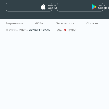
Impressum
AGBs
Datenschutz
Cookies
© 2008 - 2026 -
extraETF.com
Wir
ETFs!