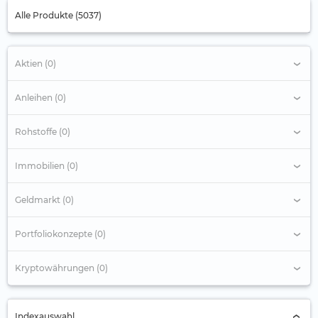
Alle Produkte (5037)
Aktien (0)
Anleihen (0)
Rohstoffe (0)
Immobilien (0)
Geldmarkt (0)
Portfoliokonzepte (0)
Kryptowährungen (0)
Indexauswahl