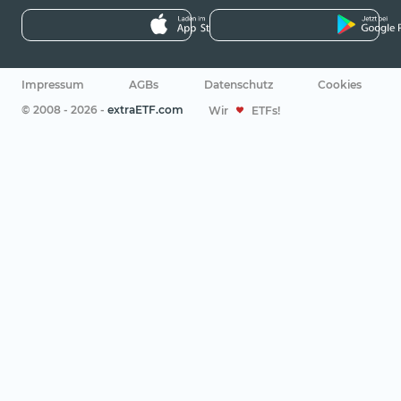
Impressum
AGBs
Datenschutz
Cookies
© 2008 - 2026 -
extraETF.com
Wir
ETFs!