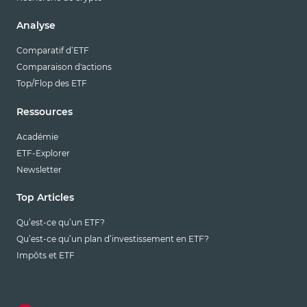
Analyse
Comparatif d’ETF
Comparaison d'actions
Top/Flop des ETF
Ressources
Académie
ETF-Explorer
Newsletter
Top Articles
Qu’est-ce qu’un ETF?
Qu’est-ce qu’un plan d’investissement en ETF?
Impôts et ETF