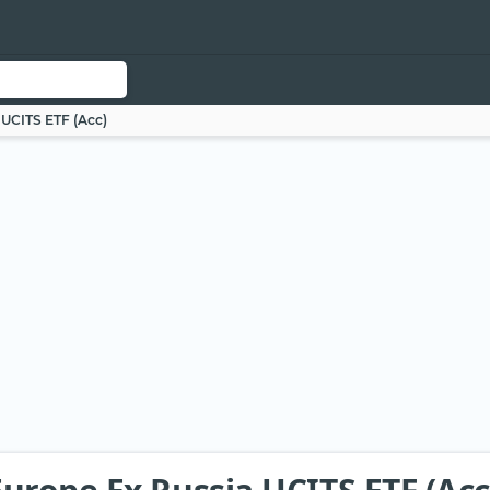
UCITS ETF (Acc)