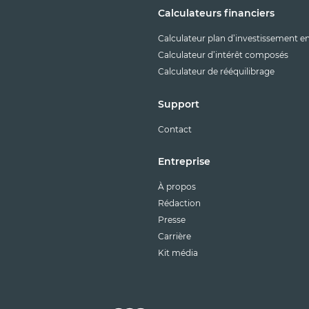
Calculateurs financiers
Calculateur plan d’investissement e
Calculateur d’intérêt composés
Calculateur de rééquilibrage
Support
Contact
Entreprise
À propos
Rédaction
Presse
Carrière
Kit média