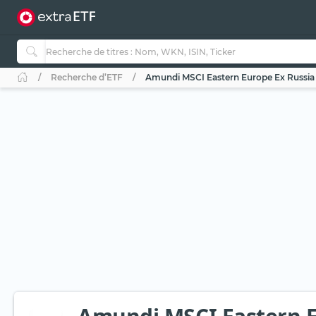
Recherche d’ETF
Amundi MSCI Eastern Europe Ex Russia 