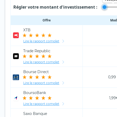
Régler votre montant d'investissement :
Offre
Modè
XTB
Lire le rapport complet
Trade Republic
Lire le rapport complet
Bourse Direct
0,99
Lire le rapport complet
BoursoBank
1,99
Lire le rapport complet
Saxo Banque