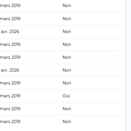
 mars 2019
Non
 mars 2019
Non
 avr. 2026
Non
 mars 2019
Non
 mars 2019
Non
 avr. 2026
Non
 mars 2019
Non
 mars 2019
Oui
 mars 2019
Non
 mars 2019
Non