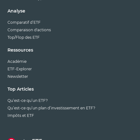
Analyse
Comparatif d’ETF
Comparaison d'actions
Top/Flop des ETF
Ressources
Académie
ETF-Explorer
Newsletter
Top Articles
Qu’est-ce qu’un ETF?
Qu’est-ce qu’un plan d’investissement en ETF?
Impôts et ETF