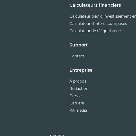
Calculateurs financiers
Calculateur plan d’investissement e
Calculateur d’intérêt composés
Calculateur de rééquilibrage
Support
Contact
Entreprise
À propos
Rédaction
Presse
Carrière
Kit média