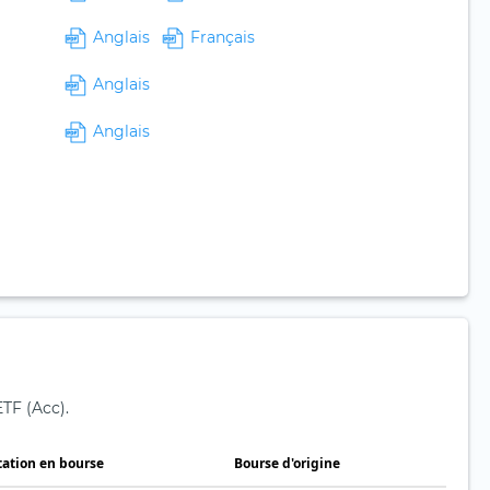
Anglais
Français
Anglais
Anglais
TF (Acc).
tation en bourse
Bourse d'origine