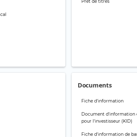
Prêt de titres
cal
Documents
Fiche d'information
Document d'information 
pour l'investisseur (KID)
Fiche d'information de ba