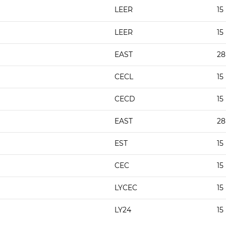
LEER
15
LEER
15
EAST
28
CECL
15
CECD
15
EAST
28
EST
15
CEC
15
LYCEC
15
LY24
15