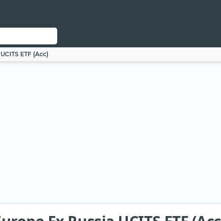
UCITS ETF (Acc)