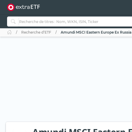
Recherche d’ETF
Amundi MSCI Eastern Europe Ex Russia 