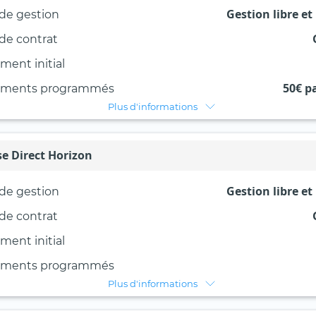
Gestion libre et
de gestion
de contrat
ment initial
50€ p
ements programmés
Plus d'informations
e Direct Horizon
Gestion libre et
de gestion
de contrat
ment initial
ements programmés
Plus d'informations