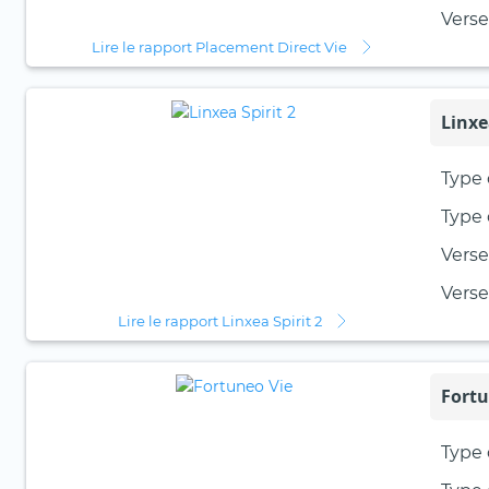
Vers
Lire le rapport Placement Direct Vie
Linxe
Type 
Type 
Verse
Vers
Lire le rapport Linxea Spirit 2
Fortu
Type 