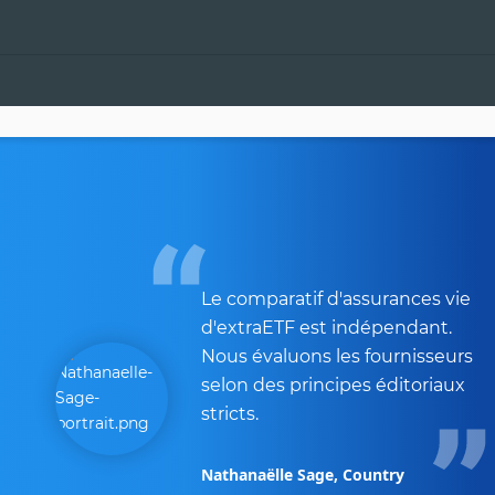
Le comparatif d'assurances vie
d'extraETF est indépendant.
Nous évaluons les fournisseurs
selon des principes éditoriaux
stricts.
Nathanaëlle Sage, Country