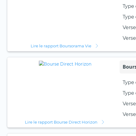
Type 
Type 
Verse
Vers
Lire le rapport Boursorama Vie
Bours
Type 
Type 
Verse
Vers
Lire le rapport Bourse Direct Horizon