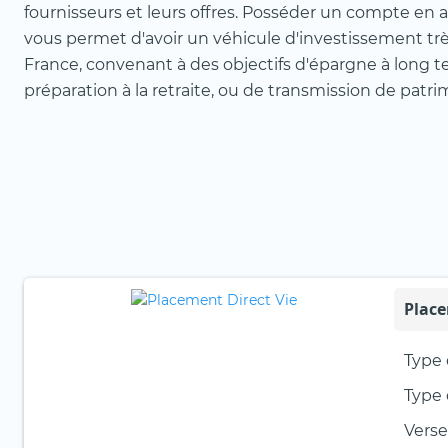
fournisseurs et leurs offres. Posséder un compte en 
vous permet d'avoir un véhicule d'investissement trè
France, convenant à des objectifs d'épargne à long t
préparation à la retraite, ou de transmission de patri
Place
Type 
Type 
Verse