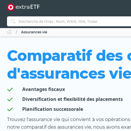
Assurances vie
Comparatif des 
d'assurances vi
Avantages fiscaux
Diversification et flexibilité des placements
Planification successorale
Trouvez l'assurance vie qui convient à vos opérations 
notre comparatif des assurances vie, nous avons ex