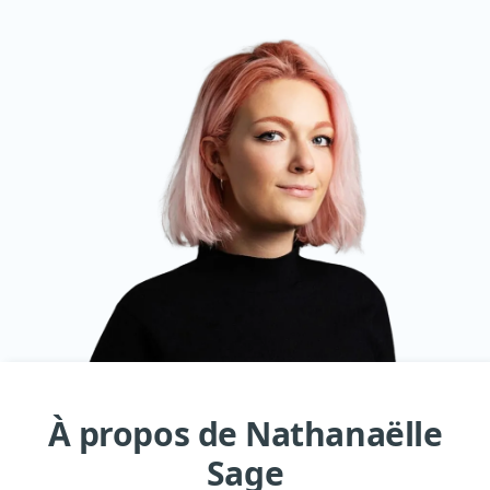
À propos de Nathanaëlle
Sage