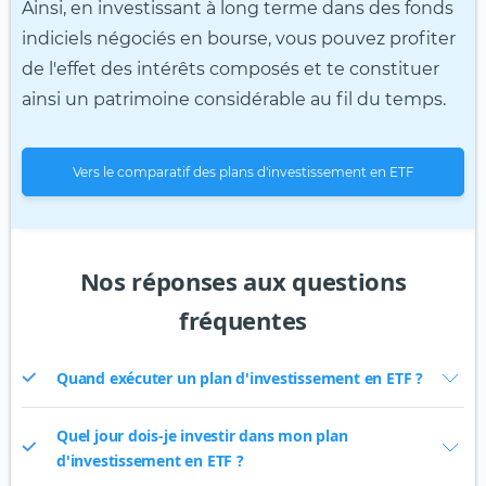
Ainsi, en investissant à long terme dans des fonds
indiciels négociés en bourse, vous pouvez profiter
de l'effet des intérêts composés et te constituer
ainsi un patrimoine considérable au fil du temps.
Vers le comparatif des plans d'investissement en ETF
Nos réponses aux questions
fréquentes
Quand exécuter un plan d'investissement en ETF ?
Quel jour dois-je investir dans mon plan
d'investissement en ETF ?