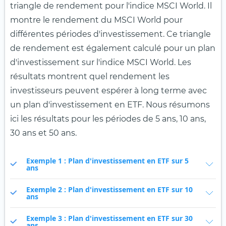
triangle de rendement pour l'indice MSCI World. Il
montre le rendement du MSCI World pour
différentes périodes d'investissement. Ce triangle
de rendement est également calculé pour un plan
d'investissement sur l'indice MSCI World. Les
résultats montrent quel rendement les
investisseurs peuvent espérer à long terme avec
un plan d'investissement en ETF. Nous résumons
ici les résultats pour les périodes de 5 ans, 10 ans,
30 ans et 50 ans.
Exemple 1 : Plan d'investissement en ETF sur 5
ans
Exemple 2 : Plan d'investissement en ETF sur 10
ans
Exemple 3 : Plan d'investissement en ETF sur 30
ans