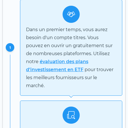
Dans un premier temps, vous aurez
besoin d'un compte titres. Vous
pouvez en ouvrir un gratuitement sur
1
de nombreuses plateformes. Utilisez
notre
évaluation des plans
d'investissement en ETF
pour trouver
les meilleurs fournisseurs sur le
marché.