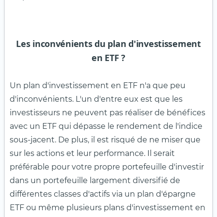
Les inconvénients du plan d'investissement
en ETF ?
Un plan d'investissement en ETF n'a que peu
d'inconvénients. L'un d'entre eux est que les
investisseurs ne peuvent pas réaliser de bénéfices
avec un ETF qui dépasse le rendement de l'indice
sous-jacent. De plus, il est risqué de ne miser que
sur les actions et leur performance. Il serait
préférable pour votre propre portefeuille d'investir
dans un portefeuille largement diversifié de
différentes classes d'actifs via un plan d'épargne
ETF ou même plusieurs plans d'investissement en