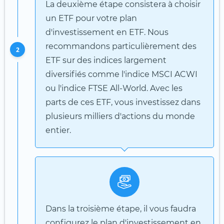
La deuxième étape consistera à choisir
un ETF pour votre plan
d'investissement en ETF. Nous
recommandons particulièrement des
2
ETF sur des indices largement
diversifiés comme l'indice MSCI ACWI
ou l'indice FTSE All-World. Avec les
parts de ces ETF, vous investissez dans
plusieurs milliers d'actions du monde
entier.
Dans la troisième étape, il vous faudra
configurez le plan d'investissement en