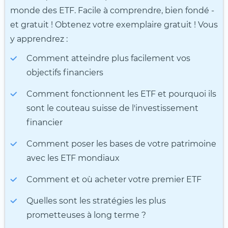
monde des ETF. Facile à comprendre, bien fondé -
et gratuit ! Obtenez votre exemplaire gratuit ! Vous
y apprendrez :
Comment atteindre plus facilement vos
objectifs financiers
Comment fonctionnent les ETF et pourquoi ils
sont le couteau suisse de l'investissement
financier
Comment poser les bases de votre patrimoine
avec les ETF mondiaux
Comment et où acheter votre premier ETF
Quelles sont les stratégies les plus
prometteuses à long terme ?