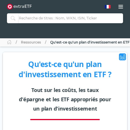
Ressources
Qu'est-ce qu'un plan d'investissement en ETF
Qu'est-ce qu'un plan
d'investissement en ETF ?
Tout sur les coûts, les taux
d'épargne et les ETF appropriés pour
un plan d'investissement