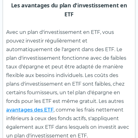
Les avantages du plan d'investissement en
ETF
Avec un plan d'investissement en ETF, vous
pouvez investir régulièrement et
automatiquement de l'argent dans des ETF. Le
plan d'investissement fonctionne avec de faibles
taux d'épargne et peut être adapté de manière
flexible aux besoins individuels. Les coûts des
plans d'investissement en ETF sont faibles, chez
certains fournisseurs, un tel plan d'épargne en
fonds pour les ETF est même gratuit. Les autres
avantages des ETF
, comme les frais nettement
inférieurs à ceux des fonds actifs, s'appliquent
également aux ETF dans lesquels on investit avec
un plan d'investissement en ETF.