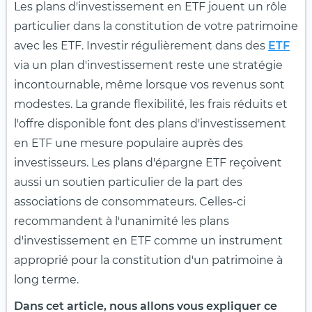
Les plans d'investissement en ETF jouent un rôle
particulier dans la constitution de votre patrimoine
avec les ETF. Investir régulièrement dans des
ETF
via un plan d'investissement reste une stratégie
incontournable, même lorsque vos revenus sont
modestes. La grande flexibilité, les frais réduits et
l'offre disponible font des plans d'investissement
en ETF une mesure populaire auprès des
investisseurs. Les plans d'épargne ETF reçoivent
aussi un soutien particulier de la part des
associations de consommateurs. Celles-ci
recommandent à l'unanimité les plans
d'investissement en ETF comme un instrument
approprié pour la constitution d'un patrimoine à
long terme.
Dans cet article, nous allons vous expliquer ce