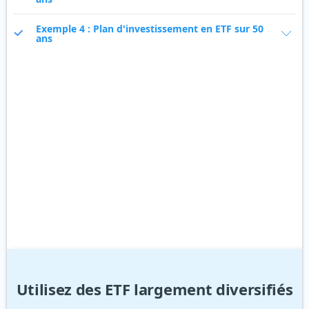
Exemple 4 : Plan d'investissement en ETF sur 50
ans
Utilisez des ETF largement diversifiés