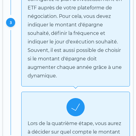
ETF auprès de votre plateforme de
négociation. Pour cela, vous devez
3
indiquer le montant d'épargne
souhaité, définir la fréquence et
indiquer le jour d'exécution souhaité.
Souvent, il est aussi possible de choisir
si le montant d'épargne doit
augmenter chaque année grâce à une
dynamique.
Lors de la quatrième étape, vous aurez
à décider sur quel compte le montant