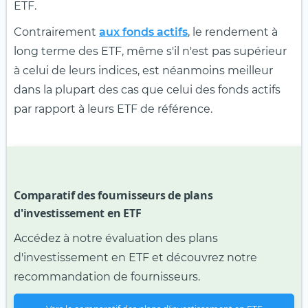
ETF.
Contrairement
aux fonds actifs
, le rendement à
long terme des ETF, même s'il n'est pas supérieur
à celui de leurs indices, est néanmoins meilleur
dans la plupart des cas que celui des fonds actifs
par rapport à leurs ETF de référence.
Comparatif des fournisseurs de plans
d'investissement en ETF
Accédez à notre évaluation des plans
d'investissement en ETF et découvrez notre
recommandation de fournisseurs.