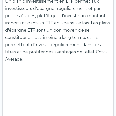
Un plan d'investissement en ETF permet aux
investisseurs d'épargner régulièrement et par
petites étapes, plutôt que d'investir un montant
important dans un ETF en une seule fois. Les plans
d'épargne ETF sont un bon moyen de se
constituer un patrimoine à long terme, car ils
permettent d'investir régulièrement dans des
titres et de profiter des avantages de l'effet Cost-
Average.