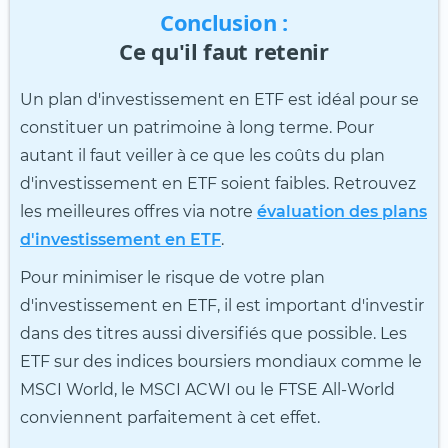
Conclusion :
Ce qu'il faut retenir
Un plan d'investissement en ETF est idéal pour se
constituer un patrimoine à long terme. Pour
autant il faut veiller à ce que les coûts du plan
d'investissement en ETF soient faibles. Retrouvez
les meilleures offres via notre
évaluation des plans
d'investissement en ETF
.
Pour minimiser le risque de votre plan
d'investissement en ETF, il est important d'investir
dans des titres aussi diversifiés que possible. Les
ETF sur des indices boursiers mondiaux comme le
MSCI World, le MSCI ACWI ou le FTSE All-World
conviennent parfaitement à cet effet.