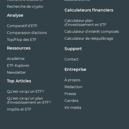
Recherche de crypto
Calculateurs financiers
Analyse
Calculateur plan
d’investissement en ETF
Comparatif d’ETF
Calculateur d’intérêt composés
Comparaison d'actions
Calculateur de rééquilibrage
Top/Flop des ETF
Ressources
Support
Académie
Contact
ETF-Explorer
Entreprise
Newsletter
À propos
Top Articles
Rédaction
Qu’est-ce qu’un ETF?
Presse
Qu’est-ce qu’un plan
Carrière
d’investissement en ETF?
Kit média
Impôts et ETF