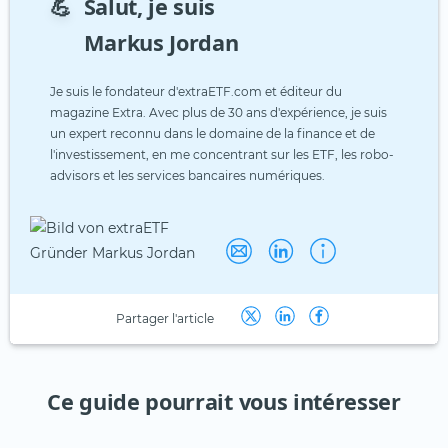
💪
Salut, je suis
Markus Jordan
Je suis le fondateur d'extraETF.com et éditeur du
magazine Extra. Avec plus de 30 ans d'expérience, je suis
un expert reconnu dans le domaine de la finance et de
l'investissement, en me concentrant sur les ETF, les robo-
advisors et les services bancaires numériques.
Partager l'article
Ce guide pourrait vous intéresser