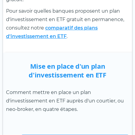
Pour savoir quelles banques proposent un plan
d'investissement en ETF gratuit en permanence,
consultez notre
comparatif des plans
d'investissement en ETF
.
Mise en place d'un plan
d'investissement en ETF
Comment mettre en place un plan
d'investissement en ETF auprès d'un courtier, ou
neo-broker, en quatre étapes.