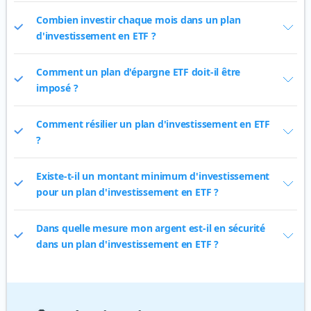
Combien investir chaque mois dans un plan
d'investissement en ETF ?
Comment un plan d'épargne ETF doit-il être
imposé ?
Comment résilier un plan d'investissement en ETF
?
Existe-t-il un montant minimum d'investissement
pour un plan d'investissement en ETF ?
Dans quelle mesure mon argent est-il en sécurité
dans un plan d'investissement en ETF ?