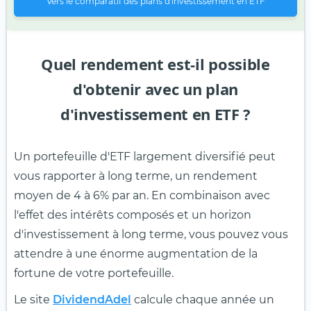
Vers le comparatif des plans d'investissement en ETF
Quel rendement est-il possible
d'obtenir avec un plan
d'investissement en ETF ?
Un portefeuille d'ETF largement diversifié peut
vous rapporter à long terme, un rendement
moyen de 4 à 6% par an. En combinaison avec
l'effet des intérêts composés et un horizon
d'investissement à long terme, vous pouvez vous
attendre à une énorme augmentation de la
fortune de votre portefeuille.
Le site
DividendAdel
calcule chaque année un