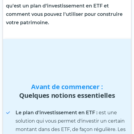
qu'est un plan d'investissement en ETF et
comment vous pouvez l'utiliser pour construire
votre patrimoine.
Avant de commencer :
Quelques notions essentielles
Le plan d'investissement en ETF :
est une
solution qui vous permet d'investir un certain
montant dans des ETF, de façon régulière. Les