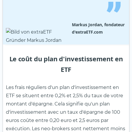
Markus Jordan, fondateur
d'extraETF.com
Le coût du plan d'investissement en
ETF
Les frais réguliers d'un plan d'investissement en
ETF se situent entre 0,2% et 2,5% du taux de votre
montant d'épargne. Cela signifie qu'un plan
d'investissement avec un taux d'épargne de 100
euros coûte entre 0,20 euro et 2,5 euros par
exécution. Les neo-brokers sont nettement moins