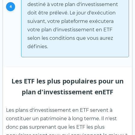
destiné à votre plan d'investissement
4
doit être prélevé. Le jour d'exécution
suivant, votre plateforme exécutera
votre plan d'investissement en ETF
selon les conditions que vous aurez
définies.
Les ETF les plus populaires pour un
plan d'investissement enETF
Les plans d'investissement en ETF servent à
constituer un patrimoine à long terme. Il n'est
donc pas surprenant que les ETF les plus