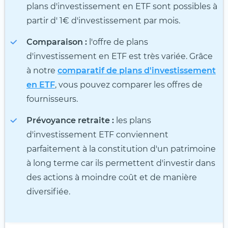
plans d'investissement en ETF sont possibles à
partir d' 1€ d'investissement par mois.
Comparaison :
l'offre de plans
d'investissement en ETF est très variée. Grâce
à notre
comparatif de plans d'investissement
en ETF
, vous pouvez comparer les offres de
fournisseurs.
Prévoyance retraite :
les plans
d'investissement ETF conviennent
parfaitement à la constitution d'un patrimoine
à long terme car ils permettent d'investir dans
des actions à moindre coût et de manière
diversifiée.