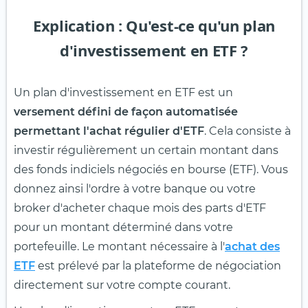
Explication : Qu'est-ce qu'un plan
d'investissement en ETF ?
Un plan d'investissement en ETF est un
versement défini de façon automatisée
permettant l'achat régulier d'ETF
. Cela consiste à
investir régulièrement un certain montant dans
des fonds indiciels négociés en bourse (ETF). Vous
donnez ainsi l'ordre à votre banque ou votre
broker d'acheter chaque mois des parts d'ETF
pour un montant déterminé dans votre
portefeuille. Le montant nécessaire à l'
achat des
ETF
est prélevé par la plateforme de négociation
directement sur votre compte courant.