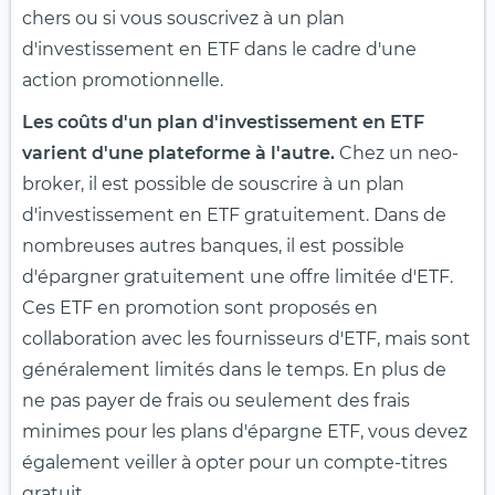
chers ou si vous souscrivez à un plan
d'investissement en ETF dans le cadre d'une
action promotionnelle.
Les coûts d'un plan d'investissement en ETF
varient d'une plateforme à l'autre.
Chez un neo-
broker, il est possible de souscrire à un plan
d'investissement en ETF gratuitement. Dans de
nombreuses autres banques, il est possible
d'épargner gratuitement une offre limitée d'ETF.
Ces ETF en promotion sont proposés en
collaboration avec les fournisseurs d'ETF, mais sont
généralement limités dans le temps. En plus de
ne pas payer de frais ou seulement des frais
minimes pour les plans d'épargne ETF, vous devez
également veiller à opter pour un compte-titres
gratuit.