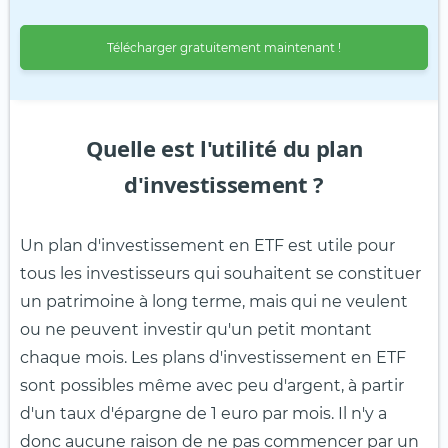
Télécharger gratuitement maintenant !
Quelle est l'utilité du plan
d'investissement ?
Un plan d'investissement en ETF est utile pour
tous les investisseurs qui souhaitent se constituer
un patrimoine à long terme, mais qui ne veulent
ou ne peuvent investir qu'un petit montant
chaque mois. Les plans d'investissement en ETF
sont possibles même avec peu d'argent, à partir
d'un taux d'épargne de 1 euro par mois. Il n'y a
donc aucune raison de ne pas commencer par un