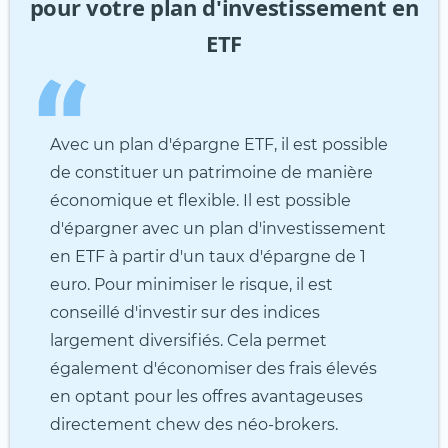
pour votre plan d'investissement en
ETF
Avec un plan d'épargne ETF, il est possible
de constituer un patrimoine de manière
économique et flexible. Il est possible
d'épargner avec un plan d'investissement
en ETF à partir d'un taux d'épargne de 1
euro. Pour minimiser le risque, il est
conseillé d'investir sur des indices
largement diversifiés. Cela permet
également d'économiser des frais élevés
en optant pour les offres avantageuses
directement chew des néo-brokers.