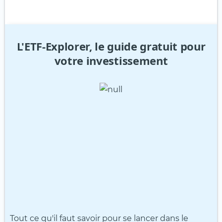
L'ETF-Explorer, le guide gratuit pour
votre investissement
Tout ce qu'il faut savoir pour se lancer dans le