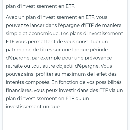
plan d'investissement en ETF.
Avec un plan d'investissement en ETF, vous
pouvez te lancer dans l'épargne d'ETF de manière
simple et économique. Les plans d'investissement
ETF vous permettent de vous constituer un
patrimoine de titres sur une longue période
d'épargne, par exemple pour une prévoyance
retraite ou tout autre objectif d'épargne. Vous
pouvez ainsi profiter au maximum de l'effet des
intérêts composés. En fonction de vos possibilités
financières, vous peux investir dans des ETF via un
plan d'investissement en ETF ou un
investissement unique.