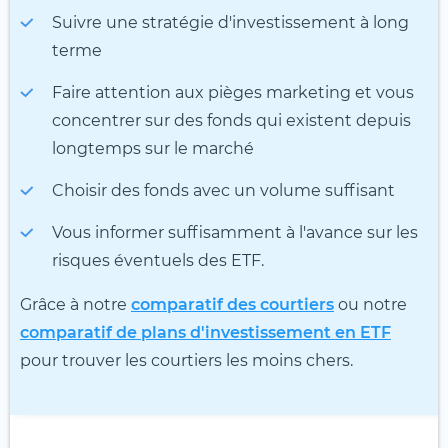
Suivre une stratégie d'investissement à long
terme
Faire attention aux pièges marketing et vous
concentrer sur des fonds qui existent depuis
longtemps sur le marché
Choisir des fonds avec un volume suffisant
Vous informer suffisamment à l'avance sur les
risques éventuels des ETF.
Grâce à notre
comparatif des courtiers
ou notre
comparatif de plans d'investissement en ETF
pour trouver les courtiers les moins chers.