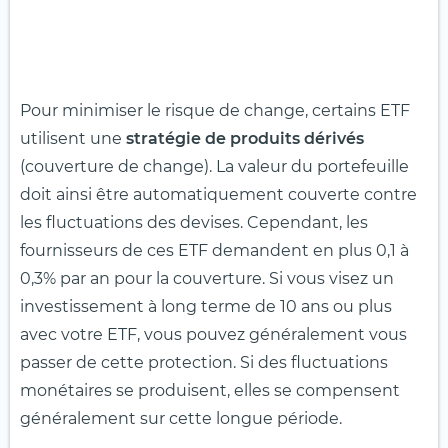
Pour minimiser le risque de change, certains ETF
utilisent une
stratégie de produits dérivés
(couverture de change). La valeur du portefeuille
doit ainsi être automatiquement couverte contre
les fluctuations des devises. Cependant, les
fournisseurs de ces ETF demandent en plus 0,1 à
0,3% par an pour la couverture. Si vous visez un
investissement à long terme de 10 ans ou plus
avec votre ETF, vous pouvez généralement vous
passer de cette protection. Si des fluctuations
monétaires se produisent, elles se compensent
généralement sur cette longue période.