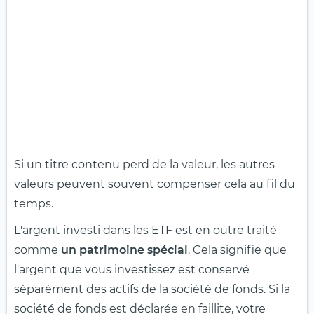
Si un titre contenu perd de la valeur, les autres
valeurs peuvent souvent compenser cela au fil du
temps.
L'argent investi dans les ETF est en outre traité
comme
un patrimoine spécial
. Cela signifie que
l'argent que vous investissez est conservé
séparément des actifs de la société de fonds. Si la
société de fonds est déclarée en faillite, votre