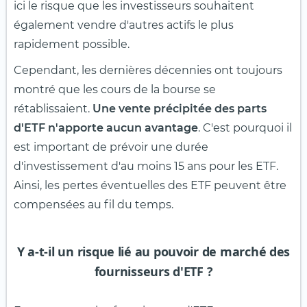
ici le risque que les investisseurs souhaitent
également vendre d'autres actifs le plus
rapidement possible.
Cependant, les dernières décennies ont toujours
montré que les cours de la bourse se
rétablissaient.
Une vente précipitée des parts
d'ETF n'apporte aucun avantage
. C'est pourquoi il
est important de prévoir une durée
d'investissement d'au moins 15 ans pour les ETF.
Ainsi, les pertes éventuelles des ETF peuvent être
compensées au fil du temps.
Y a-t-il un risque lié au pouvoir de marché des
fournisseurs d'ETF ?