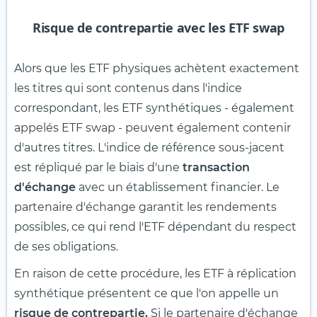
Risque de contrepartie avec les ETF swap
Alors que les ETF physiques achètent exactement
les titres qui sont contenus dans l'indice
correspondant, les ETF synthétiques - également
appelés ETF swap - peuvent également contenir
d'autres titres. L'indice de référence sous-jacent
est répliqué par le biais d'une
transaction
d'échange
avec un établissement financier. Le
partenaire d'échange garantit les rendements
possibles, ce qui rend l'ETF dépendant du respect
de ses obligations.
En raison de cette procédure, les ETF à réplication
synthétique présentent ce que l'on appelle un
risque de contrepartie.
Si le partenaire d'échange