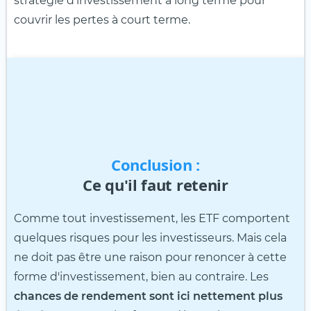
stratégie d'investissement à long terme pour
couvrir les pertes à court terme.
Conclusion :
Ce qu'il faut retenir
Comme tout investissement, les ETF comportent
quelques risques pour les investisseurs. Mais cela
ne doit pas être une raison pour renoncer à cette
forme d'investissement, bien au contraire. Les
chances de rendement sont ici nettement plus