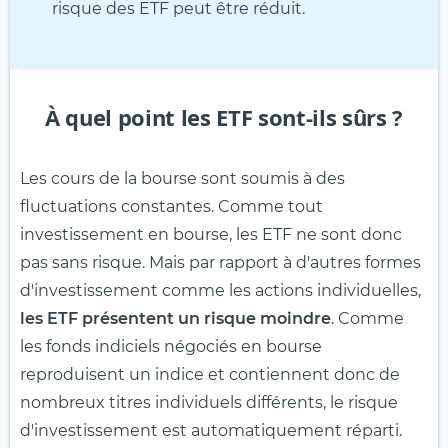
risque des ETF peut être réduit.
À quel point les ETF sont-ils sûrs ?
Les cours de la bourse sont soumis à des
fluctuations constantes. Comme tout
investissement en bourse, les ETF ne sont donc
pas sans risque. Mais par rapport à d'autres formes
d'investissement comme les actions individuelles,
les ETF présentent un risque moindre
. Comme
les fonds indiciels négociés en bourse
reproduisent un indice et contiennent donc de
nombreux titres individuels différents, le risque
d'investissement est automatiquement réparti.