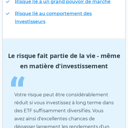
Risque lié à un grand pouvoir de marché
Risque lié au comportement des
investisseurs
Le risque fait partie de la vie - même
en matière d'investissement
Votre risque peut être considérablement
réduit si vous investissez à long terme dans
des ETF suffisamment diversifiés. Vous
avez ainsi d'excellentes chances de
dépasser largement les rendements d'un