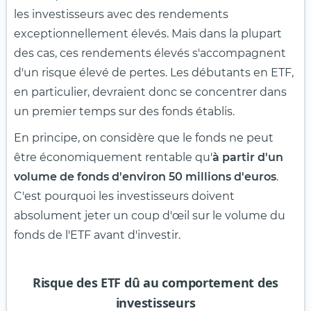
les investisseurs avec des rendements
exceptionnellement élevés. Mais dans la plupart
des cas, ces rendements élevés s'accompagnent
d'un risque élevé de pertes. Les débutants en ETF,
en particulier, devraient donc se concentrer dans
un premier temps sur des fonds établis.
En principe, on considère que le fonds ne peut
être économiquement rentable qu'
à partir d'un
volume de fonds d'environ 50 millions
d'euros
.
C'est pourquoi les investisseurs doivent
absolument jeter un coup d'œil sur le volume du
fonds de l'ETF avant d'investir.
Risque des ETF dû au comportement des
investisseurs