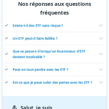
Nos réponses aux questions
fréquentes
Existe-t-il des ETF sans risque ?
Un ETF peut-il faire faillite ?
Que se passe-t-il lorsqu'un fournisseur d'ETF
devient insolvable ?
Peut-on tout perdre avec les ETF ?
Est-ce que je peux subir des pertes avec les ETF ?
💪
Salut, je suis