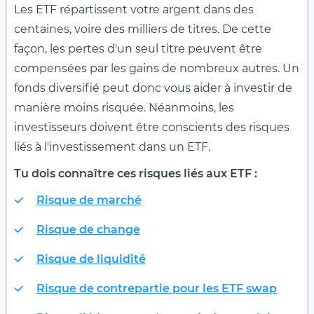
Les ETF répartissent votre argent dans des
centaines, voire des milliers de titres. De cette
façon, les pertes d'un seul titre peuvent être
compensées par les gains de nombreux autres. Un
fonds diversifié peut donc vous aider à investir de
manière moins risquée. Néanmoins, les
investisseurs doivent être conscients des risques
liés à l'investissement dans un ETF.
Tu dois connaître ces risques liés aux ETF :
Risque de marché
Risque de change
Risque de liquidité
Risque de contrepartie pour les ETF swap