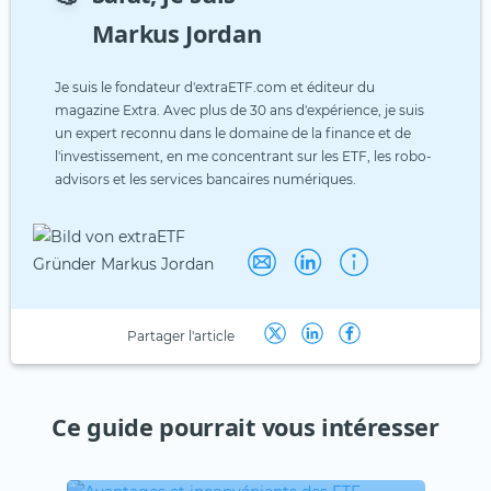
Markus Jordan
Je suis le fondateur d'extraETF.com et éditeur du
magazine Extra. Avec plus de 30 ans d'expérience, je suis
un expert reconnu dans le domaine de la finance et de
l'investissement, en me concentrant sur les ETF, les robo-
advisors et les services bancaires numériques.
Partager l'article
Ce guide pourrait vous intéresser