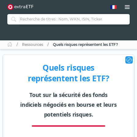
Ressources
Quels risques représentent les ETF?
Quels risques
représentent les ETF?
Tout sur la sécurité des fonds
indiciels négociés en bourse et leurs
potentiels risques.