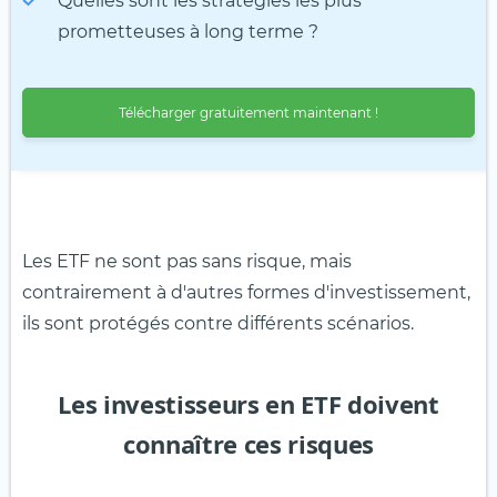
Quelles sont les stratégies les plus
prometteuses à long terme ?
Télécharger gratuitement maintenant !
Les ETF ne sont pas sans risque, mais
contrairement à d'autres formes d'investissement,
ils sont protégés contre différents scénarios.
Les investisseurs en ETF doivent
connaître ces risques