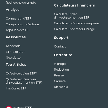
Recherche de crypto
Calculateurs financiers
Analyse
Calculateur plan
d’investissement en ETF
Comparatif d’ETF
Calculateur d’intérêt composés
Comparaison d'actions
Calculateur de rééquilibrage
Top/Flop des ETF
Ressources
Support
Académie
Contact
ETF-Explorer
Entreprise
Newsletter
À propos
Top Articles
Rédaction
Qu’est-ce qu’un ETF?
Presse
Qu’est-ce qu’un plan
Carrière
d’investissement en ETF?
Kit média
Impôts et ETF