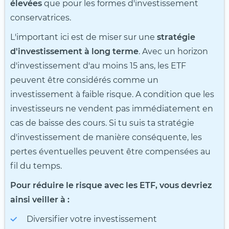
élevées
que pour les formes d'investissement
conservatrices.
L'important ici est de miser sur une
stratégie
d'investissement à long terme
. Avec un horizon
d'investissement d'au moins 15 ans, les ETF
peuvent être considérés comme un
investissement à faible risque. A condition que les
investisseurs ne vendent pas immédiatement en
cas de baisse des cours. Si tu suis ta stratégie
d'investissement de manière conséquente, les
pertes éventuelles peuvent être compensées au
fil du temps.
Pour réduire le risque avec les ETF, vous devriez
ainsi veiller à :
Diversifier votre investissement