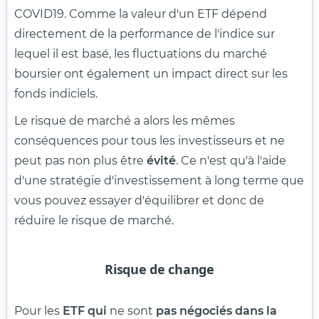
COVID19. Comme la valeur d'un ETF dépend
directement de la performance de l'indice sur
lequel il est basé, les fluctuations du marché
boursier ont également un impact direct sur les
fonds indiciels.
Le risque de marché a alors les mêmes
conséquences pour tous les investisseurs et ne
peut pas non plus être
évité
. Ce n'est qu'à l'aide
d'une stratégie d'investissement à long terme que
vous pouvez essayer d'équilibrer et donc de
réduire le risque de marché.
Risque de change
Pour les
ETF qui
ne sont
pas négociés dans la