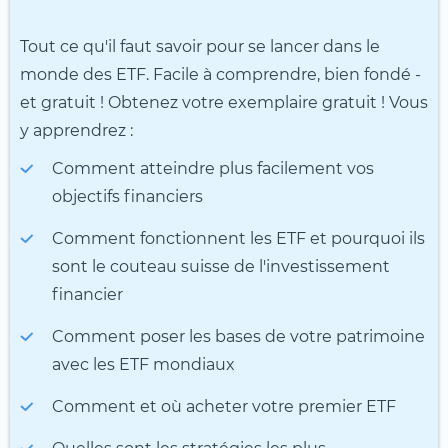
Tout ce qu'il faut savoir pour se lancer dans le
monde des ETF. Facile à comprendre, bien fondé -
et gratuit ! Obtenez votre exemplaire gratuit ! Vous
y apprendrez :
Comment atteindre plus facilement vos
objectifs financiers
Comment fonctionnent les ETF et pourquoi ils
sont le couteau suisse de l'investissement
financier
Comment poser les bases de votre patrimoine
avec les ETF mondiaux
Comment et où acheter votre premier ETF