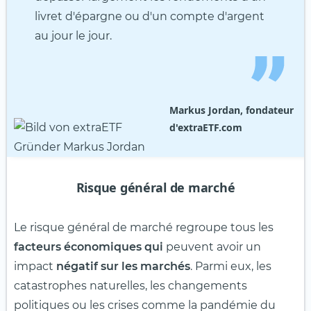
livret d'épargne ou d'un compte d'argent
au jour le jour.
Markus Jordan, fondateur
d'extraETF.com
Risque général de marché
Le risque général de marché regroupe tous les
facteurs économiques qui
peuvent avoir un
impact
négatif sur les marchés
. Parmi eux, les
catastrophes naturelles, les changements
politiques ou les crises comme la pandémie du