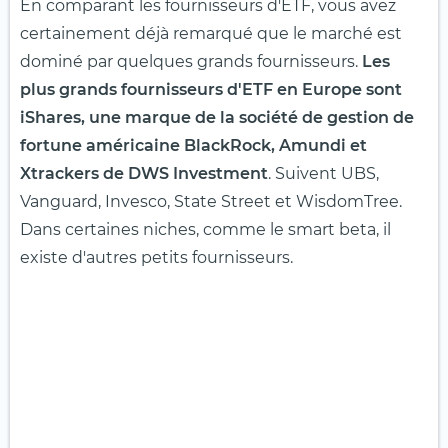
En comparant les fournisseurs d'ETF, vous avez
certainement déjà remarqué que le marché est
dominé par quelques grands fournisseurs.
Les
plus grands fournisseurs d'ETF en Europe sont
iShares, une marque de la société de gestion de
fortune américaine BlackRock, Amundi et
Xtrackers de DWS Investment
. Suivent UBS,
Vanguard, Invesco, State Street et WisdomTree.
Dans certaines niches, comme le smart beta, il
existe d'autres petits fournisseurs.