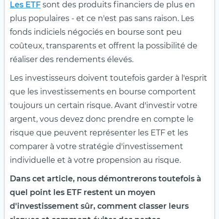
Les ETF
sont des produits financiers de plus en
plus populaires - et ce n'est pas sans raison. Les
fonds indiciels négociés en bourse sont peu
coûteux, transparents et offrent la possibilité de
réaliser des rendements élevés.
Les investisseurs doivent toutefois garder à l'esprit
que les investissements en bourse comportent
toujours un certain risque. Avant d'investir votre
argent, vous devez donc prendre en compte le
risque que peuvent représenter les ETF et les
comparer à votre stratégie d'investissement
individuelle et à votre propension au risque.
Dans cet article, nous démontrerons toutefois à
quel point les ETF restent un moyen
d'investissement sûr, comment classer leurs