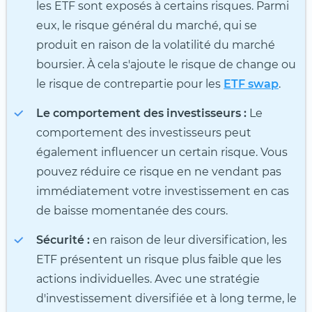
les ETF sont exposés à certains risques. Parmi
eux, le risque général du marché, qui se
produit en raison de la volatilité du marché
boursier. À cela s'ajoute le risque de change ou
le risque de contrepartie pour les
ETF swap
.
Le comportement des investisseurs :
Le
comportement des investisseurs peut
également influencer un certain risque. Vous
pouvez réduire ce risque en ne vendant pas
immédiatement votre investissement en cas
de baisse momentanée des cours.
Sécurité :
en raison de leur diversification, les
ETF présentent un risque plus faible que les
actions individuelles. Avec une stratégie
d'investissement diversifiée et à long terme, le