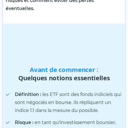
risques et comment éviter des pertes
éventuelles.
Avant de commencer :
Quelques notions essentielles
Définition :
les ETF sont des fonds indiciels qui
sont négociés en bourse. Ils répliquent un
indice 1:1 dans la mesure du possible.
Risque :
en tant qu'investissement boursier,