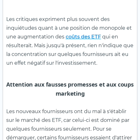
Les critiques expriment plus souvent des
inquiétudes quant à une position de monopole et
une augmentation des
coûts des ETF
qui en
résulterait. Mais jusqu'à présent, rien n'indique que
la concentration sur quelques fournisseurs ait eu
un effet négatif sur l'investissement.
Attention aux fausses promesses et aux coups
marketing
Les nouveaux fournisseurs ont du mal à s'établir
sur le marché des ETF, car celui-ci est dominé par
quelques fournisseurs seulement. Pour se
démarquer, certains fournisseurs essaient d'attirer