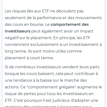
Les risques liés aux ETF ne découlent pas
seulement de la performance et des mouvements
des cours en bourse. Le
comportement des
investisseurs
peut également avoir un impact
négatif sur le placement. En principe, les ETF
conviennent exclusivement à un investissement à
long terme. Ils sont moins utiles comme
placement à court terme.
Si de nombreux investisseurs vendent leurs parts
lorsque les cours baissent, cela peut contribuer à
une tendance à la baisse sur le marché des
actions. Ce "comportement grégaire" augmente le
risque de pertes pour tous les investisseurs en
ETF. C'est pourquoi il est judicieux d'adopter une