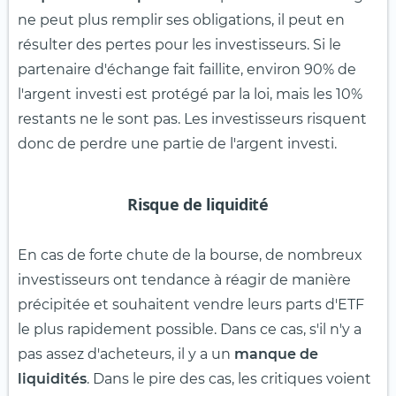
ne peut plus remplir ses obligations, il peut en
résulter des pertes pour les investisseurs. Si le
partenaire d'échange fait faillite, environ 90% de
l'argent investi est protégé par la loi, mais les 10%
restants ne le sont pas. Les investisseurs risquent
donc de perdre une partie de l'argent investi.
Risque de liquidité
En cas de forte chute de la bourse, de nombreux
investisseurs ont tendance à réagir de manière
précipitée et souhaitent vendre leurs parts d'ETF
le plus rapidement possible. Dans ce cas, s'il n'y a
pas assez d'acheteurs, il y a un
manque de
liquidités
. Dans le pire des cas, les critiques voient