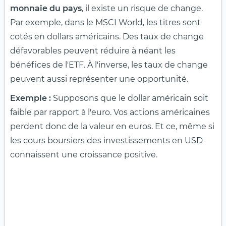
monnaie du pays
, il existe un risque de change.
Par exemple, dans le MSCI World, les titres sont
cotés en dollars américains. Des taux de change
défavorables peuvent réduire à néant les
bénéfices de l'ETF. À l'inverse, les taux de change
peuvent aussi représenter une opportunité.
Exemple :
Supposons que le dollar américain soit
faible par rapport à l'euro. Vos actions américaines
perdent donc de la valeur en euros. Et ce, même si
les cours boursiers des investissements en USD
connaissent une croissance positive.