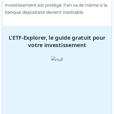
investissement est protégé. Il en va de même si la
banque dépositaire devient insolvable.
L'ETF-Explorer, le guide gratuit pour
votre investissement