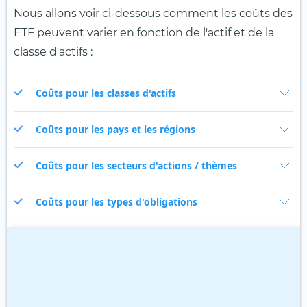
Nous allons voir ci-dessous comment les coûts des
ETF peuvent varier en fonction de l'actif et de la
classe d'actifs :
Coûts pour les classes d'actifs
Coûts pour les pays et les régions
Coûts pour les secteurs d'actions / thèmes
Coûts pour les types d'obligations