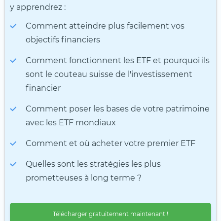
y apprendrez :
Comment atteindre plus facilement vos
objectifs financiers
Comment fonctionnent les ETF et pourquoi ils
sont le couteau suisse de l'investissement
financier
Comment poser les bases de votre patrimoine
avec les ETF mondiaux
Comment et où acheter votre premier ETF
Quelles sont les stratégies les plus
prometteuses à long terme ?
Télécharger gratuitement maintenant !