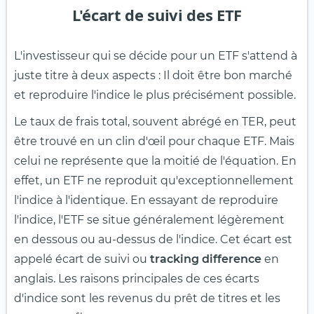
L'écart de suivi des ETF
L'investisseur qui se décide pour un ETF s'attend à
juste titre à deux aspects : Il doit être bon marché
et reproduire l'indice le plus précisément possible.
Le taux de frais total, souvent abrégé en TER, peut
être trouvé en un clin d'œil pour chaque ETF. Mais
celui ne représente que la moitié de l'équation. En
effet, un ETF ne reproduit qu'exceptionnellement
l'indice à l'identique. En essayant de reproduire
l'indice, l'ETF se situe généralement légèrement
en dessous ou au-dessus de l'indice. Cet écart est
appelé écart de suivi ou
tracking difference
en
anglais. Les raisons principales de ces écarts
d'indice sont les revenus du prêt de titres et les