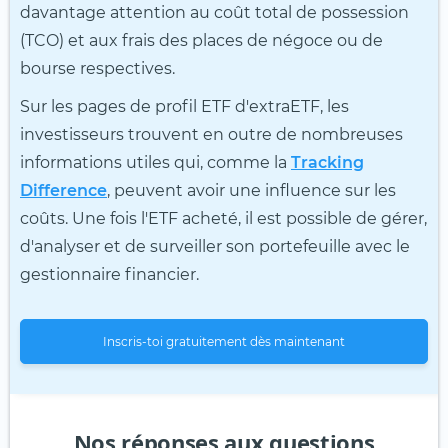
davantage attention au coût total de possession
(TCO) et aux frais des places de négoce ou de
bourse respectives.
Sur les pages de profil ETF d'extraETF, les
investisseurs trouvent en outre de nombreuses
informations utiles qui, comme la
Tracking
Difference
, peuvent avoir une influence sur les
coûts. Une fois l'ETF acheté, il est possible de gérer,
d'analyser et de surveiller son portefeuille avec le
gestionnaire financier.
Inscris-toi gratuitement dès maintenant
Nos réponses aux questions