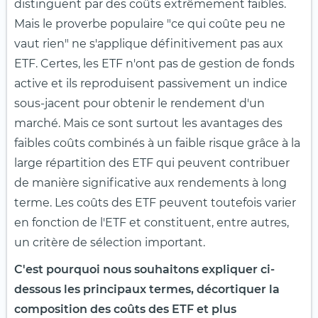
distinguent par des coûts extrêmement faibles.
Mais le proverbe populaire "ce qui coûte peu ne
vaut rien" ne s'applique définitivement pas aux
ETF. Certes, les ETF n'ont pas de gestion de fonds
active et ils reproduisent passivement un indice
sous-jacent pour obtenir le rendement d'un
marché. Mais ce sont surtout les avantages des
faibles coûts combinés à un faible risque grâce à la
large répartition des ETF qui peuvent contribuer
de manière significative aux rendements à long
terme. Les coûts des ETF peuvent toutefois varier
en fonction de l'ETF et constituent, entre autres,
un critère de sélection important.
C'est pourquoi nous souhaitons expliquer ci-
dessous les principaux termes, décortiquer la
composition des coûts des ETF et plus