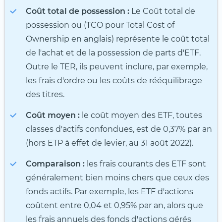
Coût total de possession :
Le Coût total de
possession ou (TCO pour Total Cost of
Ownership en anglais) représente le coût total
de l'achat et de la possession de parts d'ETF.
Outre le TER, ils peuvent inclure, par exemple,
les frais d'ordre ou les coûts de rééquilibrage
des titres.
Coût moyen :
le coût moyen des ETF, toutes
classes d'actifs confondues, est de 0,37% par an
(hors ETP à effet de levier, au 31 août 2022).
Comparaison :
les frais courants des ETF sont
généralement bien moins chers que ceux des
fonds actifs. Par exemple, les ETF d'actions
coûtent entre 0,04 et 0,95% par an, alors que
les frais annuels des fonds d'actions gérés