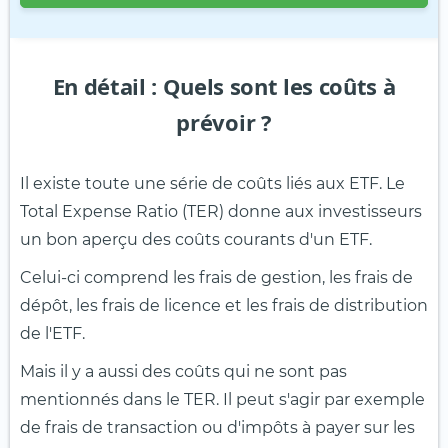
En détail : Quels sont les coûts à
prévoir ?
Il existe toute une série de coûts liés aux ETF. Le
Total Expense Ratio (TER) donne aux investisseurs
un bon aperçu des coûts courants d'un ETF.
Celui-ci comprend les frais de gestion, les frais de
dépôt, les frais de licence et les frais de distribution
de l'ETF.
Mais il y a aussi des coûts qui ne sont pas
mentionnés dans le TER. Il peut s'agir par exemple
de frais de transaction ou d'impôts à payer sur les