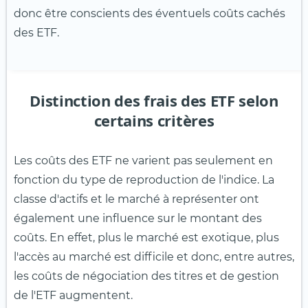
donc être conscients des éventuels coûts cachés
des ETF.
Distinction des frais des ETF selon
certains critères
Les coûts des ETF ne varient pas seulement en
fonction du type de reproduction de l'indice. La
classe d'actifs et le marché à représenter ont
également une influence sur le montant des
coûts. En effet, plus le marché est exotique, plus
l'accès au marché est difficile et donc, entre autres,
les coûts de négociation des titres et de gestion
de l'ETF augmentent.