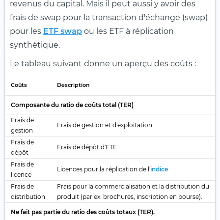
revenus du capital. Mais il peut aussi y avoir des
frais de swap pour la transaction d'échange (swap)
pour les
ETF swap
ou les ETF à réplication
synthétique.
Le tableau suivant donne un aperçu des coûts :
Coûts
Description
Composante du ratio de coûts total (TER)
Frais de
Frais de gestion et d'exploitation
gestion
Frais de
Frais de dépôt d'ETF
dépôt
Frais de
Licences pour la réplication de l'
indice
licence
Frais de
Frais pour la commercialisation et la distribution du
distribution
produit (par ex. brochures, inscription en bourse).
Ne fait pas partie du ratio des coûts totaux (TER).