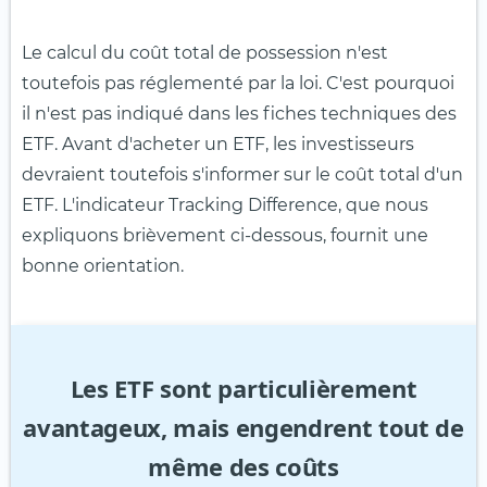
Le calcul du coût total de possession n'est
toutefois pas réglementé par la loi. C'est pourquoi
il n'est pas indiqué dans les fiches techniques des
ETF. Avant d'acheter un ETF, les investisseurs
devraient toutefois s'informer sur le coût total d'un
ETF. L'indicateur Tracking Difference, que nous
expliquons brièvement ci-dessous, fournit une
bonne orientation.
Les ETF sont particulièrement
avantageux, mais engendrent tout de
même des coûts