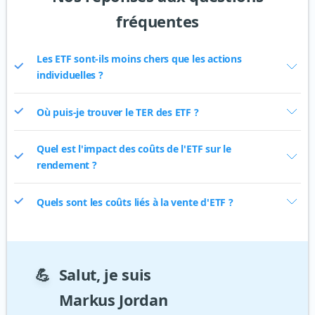
fréquentes
Les ETF sont-ils moins chers que les actions
individuelles ?
Où puis-je trouver le TER des ETF ?
Quel est l'impact des coûts de l'ETF sur le
rendement ?
Quels sont les coûts liés à la vente d'ETF ?
💪
Salut, je suis
Markus Jordan