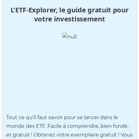
L'ETF-Explorer, le guide gratuit pour
votre investissement
Tout ce qu'il faut savoir pour se lancer dans le
monde des ETF. Facile à comprendre, bien fondé -
et gratuit ! Obtenez votre exemplaire gratuit ! Vous