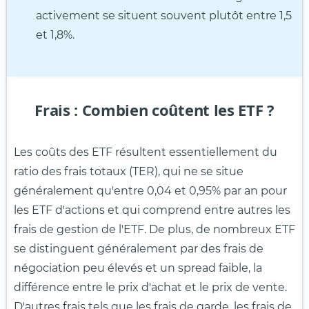
activement se situent souvent plutôt entre 1,5
et 1,8%.
Frais : Combien coûtent les ETF ?
Les coûts des ETF résultent essentiellement du
ratio des frais totaux (TER), qui ne se situe
généralement qu'entre 0,04 et 0,95% par an pour
les ETF d'actions et qui comprend entre autres les
frais de gestion de l'ETF. De plus, de nombreux ETF
se distinguent généralement par des frais de
négociation peu élevés et un spread faible, la
différence entre le prix d'achat et le prix de vente.
D'autres frais tels que les frais de garde, les frais de