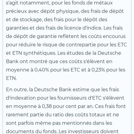
s'agit notamment, pour les fonds de métaux
précieux avec dépôt physique, des frais de dépôt
et de stockage, des frais pour le dépôt des
garanties et des frais de licence d'indice. Les frais
de dépôt de garantie reflètent les coûts encourus
pour réduire le risque de contrepartie pour les ETC
et ETN synthétiques. Les études de la Deutsche
Bank ont montré que ces coûts s'élèvent en
moyenne à 0,40% pour les ETC et à 0,23% pour les
ETN.
En outre, la Deutsche Bank estime que les frais
d'indexation pour les fournisseurs d'ETC s'élèvent
en moyenne à 0,38 pour cent par an. Ces frais font
rarement partie du ratio des coûts totaux et ne
sont parfois même pas mentionnés dans les
documents du fonds. Les investisseurs doivent