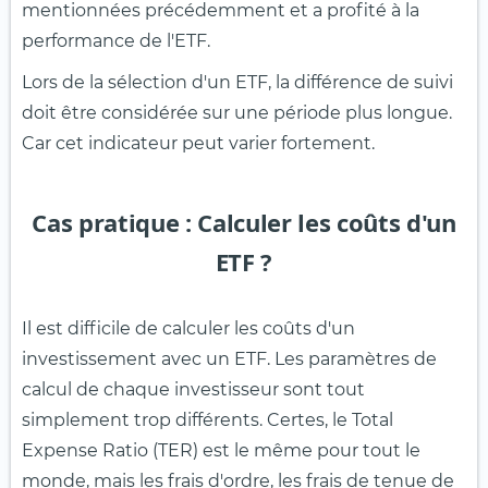
mentionnées précédemment et a profité à la
performance de l'ETF.
Lors de la sélection d'un ETF, la différence de suivi
doit être considérée sur une période plus longue.
Car cet indicateur peut varier fortement.
Cas pratique : Calculer les coûts d'un
ETF ?
Il est difficile de calculer les coûts d'un
investissement avec un ETF. Les paramètres de
calcul de chaque investisseur sont tout
simplement trop différents. Certes, le Total
Expense Ratio (TER) est le même pour tout le
monde, mais les frais d'ordre, les frais de tenue de