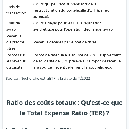
Coûts qui peuvent survenir lors de la
Frais de
restructuration du portefeuille d'ETF (par ex.
transaction
spreads).
Frais de
Coûts à payer pour les ETF à réplication
swap
synthétique pour l'opération d'échange (swap).
Revenus
du prêt de
Revenus générés par le prêt de titres.
titres
Impôts sur
Impôt de retenue à la source de 25% + supplément
les revenus
de solidarité de 5,5% prélevé sur l'impôt de retenue
du capital
à la source + éventuellement l'impôt religieux.
Source : Recherche extraETF, à la date du 11/2022
Ratio des coûts totaux : Qu'est-ce que
le Total Expense Ratio (TER) ?