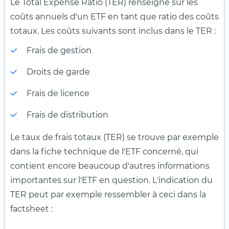
Le Total Expense Ratio (TER) renseigne sur les
coûts annuels d'un ETF en tant que ratio des coûts
totaux. Les coûts suivants sont inclus dans le TER :
Frais de gestion
Droits de garde
Frais de licence
Frais de distribution
Le taux de frais totaux (TER) se trouve par exemple
dans la fiche technique de l'ETF concerné, qui
contient encore beaucoup d'autres informations
importantes sur l'ETF en question. L'indication du
TER peut par exemple ressembler à ceci dans la
factsheet :