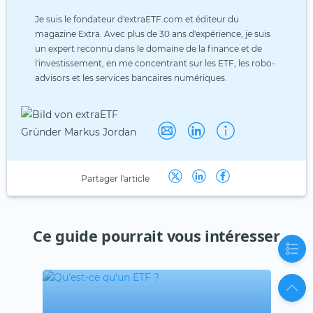
Je suis le fondateur d'extraETF.com et éditeur du
magazine Extra. Avec plus de 30 ans d'expérience, je suis
un expert reconnu dans le domaine de la finance et de
l'investissement, en me concentrant sur les ETF, les robo-
advisors et les services bancaires numériques.
Partager l'article
Ce guide pourrait vous intéresser