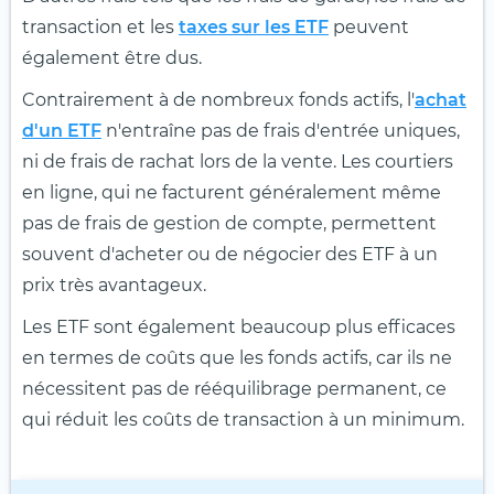
transaction et les
taxes sur les ETF
peuvent
également être dus.
Contrairement à de nombreux fonds actifs, l'
achat
d'un ETF
n'entraîne pas de frais d'entrée uniques,
ni de frais de rachat lors de la vente. Les courtiers
en ligne, qui ne facturent généralement même
pas de frais de gestion de compte, permettent
souvent d'acheter ou de négocier des ETF à un
prix très avantageux.
Les ETF sont également beaucoup plus efficaces
en termes de coûts que les fonds actifs, car ils ne
nécessitent pas de rééquilibrage permanent, ce
qui réduit les coûts de transaction à un minimum.