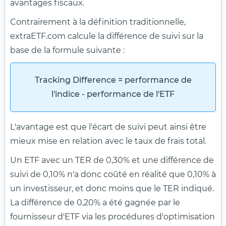
avantages fiscaux.
Contrairement à la définition traditionnelle,
extraETF.com calcule la différence de suivi sur la
base de la formule suivante :
Tracking Difference = performance de
l'indice - performance de l'ETF
L'avantage est que l'écart de suivi peut ainsi être
mieux mise en relation avec le taux de frais total.
Un ETF avec un TER de 0,30% et une différence de
suivi de 0,10% n'a donc coûté en réalité que 0,10% à
un investisseur, et donc moins que le TER indiqué.
La différence de 0,20% a été gagnée par le
fournisseur d'ETF via les procédures d'optimisation