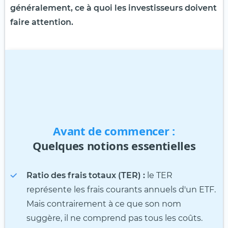
généralement, ce à quoi les investisseurs doivent
faire attention.
Avant de commencer :
Quelques notions essentielles
Ratio des frais totaux (TER) :
le TER
représente les frais courants annuels d'un ETF.
Mais contrairement à ce que son nom
suggère, il ne comprend pas tous les coûts.