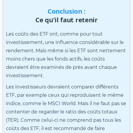
Conclusion :
Ce qu'il faut retenir
Les coûts des ETF ont, comme pour tout
investissement, une influence considérable sur le
rendement. Mais même si les ETF sont nettement
moins chers que les fonds actifs, les coûts
devraient être examinés de près avant chaque
investissement.
Les investisseurs devraient comparer différents
ETF, par exemple ceux qui reproduisent le même
indice, comme le MSCI World. Mais il ne faut pas se
contenter de regarder le ratio des coûts totaux
(TER). Comme celui-ci ne comprend pas tous les
coûts des ETF, il est recommandé de faire