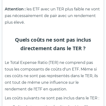
Attention :
les ETF avec un TER plus faible ne vont
pas nécessairement de pair avec un rendement
plus élevé.
Quels coûts ne sont pas inclus
directement dans le TER ?
Le Total Expense Ratio (TER) ne comprend pas
tous les composants de coûts d'un ETF. Même si
ces coûts ne sont pas représentés dans le TER, ils
ont tout de même une influence sur le
rendement de l'ETF en question.
Les coûts suivants ne sont pas inclus dans le TER :