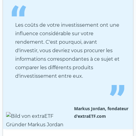
Les coûts de votre investissement ont une
influence considérable sur votre
rendement. C'est pourquoi, avant
d'investir, vous devriez vous procurer les
informations correspondantes à ce sujet et
comparer les différents produits
d'investissement entre eux.
Markus Jordan, fondateur
d'extraETF.com