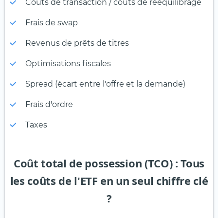
Coûts de transaction / coûts de rééquilibrage
Frais de swap
Revenus de prêts de titres
Optimisations fiscales
Spread (écart entre l'offre et la demande)
Frais d'ordre
Taxes
Coût total de possession (TCO) : Tous
les coûts de l'ETF en un seul chiffre clé
?