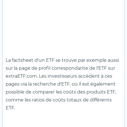
La factsheet d'un ETF se trouve par exemple aussi
sur la page de profil correspondante de l'ETF sur
extraETF.com. Les investisseurs accèdent à ces
pages via la recherche d'ETF, où il est également
possible de comparer les coûts des produits ETF,
comme les ratios de coûts totaux de différents
ETF.