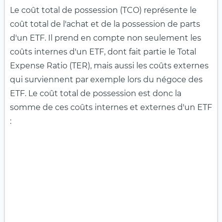
Le coût total de possession (TCO) représente le
coût total de l'achat et de la possession de parts
d'un ETF. Il prend en compte non seulement les
coûts internes d'un ETF, dont fait partie le Total
Expense Ratio (TER), mais aussi les coûts externes
qui surviennent par exemple lors du négoce des
ETF. Le coût total de possession est donc la
somme de ces coûts internes et externes d'un ETF
: