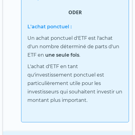
ODER
L'achat ponctuel :
Un achat ponctuel d'ETF est l'achat
d'un nombre déterminé de parts d'un
ETF en
une seule fois
.
L'achat d'ETF en tant
qu'investissement ponctuel est
particulièrement utile pour les
investisseurs qui souhaitent investir un
montant plus important.