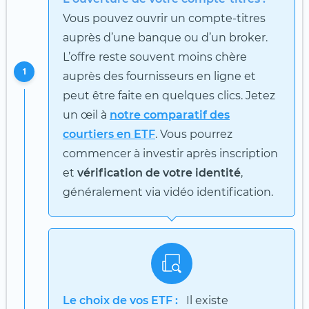
Vous pouvez ouvrir un compte-titres
auprès d’une banque ou d’un broker.
L’offre reste souvent moins chère
1
auprès des fournisseurs en ligne et
peut être faite en quelques clics. Jetez
un œil à
notre comparatif des
courtiers en ETF
. Vous pourrez
commencer à investir après inscription
et
vérification de votre identité
,
généralement via vidéo identification.
Le choix de vos ETF :
Il existe