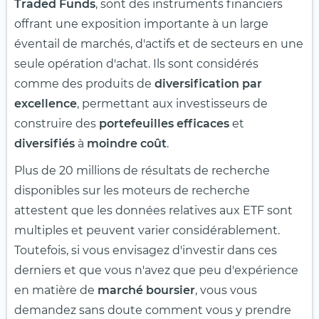
Traded Funds
, sont des instruments financiers
offrant une exposition importante à un large
éventail de marchés, d'actifs et de secteurs en une
seule opération d'achat. Ils sont considérés
comme des produits de
diversification par
excellence
, permettant aux investisseurs de
construire des
portefeuilles efficaces
et
diversifiés
à
moindre coût
.
Plus de 20 millions de résultats de recherche
disponibles sur les moteurs de recherche
attestent que les données relatives aux ETF sont
multiples et peuvent varier considérablement.
Toutefois, si vous envisagez d'investir dans ces
derniers et que vous n'avez que peu d'expérience
en matière de
marché boursier
, vous vous
demandez sans doute comment vous y prendre