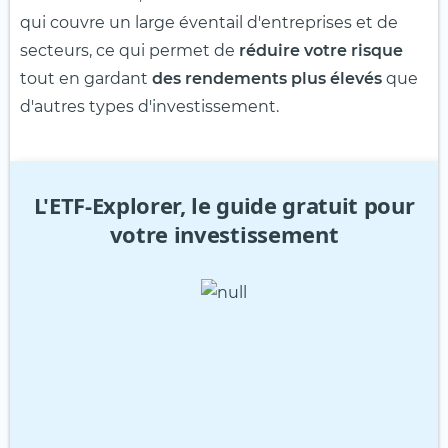
qui couvre un large éventail d'entreprises et de
secteurs, ce qui permet de
réduire votre risque
tout en gardant
des rendements plus élevés
que
d'autres types d'investissement.
L'ETF-Explorer, le guide gratuit pour
votre investissement