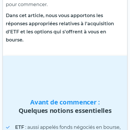
pour commencer.
Dans cet article, nous vous apportons les
réponses appropriées relatives à l'acquisition
d'ETF et les options qui s'offrent à vous en
bourse.
Avant de commencer :
Quelques notions essentielles
ETF
: aussi appelés fonds négociés en bourse,