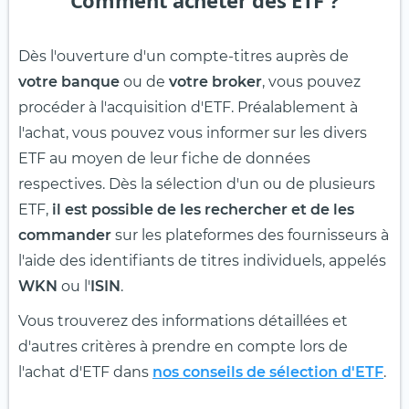
Comment acheter des ETF ?
Dès l'ouverture d'un compte-titres auprès de
votre banque
ou de
votre broker
, vous pouvez
procéder à l'acquisition d'ETF. Préalablement à
l'achat, vous pouvez vous informer sur les divers
ETF au moyen de leur fiche de données
respectives. Dès la sélection d'un ou de plusieurs
ETF,
il est possible de les rechercher et de les
commander
sur les plateformes des fournisseurs à
l'aide des identifiants de titres individuels, appelés
WKN
ou l'
ISIN
.
Vous trouverez des informations détaillées et
d'autres critères à prendre en compte lors de
l'achat d'ETF dans
nos conseils de sélection d'ETF
.