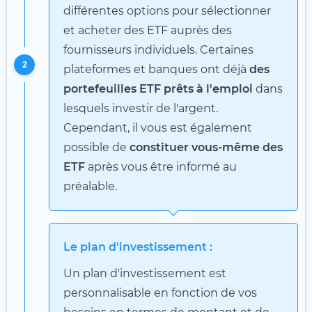
différentes options pour sélectionner
et acheter des ETF auprès des
fournisseurs individuels. Certaines
2
plateformes et banques ont déjà
des
portefeuilles ETF prêts à l'emploi
dans
lesquels investir de l'argent.
Cependant, il vous est également
possible de
constituer vous-même des
ETF
après vous être informé au
préalable.
Le plan d'investissement :
Un plan d'investissement est
personnalisable en fonction de vos