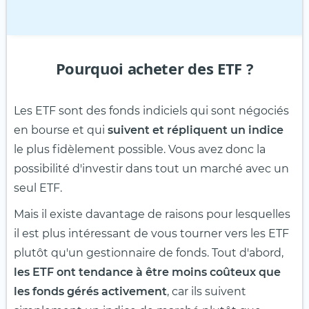
Pourquoi acheter des ETF ?
Les ETF sont des fonds indiciels qui sont négociés
en bourse et qui
suivent et répliquent un indice
le plus fidèlement possible. Vous avez donc la
possibilité d'investir dans tout un marché avec un
seul ETF.
Mais il existe davantage de raisons pour lesquelles
il est plus intéressant de vous tourner vers les ETF
plutôt qu'un gestionnaire de fonds. Tout d'abord,
les ETF ont tendance à être moins coûteux que
les fonds gérés activement
, car ils suivent