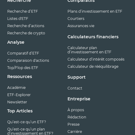
Recherche
Comparatifs
Recherche d’ETF
Plans d’investissement en ETF
Listes d'ETF
Courtiers
Recherche d’actions
Assurances vie
Recherche de crypto
Calculateurs financiers
Analyse
Calculateur plan
d’investissement en ETF
Comparatif d’ETF
Calculateur d’intérêt composés
Comparaison d'actions
Calculateur de rééquilibrage
Top/Flop des ETF
Ressources
Support
Académie
Contact
ETF-Explorer
Entreprise
Newsletter
À propos
Top Articles
Rédaction
Qu’est-ce qu’un ETF?
Presse
Qu’est-ce qu’un plan
Carrière
d’investissement en ETF?