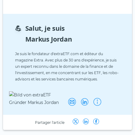
💪
Salut, je suis
Markus Jordan
Je suis le fondateur d'extraETF.com et éditeur du
magazine Extra. Avec plus de 30 ans d'expérience, je suis
un expert reconnu dans le domaine de la finance et de
l'investissement, en me concentrant sur les ETF, les robo-
advisors et les services bancaires numériques.
Partager l'article