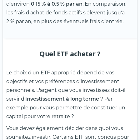
d'environ
0,15 % à 0,5 % par an
. En comparaison,
les frais d'achat de fonds actifs s'élèvent jusqu'à
2 % par an, en plus des éventuels frais d'entrée.
Quel ETF acheter ?
Le choix d'un ETF approprié dépend de vos
objectifs et vos préférences d'investissement
personnels. L'argent que vous investissez doit-il
servir d'
investissement à long terme
? Par
exemple pour vous permettre de constituer un
capital pour votre retraite ?
Vous devez également décider dans quoi vous
souhaitez investir. Certains ETF sont conçus pour