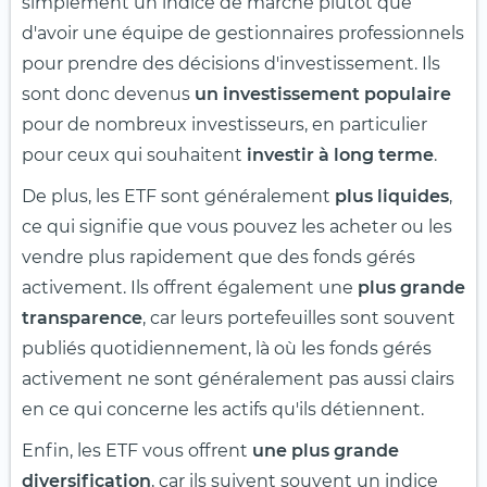
simplement un indice de marché plutôt que
d'avoir une équipe de gestionnaires professionnels
pour prendre des décisions d'investissement. Ils
sont donc devenus
un investissement populaire
pour de nombreux investisseurs, en particulier
pour ceux qui souhaitent
investir à long terme
.
De plus, les ETF sont généralement
plus liquides
,
ce qui signifie que vous pouvez les acheter ou les
vendre plus rapidement que des fonds gérés
activement. Ils offrent également une
plus grande
transparence
, car leurs portefeuilles sont souvent
publiés quotidiennement, là où les fonds gérés
activement ne sont généralement pas aussi clairs
en ce qui concerne les actifs qu'ils détiennent.
Enfin, les ETF vous offrent
une plus grande
diversification
, car ils suivent souvent un indice