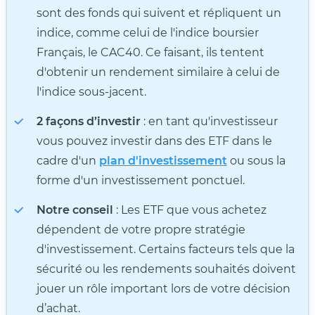
sont des fonds qui suivent et répliquent un
indice, comme celui de l'indice boursier
Français, le CAC40. Ce faisant, ils tentent
d'obtenir un rendement similaire à celui de
l'indice sous-jacent.
2 façons d’investir
: en tant qu'investisseur
vous pouvez investir dans des ETF dans le
cadre d'un
plan d'investissement
ou sous la
forme d'un investissement ponctuel.
Notre conseil
: Les ETF que vous achetez
dépendent de votre propre stratégie
d'investissement. Certains facteurs tels que la
sécurité ou les rendements souhaités doivent
jouer un rôle important lors de votre décision
d’achat.