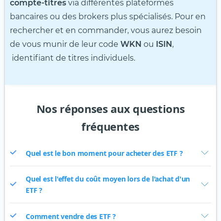
compte-titres
via différentes plateformes
bancaires ou des brokers plus spécialisés. Pour en
rechercher et en commander, vous aurez besoin
de vous munir de leur code
WKN
ou
ISIN
,
identifiant de titres individuels.
Nos réponses aux questions
fréquentes
Quel est le bon moment pour acheter des ETF ?
Quel est l'effet du coût moyen lors de l'achat d'un
ETF ?
Comment vendre des ETF ?