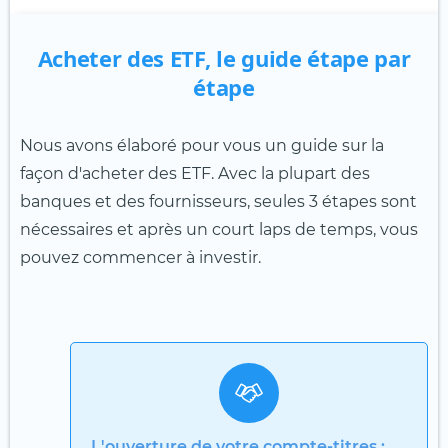
Acheter des ETF, le guide étape par
étape
Nous avons élaboré pour vous un guide sur la
façon d'acheter des ETF. Avec la plupart des
banques et des fournisseurs, seules 3 étapes sont
nécessaires et après un court laps de temps, vous
pouvez commencer à investir.
L'ouverture de votre compte-titres :