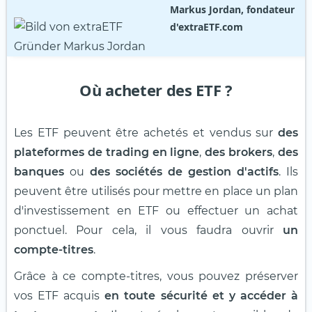
Markus Jordan, fondateur
d'extraETF.com
Où acheter des ETF ?
Les ETF peuvent être achetés et vendus sur
des
plateformes de trading en ligne
,
des brokers
,
des
banques
ou
des sociétés de gestion d'actifs
. Ils
peuvent être utilisés pour mettre en place un plan
d'investissement en ETF ou effectuer un achat
ponctuel. Pour cela, il vous faudra ouvrir
un
compte-titres
.
Grâce à ce compte-titres, vous pouvez préserver
vos ETF acquis
en toute sécurité et y accéder à