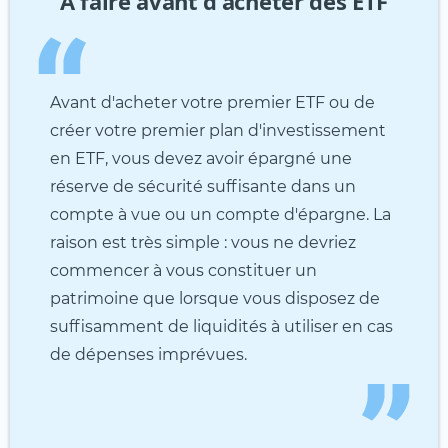
À faire avant d'acheter des ETF
Avant d'acheter votre premier ETF ou de
créer votre premier plan d'investissement
en ETF, vous devez avoir épargné une
réserve de sécurité suffisante dans un
compte à vue ou un compte d'épargne. La
raison est très simple : vous ne devriez
commencer à vous constituer un
patrimoine que lorsque vous disposez de
suffisamment de liquidités à utiliser en cas
de dépenses imprévues.