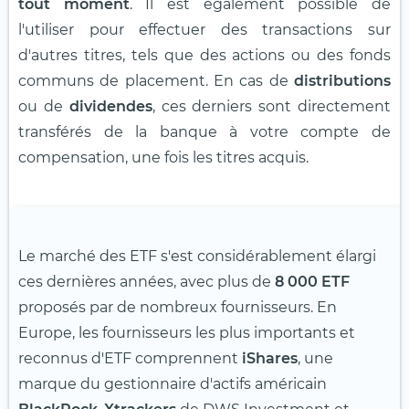
tout moment
. Il est également possible de
l'utiliser pour effectuer des transactions sur
d'autres titres, tels que des actions ou des fonds
communs de placement. En cas de
distributions
ou de
dividendes
, ces derniers sont directement
transférés de la banque à votre compte de
compensation, une fois les titres acquis.
Le marché des ETF s'est considérablement élargi
ces dernières années, avec plus de
8 000 ETF
proposés par de nombreux fournisseurs. En
Europe, les fournisseurs les plus importants et
reconnus d'ETF comprennent
iShares
, une
marque du gestionnaire d'actifs américain