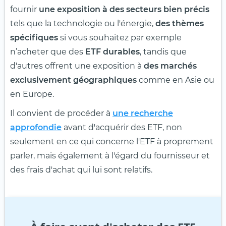
fournir
une exposition à des secteurs bien précis
tels que la technologie ou l'énergie,
des thèmes
spécifiques
si vous souhaitez par exemple
n’acheter que des
ETF durables
, tandis que
d'autres offrent une exposition à
des marchés
exclusivement géographiques
comme en Asie ou
en Europe.
Il convient de procéder à
une recherche
approfondie
avant d'acquérir des ETF, non
seulement en ce qui concerne l'ETF à proprement
parler, mais également à l'égard du fournisseur et
des frais d'achat qui lui sont relatifs.