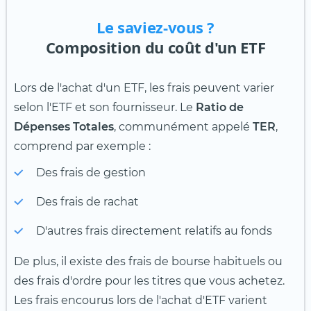
Le saviez-vous ?
Composition du coût d'un ETF
Lors de l'achat d'un ETF, les frais peuvent varier
selon l'ETF et son fournisseur. Le
Ratio de
Dépenses Totales
,
communément appelé
TER
,
comprend par exemple :
Des frais de gestion
Des frais de rachat
D'autres frais directement relatifs au fonds
De plus, il existe des frais de bourse habituels ou
des frais d'ordre pour les titres que vous achetez.
Les frais encourus lors de l'achat d'ETF varient