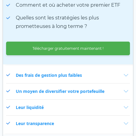
Comment et où acheter votre premier ETF
Quelles sont les stratégies les plus
prometteuses à long terme ?
Télécharger gratuitement maintenant !
Des frais de gestion plus faibles
Un moyen de diversifier votre portefeuille
Leur liquidité
Leur transparence