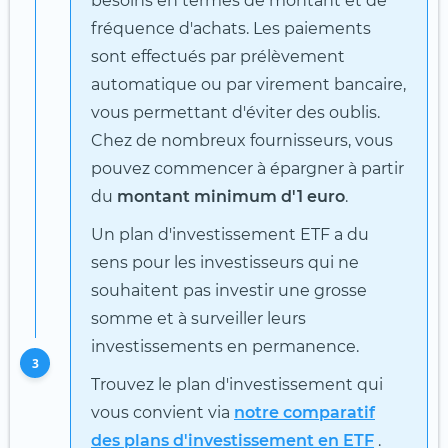
besoins en termes de montant et de
fréquence d'achats. Les paiements
sont effectués par prélèvement
automatique ou par virement bancaire,
vous permettant d'éviter des oublis.
Chez de nombreux fournisseurs, vous
pouvez commencer à épargner à partir
du
montant minimum d'1 euro
.
Un plan d'investissement ETF a du
sens pour les investisseurs qui ne
souhaitent pas investir une grosse
somme et à surveiller leurs
investissements en permanence.
3
Trouvez le plan d'investissement qui
vous convient via
notre comparatif
des plans d'investissement en ETF
.