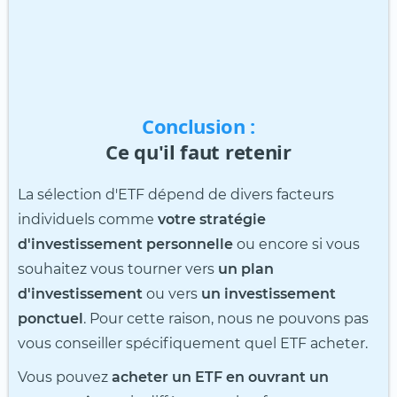
Conclusion :
Ce qu'il faut retenir
La sélection d'ETF dépend de divers facteurs
individuels comme
votre stratégie
d'investissement personnelle
ou encore si vous
souhaitez vous tourner vers
un plan
d'investissement
ou vers
un investissement
ponctuel
. Pour cette raison, nous ne pouvons pas
vous conseiller spécifiquement quel ETF acheter.
Vous pouvez
acheter un ETF en ouvrant un