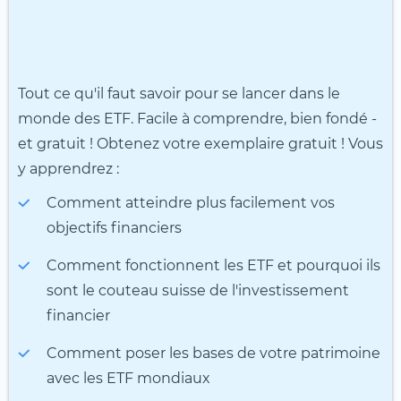
Tout ce qu'il faut savoir pour se lancer dans le
monde des ETF. Facile à comprendre, bien fondé -
et gratuit ! Obtenez votre exemplaire gratuit ! Vous
y apprendrez :
Comment atteindre plus facilement vos
objectifs financiers
Comment fonctionnent les ETF et pourquoi ils
sont le couteau suisse de l'investissement
financier
Comment poser les bases de votre patrimoine
avec les ETF mondiaux