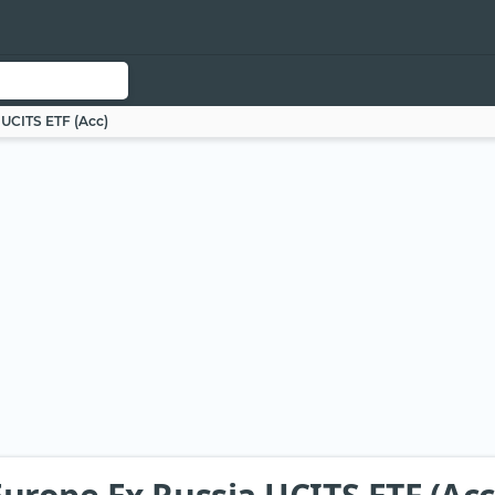
UCITS ETF (Acc)