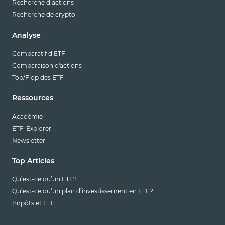
Recherche d’actions
Recherche de crypto
Analyse
Comparatif d’ETF
Comparaison d'actions
Top/Flop des ETF
Ressources
Académie
ETF-Explorer
Newsletter
Top Articles
Qu’est-ce qu’un ETF?
Qu’est-ce qu’un plan d’investissement en ETF?
Impôts et ETF