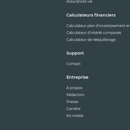
Assurances vie
Calculateurs financiers
Calculateur plan d’investissement e
Calculateur d’intérêt composés
Calculateur de rééquilibrage
Support
Contact
Entreprise
À propos
Rédaction
Presse
Carrière
Kit média