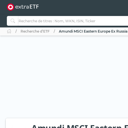
Recherche d’ETF
Amundi MSCI Eastern Europe Ex Russia 