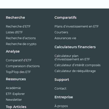
Recherche
Comparatifs
Recherche d’ETF
Plans d’investissement en ETF
Listes d'ETF
Courtiers
Recherche d’actions
Assurances vie
Recherche de crypto
Calculateurs financiers
Analyse
Calculateur plan
d’investissement en ETF
Comparatif d’ETF
Calculateur d’intérêt composés
Comparaison d'actions
Calculateur de rééquilibrage
Top/Flop des ETF
Ressources
Support
Académie
Contact
ETF-Explorer
Entreprise
Newsletter
À propos
Top Articles