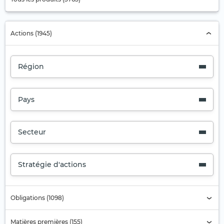
Actions (1945)
Région
Pays
Secteur
Stratégie d'actions
Obligations (1098)
Matières premières (155)