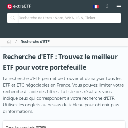
Recherche d’ETF
Recherche d'ETF : Trouvez le meilleur
ETF pour votre portefeuille
La recherche d'ETF permet de trouver et d'analyser tous les
ETF et ETC négociables en France. Vous pouvez limiter votre
recherche à l'aide des filtres. La liste des résultats vous
indique ceux qui correspondent à votre recherche d'ETF.
Utilisez les onglets au-dessus du tableau pour obtenir plus
d'informations.
Tous les produits (3765)