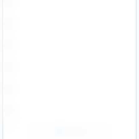
1
2
3