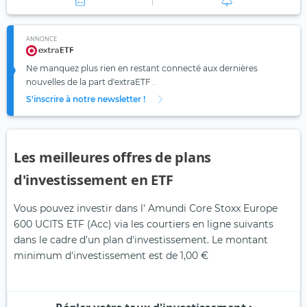
ANNONCE
Ne manquez plus rien en restant connecté aux dernières
nouvelles de la part d'extraETF .
S'inscrire à notre newsletter !
Les meilleures offres de plans
d'investissement en ETF
Vous pouvez investir dans l' Amundi Core Stoxx Europe
600 UCITS ETF (Acc) via les courtiers en ligne suivants
dans le cadre d'un plan d'investissement. Le montant
minimum d'investissement est de 1,00 €