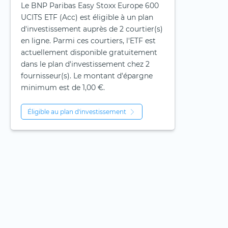
Le BNP Paribas Easy Stoxx Europe 600
UCITS ETF (Acc) est éligible à un plan
d'investissement auprès de 2 courtier(s)
en ligne. Parmi ces courtiers, l'ETF est
actuellement disponible gratuitement
dans le plan d'investissement chez 2
fournisseur(s). Le montant d'épargne
minimum est de 1,00 €.
Éligible au plan d'investissement