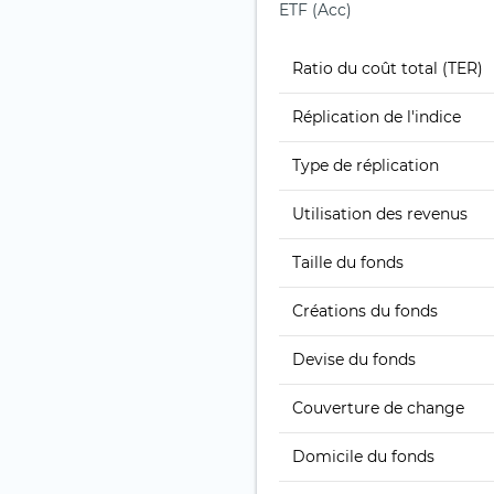
ETF (Acc)
Ratio du coût total (TER)
Réplication de l'indice
Type de réplication
Utilisation des revenus
Taille du fonds
Créations du fonds
Devise du fonds
Couverture de change
Domicile du fonds