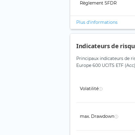
Règlement SFDR
Plus d'informations
Indicateurs de risq
Principaux indicateurs de r
Europe 600 UCITS ETF (Acc
Volatilité
max. Drawdown