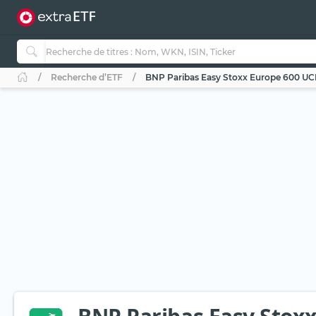
Recherche d’ETF
BNP Paribas Easy Stoxx Europe 600 UCI