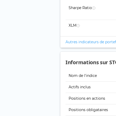
Sharpe Ratio
XLM
Autres indicateurs de portef
Informations sur ST
Nom de l'indice
Actifs inclus
Positions en actions
Positions obligataires