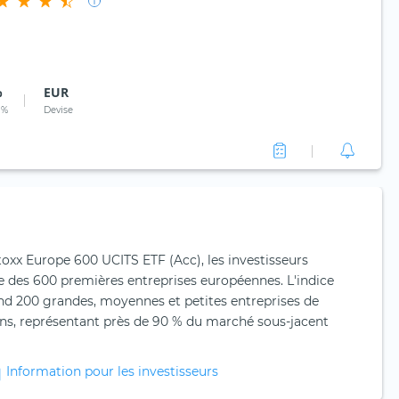
%
EUR
 %
Devise
oxx Europe 600 UCITS ETF (Acc), les investisseurs
e des 600 premières entreprises européennes. L'indice
 200 grandes, moyennes et petites entreprises de
ns, représentant près de 90 % du marché sous-jacent
Information pour les investisseurs