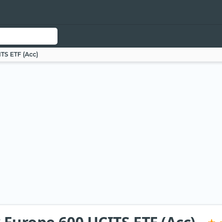
TS ETF (Acc)