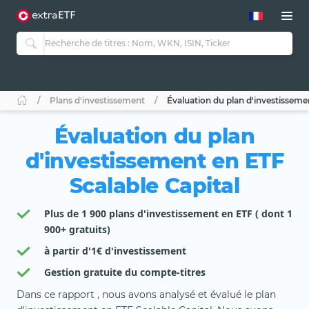
Plans d'investissement
Évaluation du plan d'investisseme
Évaluation du plan
d'investissement en ETF
Scalable Capital
Plus de 1 900 plans d'investissement en ETF ( dont 1
900+ gratuits)
à partir d'1€ d'investissement
Gestion gratuite du compte-titres
Dans ce rapport , nous avons analysé et évalué le plan