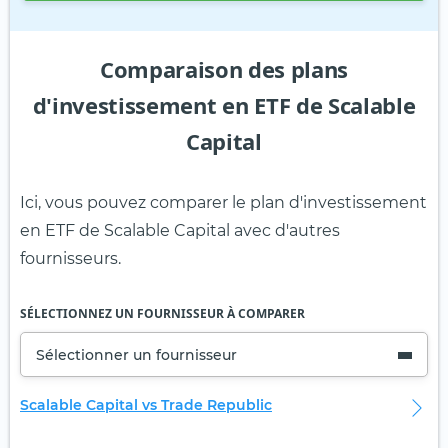
Comparaison des plans
d'investissement en ETF de Scalable
Capital
Ici, vous pouvez comparer le plan d'investissement
en ETF de Scalable Capital avec d'autres
fournisseurs.
SÉLECTIONNEZ UN FOURNISSEUR À COMPARER
Sélectionner un fournisseur
Scalable Capital vs Trade Republic