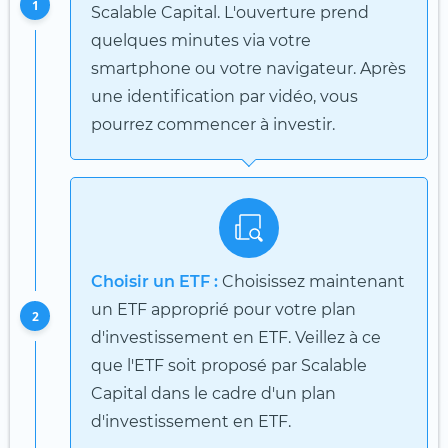
1
Scalable Capital. L'ouverture prend
quelques minutes via votre
smartphone ou votre navigateur. Après
une identification par vidéo, vous
pourrez commencer à investir.
Choisir un ETF :
Choisissez maintenant
un ETF approprié pour votre plan
2
d'investissement en ETF. Veillez à ce
que l'ETF soit proposé par Scalable
Capital dans le cadre d'un plan
d'investissement en ETF.