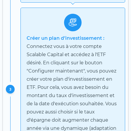
Créer un plan d'investissement :
Connectez vous à votre compte
Scalable Capital et accédez à l'ETF
désiré. En cliquant sur le bouton
"Configurer maintenant", vous pouvez
créer votre plan d'investissement en
ETF. Pour cela, vous avez besoin du
3
montant du taux d'investissement et
de la date d'exécution souhaitée. Vous
pouvez aussi choisir si le taux
d'épargne doit augmenter chaque
année via une dynamique (adaptation