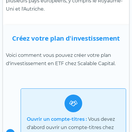
plusieurs pays européens, y compris le Royaume-
Uni et l'Autriche.
Créez votre plan d'investissement
Voici comment vous pouvez créer votre plan
d'investissement en ETF chez Scalable Capital.
Ouvrir un compte-titres :
Vous devez
d'abord ouvrir un compte-titres chez