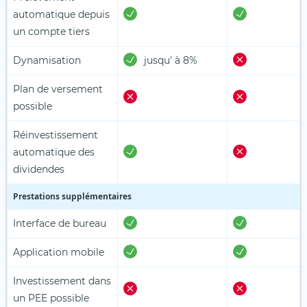
automatique depuis
un compte tiers
Dynamisation
jusqu' à 8%
Plan de versement
possible
Réinvestissement
automatique des
dividendes
Prestations supplémentaires
Interface de bureau
Application mobile
Investissement dans
un PEE possible