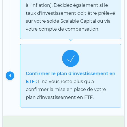
à l'inflation). Décidez également si le
taux d'investissement doit être prélevé
sur votre solde Scalable Capital ou via
votre compte de compensation.
Confirmer le plan d'investissement en
4
ETF :
Il ne vous reste plus qu'à
confirmer la mise en place de votre
plan d'investissement en ETF.