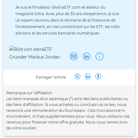
Je suis le fondateur d'extraETF.com et éditeur du
magazine Extra. Avec plus de 30 ans d'expérience, je suis
un expert reconnu dans le domaine de la finance et de
l'investissement, en me concentrant sur les ETF, les robo-
advisors et les services bancaires numériques.
Partager l'article
Remarque sur l'affiliation
Les liens marqués d'un astérisque (*) sont des liens publicitaires ou
des liens d'affiliation. Si vous achetez ou concluez via ce lien, nous
recevons une rémunération du fournisseur. Cela n'occasionne ni
inconvénient, ni frais supplémentaire pour vous. Nous utilisons ces
revenus pour financer notre offre gratuite. Nous vous remercions
de votre soutien.