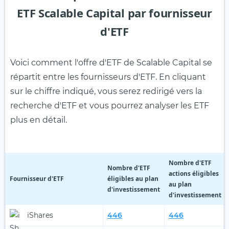
ETF Scalable Capital par fournisseur
d'ETF
Voici comment l'offre d'ETF de Scalable Capital se
répartit entre les fournisseurs d'ETF. En cliquant
sur le chiffre indiqué, vous serez redirigé vers la
recherche d'ETF et vous pourrez analyser les ETF
plus en détail.
Nombre d'ETF
Nombre d'ETF
actions éligibles
Fournisseur d'ETF
éligibles au plan
au plan
d'investissement
d'investissement
iShares
446
446