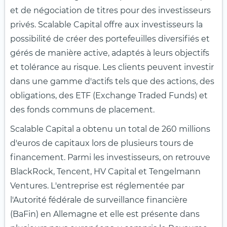
et de négociation de titres pour des investisseurs
privés. Scalable Capital offre aux investisseurs la
possibilité de créer des portefeuilles diversifiés et
gérés de manière active, adaptés à leurs objectifs
et tolérance au risque. Les clients peuvent investir
dans une gamme d'actifs tels que des actions, des
obligations, des ETF (Exchange Traded Funds) et
des fonds communs de placement.
Scalable Capital a obtenu un total de 260 millions
d'euros de capitaux lors de plusieurs tours de
financement. Parmi les investisseurs, on retrouve
BlackRock, Tencent, HV Capital et Tengelmann
Ventures. L'entreprise est réglementée par
l'Autorité fédérale de surveillance financière
(BaFin) en Allemagne et elle est présente dans