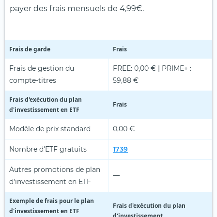
payer des frais mensuels de 4,99€.
Frais de garde
Frais
Frais de gestion du
FREE: 0,00 € | PRIME+ :
compte-titres
59,88 €
Frais d'exécution du plan
Frais
d'investissement en ETF
Modèle de prix standard
0,00 €
Nombre d'ETF gratuits
1739
Autres promotions de plan
—
d'investissement en ETF
Exemple de frais pour le plan
Frais d'exécution du plan
d'investissement en ETF
d'investissement