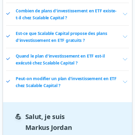
Combien de plans d'investissement en ETF existe-
t-il chez Scalable Capital ?
Est-ce que Scalable Capital propose des plans
d'investissement en ETF gratuits ?
Quand le plan d'investissement en ETF est-il
exécuté chez Scalable Capital ?
Peut-on modifier un plan d'investissement en ETF
chez Scalable Capital ?
💪
Salut, je suis
Markus Jordan