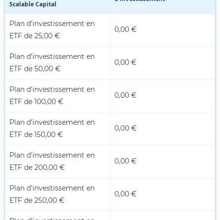
Scalable Capital
Plan d'investissement en
0,00 €
ETF de 25,00 €
Plan d'investissement en
0,00 €
ETF de 50,00 €
Plan d'investissement en
0,00 €
ETF de 100,00 €
Plan d'investissement en
0,00 €
ETF de 150,00 €
Plan d'investissement en
0,00 €
ETF de 200,00 €
Plan d'investissement en
0,00 €
ETF de 250,00 €