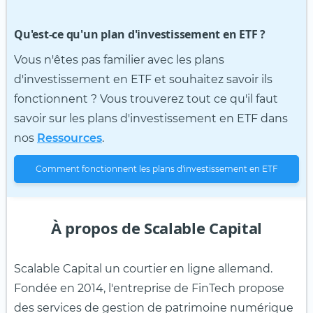
Qu'est-ce qu'un plan d'investissement en ETF ?
Vous n'êtes pas familier avec les plans
d'investissement en ETF et souhaitez savoir ils
fonctionnent ? Vous trouverez tout ce qu'il faut
savoir sur les plans d'investissement en ETF dans
nos
Ressources
.
Comment fonctionnent les plans d'investissement en ETF
À propos de Scalable Capital
Scalable Capital un courtier en ligne allemand.
Fondée en 2014, l'entreprise de FinTech propose
des services de gestion de patrimoine numérique