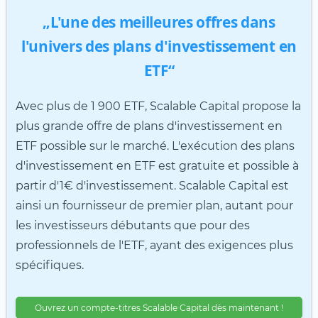
„L'une des meilleures offres dans
l'univers des plans d'investissement en
ETF“
Avec plus de 1 900 ETF, Scalable Capital propose la
plus grande offre de plans d'investissement en
ETF possible sur le marché. L'exécution des plans
d'investissement en ETF est gratuite et possible à
partir d'1€ d'investissement. Scalable Capital est
ainsi un fournisseur de premier plan, autant pour
les investisseurs débutants que pour des
professionnels de l'ETF, ayant des exigences plus
spécifiques.
Ouvrez un compte-titres Scalable Capital dès maintenant !