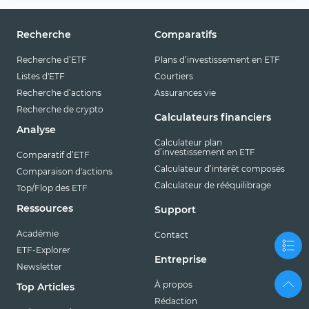
Recherche
Comparatifs
Recherche d’ETF
Plans d’investissement en ETF
Listes d'ETF
Courtiers
Recherche d’actions
Assurances vie
Recherche de crypto
Calculateurs financiers
Analyse
Calculateur plan
d’investissement en ETF
Comparatif d’ETF
Calculateur d’intérêt composés
Comparaison d'actions
Calculateur de rééquilibrage
Top/Flop des ETF
Ressources
Support
Académie
Contact
ETF-Explorer
Entreprise
Newsletter
À propos
Top Articles
Rédaction