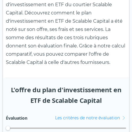
d'investissement en ETF du courtier Scalable
Capital. Découvrez comment le plan
d'investissement en ETF de Scalable Capital a été
noté sur son offre, ses frais et ses services. La
somme des résultats de ces trois rubriques
donnent son évaluation finale. Grâce à notre calcul
comparatif, vous pouvez comparer l'offre de
Scalable Capital à celle d'autres fournisseurs.
L'offre du plan d'investissement en
ETF de Scalable Capital
Évaluation
Les critères de notre évaluation