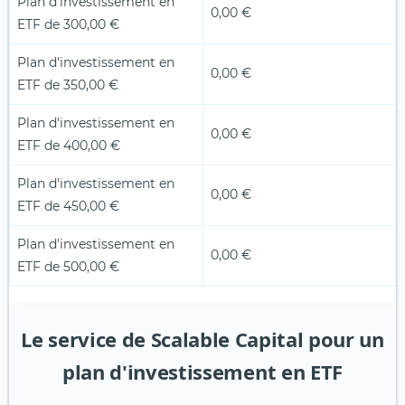
Plan d'investissement en
0,00 €
ETF de 300,00 €
Plan d'investissement en
0,00 €
ETF de 350,00 €
Plan d'investissement en
0,00 €
ETF de 400,00 €
Plan d'investissement en
0,00 €
ETF de 450,00 €
Plan d'investissement en
0,00 €
ETF de 500,00 €
Le service de Scalable Capital pour un
plan d'investissement en ETF