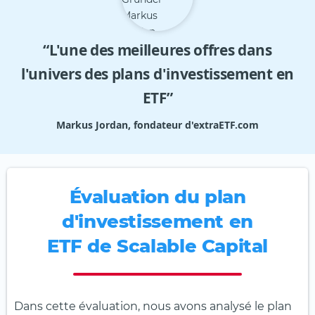
“L'une des meilleures offres dans
l'univers des plans d'investissement en
ETF”
Markus Jordan, fondateur d'extraETF.com
Évaluation du plan
d'investissement en
ETF de Scalable Capital
Dans cette évaluation, nous avons analysé le plan