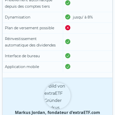
depuis des comptes tiers
Dynamisation
jusqu' à 8%
Plan de versement possible
Réinvestissement
automatique des dividendes
Interface de bureau
Application mobile
Markus Jordan, fondateur d'extraETF.com