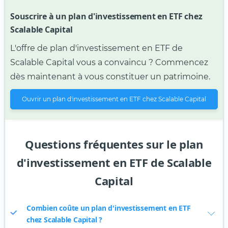
Souscrire à un plan d'investissement en ETF chez
Scalable Capital
L'offre de plan d'investissement en ETF de
Scalable Capital vous a convaincu ? Commencez
dès maintenant à vous constituer un patrimoine.
Ouvrir un plan d'investissement en ETF chez Scalable Capital
Questions fréquentes sur le plan
d'investissement en ETF de Scalable
Capital
Combien coûte un plan d'investissement en ETF
chez Scalable Capital ?