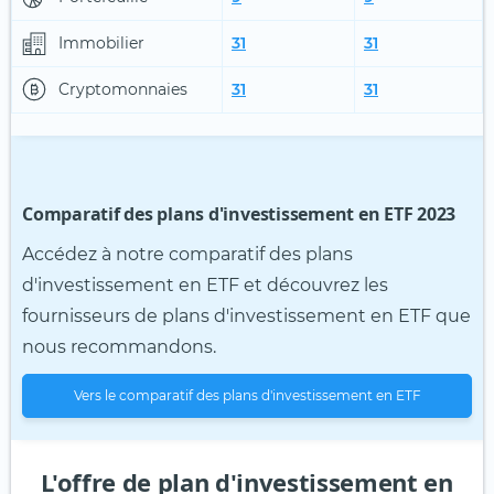
Immobilier
31
31
Cryptomonnaies
31
31
Comparatif des plans d'investissement en ETF 2023
Accédez à notre comparatif des plans
d'investissement en ETF et découvrez les
fournisseurs de plans d'investissement en ETF que
nous recommandons.
Vers le comparatif des plans d'investissement en ETF
L'offre de plan d'investissement en