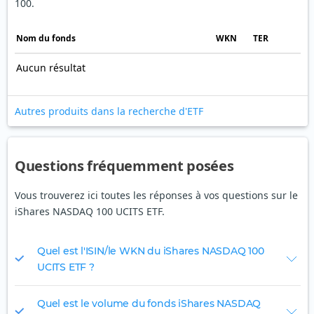
100.
Nom du fonds
WKN
TER
Aucun résultat
Autres produits dans la recherche d'ETF
Questions fréquemment posées
Vous trouverez ici toutes les réponses à vos questions sur le
iShares NASDAQ 100 UCITS ETF.
Quel est l'ISIN/le WKN du iShares NASDAQ 100
UCITS ETF ?
Quel est le volume du fonds iShares NASDAQ