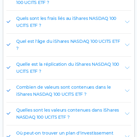
100 UCITS ETF ?
Quels sont les frais liés au iShares NASDAQ 100
UCITS ETF ?
Quel est l'âge du iShares NASDAQ 100 UCITS ETF
?
Quelle est la réplication du iShares NASDAQ 100
UCITS ETF ?
Combien de valeurs sont contenues dans le
iShares NASDAQ 100 UCITS ETF ?
Quelles sont les valeurs contenues dans iShares
NASDAQ 100 UCITS ETF ?
Où peut-on trouver un plan d'investissement