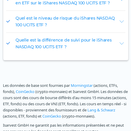
en ETF sur le iShares NASDAQ 100 UCITS ETF ?
Quel est le niveau de risque du iShares NASDAQ
100 UCITS ETF ?
Quelle est la différence de suivi pour le iShares
NASDAQ 100 UCITS ETF ?
Les données de base sont fournies par
Morningstar
(actions, ETFs,
fonds),
CoinGecko
(crypto-monnaies) et Isarvest GmbH. Les données de
cours sont des cours de bourse différés d'au moins 15 minutes (actions,
ETF, fonds) ou des cours de VNI (ETF, fonds). Les cours en temps réel - si
disponibles - proviennent des fournisseurs et de
Lang & Schwarz
(actions, ETF, fonds) et
CoinGecko
(crypto-monnaies).
Isarvest GmbH ne garantit pas les informations présentées et ne peut