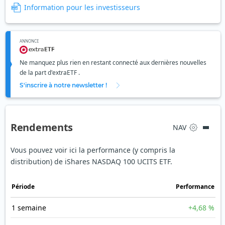
Information pour les investisseurs
ANNONCE
Ne manquez plus rien en restant connecté aux dernières nouvelles
de la part d'extraETF .
S'inscrire à notre newsletter !
Rendements
NAV
Vous pouvez voir ici la performance (y compris la
distribution) de iShares NASDAQ 100 UCITS ETF.
Période
Performance
1 semaine
+4,68 %