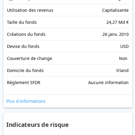
Utilisation des revenus
Capitalisante
Taille du fonds
24,27 Md €
Créations du fonds
26 janv. 2010
Devise du fonds
USD
Couverture de change
Non
Domicile du fonds
Irland
Règlement SFDR
Aucune information
Plus d'informations
Indicateurs de risque