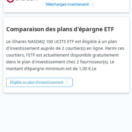
Téléchargez maintenant!
Comparaison des plans d'épargne ETF
Le iShares NASDAQ 100 UCITS ETF est éligible à un plan
d'investissement auprès de 2 courtier(s) en ligne. Parmi ces
courtiers, l'ETF est actuellement disponible gratuitement
dans le plan d'investissement chez 2 fournisseur(s). Le
montant d'épargne minimum est de 1,00 €.Le
Éligible au plan d'investissement