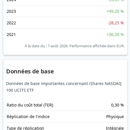
2023
+49,20 %
2022
-28,25 %
2021
+36,59 %
À la date du : 7 août 2026.
Performance affichée dans EUR.
Données de base
Données de base importantes concernant iShares NASDAQ
100 UCITS ETF
Ratio du coût total (TER)
0,30 %
Réplication de l'indice
Physique
Type de réplication
Intégrale