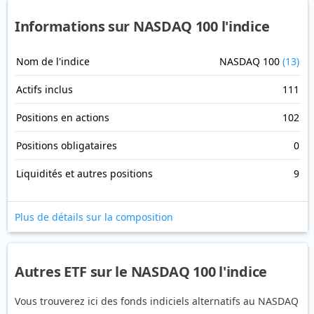
Informations sur NASDAQ 100 l'indice
Nom de l'indice
NASDAQ 100
(13)
Actifs inclus
111
Positions en actions
102
Positions obligataires
0
Liquidités et autres positions
9
Plus de détails sur la composition
Autres ETF sur le NASDAQ 100 l'indice
Vous trouverez ici des fonds indiciels alternatifs au NASDAQ