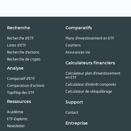
Recherche
Comparatifs
Recherche d’ETF
Plans d’investissement en ETF
Listes d'ETF
Courtiers
Recherche d’actions
Assurances vie
Recherche de crypto
Calculateurs financiers
Analyse
Calculateur plan d’investissement
en ETF
Comparatif d’ETF
Calculateur d’intérêt composés
Comparaison d'actions
Calculateur de rééquilibrage
Top/Flop des ETF
Ressources
Support
Académie
Contact
ETF-Explorer
Entreprise
Newsletter