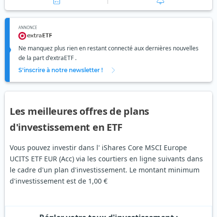
ANNONCE
Ne manquez plus rien en restant connecté aux dernières nouvelles
de la part d'extraETF .
S'inscrire à notre newsletter !
Les meilleures offres de plans
d'investissement en ETF
Vous pouvez investir dans l' iShares Core MSCI Europe
UCITS ETF EUR (Acc) via les courtiers en ligne suivants dans
le cadre d'un plan d'investissement. Le montant minimum
d'investissement est de 1,00 €