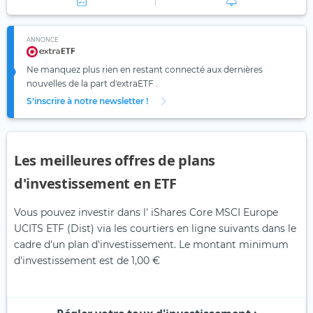
ANNONCE
Ne manquez plus rien en restant connecté aux dernières
nouvelles de la part d'extraETF .
S'inscrire à notre newsletter !
Les meilleures offres de plans
d'investissement en ETF
Vous pouvez investir dans l' iShares Core MSCI Europe
UCITS ETF (Dist) via les courtiers en ligne suivants dans le
cadre d'un plan d'investissement. Le montant minimum
d'investissement est de 1,00 €