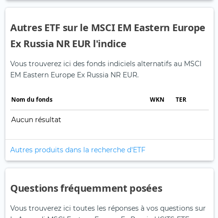
Autres ETF sur le MSCI EM Eastern Europe
Ex Russia NR EUR l'indice
Vous trouverez ici des fonds indiciels alternatifs au MSCI
EM Eastern Europe Ex Russia NR EUR.
Nom du fonds
WKN
TER
Aucun résultat
Autres produits dans la recherche d'ETF
Questions fréquemment posées
Vous trouverez ici toutes les réponses à vos questions sur