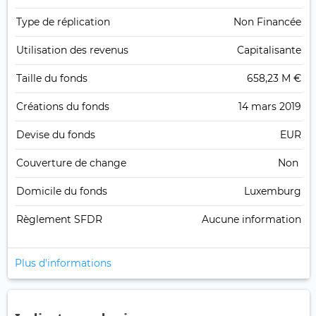
Type de réplication
Non Financée
Utilisation des revenus
Capitalisante
Taille du fonds
658,23 M €
Créations du fonds
14 mars 2019
Devise du fonds
EUR
Couverture de change
Non
Domicile du fonds
Luxemburg
Règlement SFDR
Aucune information
Plus d'informations