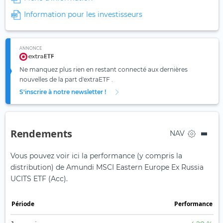
Information pour les investisseurs
ANNONCE
Ne manquez plus rien en restant connecté aux dernières
nouvelles de la part d'extraETF .
S'inscrire à notre newsletter !
Rendements
NAV
Vous pouvez voir ici la performance (y compris la
distribution) de Amundi MSCI Eastern Europe Ex Russia
UCITS ETF (Acc).
Période
Performance