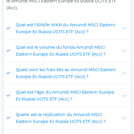
le Amundi MSCI Eastern Europe Ex Russia UCITS ETF
(Acc).
Quel est l'ISIN/le WKN du Amundi MSCI Eastern
Europe Ex Russia UCITS ETF (Acc) ?
Quel est le volume du fonds Amundi MSCI
Eastern Europe Ex Russia UCITS ETF (Acc) ?
Quels sont les frais liés au Amundi MSCI Eastern
Europe Ex Russia UCITS ETF (Acc) ?
Quel est l'âge du Amundi MSCI Eastern Europe
Ex Russia UCITS ETF (Acc) ?
Quelle est la réplication du Amundi MSCI
Eastern Europe Ex Russia UCITS ETF (Acc) ?