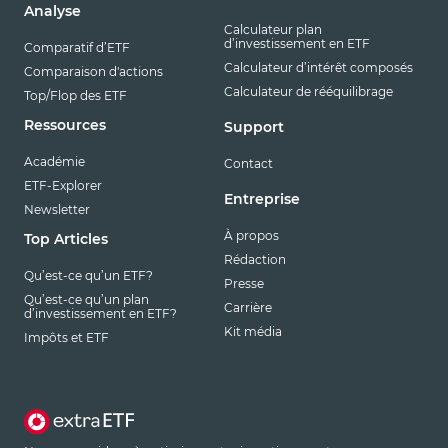
Analyse
Calculateur plan
d’investissement en ETF
Comparatif d’ETF
Calculateur d’intérêt composés
Comparaison d'actions
Calculateur de rééquilibrage
Top/Flop des ETF
Ressources
Support
Académie
Contact
ETF-Explorer
Entreprise
Newsletter
À propos
Top Articles
Rédaction
Qu’est-ce qu’un ETF?
Presse
Qu’est-ce qu’un plan
Carrière
d’investissement en ETF?
Kit média
Impôts et ETF