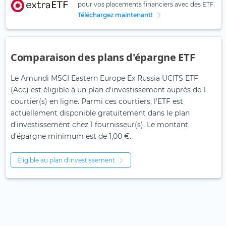
pour vos placements financiers avec des ETF.
Téléchargez maintenant!
Comparaison des plans d'épargne ETF
Le Amundi MSCI Eastern Europe Ex Russia UCITS ETF
(Acc) est éligible à un plan d'investissement auprès de 1
courtier(s) en ligne. Parmi ces courtiers, l'ETF est
actuellement disponible gratuitement dans le plan
d'investissement chez 1 fournisseur(s). Le montant
d'épargne minimum est de 1,00 €.
Éligible au plan d'investissement