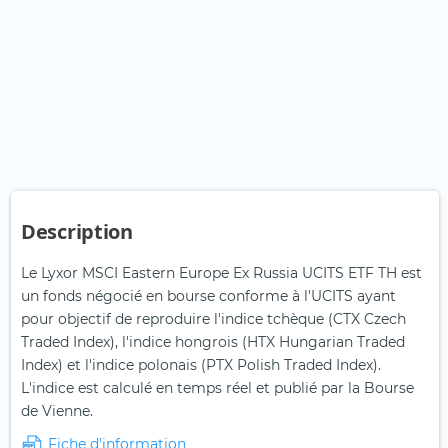
Description
Le Lyxor MSCI Eastern Europe Ex Russia UCITS ETF TH est
un fonds négocié en bourse conforme à l'UCITS ayant
pour objectif de reproduire l'indice tchèque (CTX Czech
Traded Index), l'indice hongrois (HTX Hungarian Traded
Index) et l'indice polonais (PTX Polish Traded Index).
L'indice est calculé en temps réel et publié par la Bourse
de Vienne.
Fiche d'information