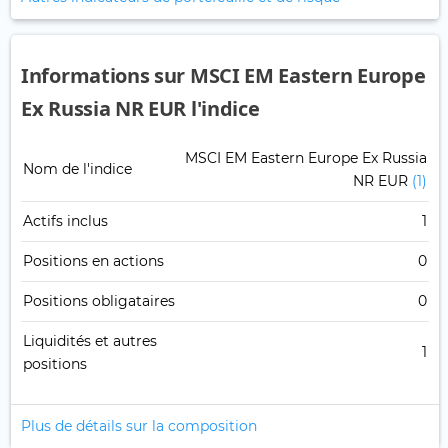
Informations sur MSCI EM Eastern Europe
Ex Russia NR EUR l'indice
MSCI EM Eastern Europe Ex Russia
Nom de l'indice
NR EUR
(1)
Actifs inclus
1
Positions en actions
0
Positions obligataires
0
Liquidités et autres
1
positions
Plus de détails sur la composition