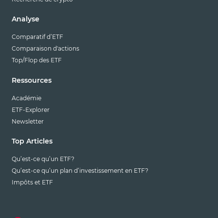
Analyse
Comparatif d’ETF
Comparaison d'actions
Top/Flop des ETF
Ressources
Académie
ETF-Explorer
Newsletter
Top Articles
Qu’est-ce qu’un ETF?
Qu’est-ce qu’un plan d’investissement en ETF?
Impôts et ETF