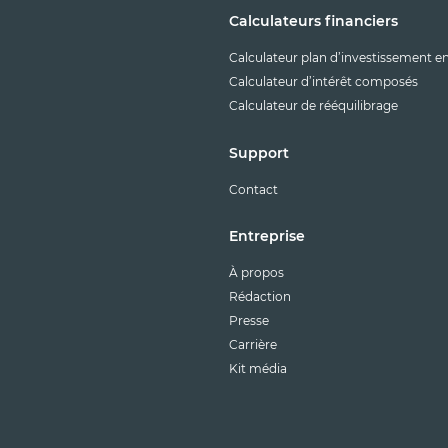
Calculateurs financiers
Calculateur plan d’investissement e
Calculateur d’intérêt composés
Calculateur de rééquilibrage
Support
Contact
Entreprise
À propos
Rédaction
Presse
Carrière
Kit média