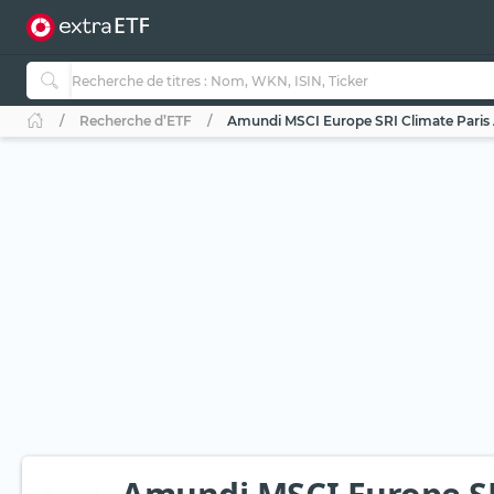
Recherche d’ETF
Amundi MSCI Europe SRI Climate Paris A