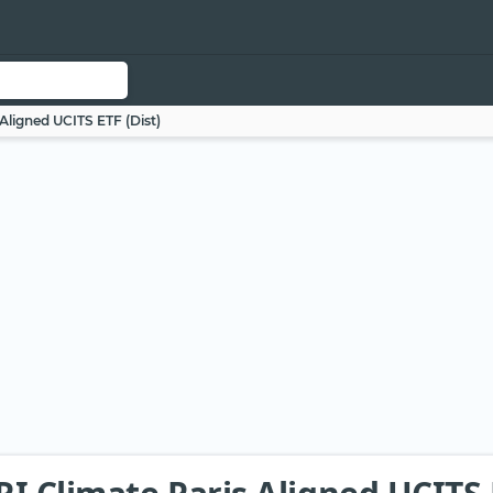
ligned UCITS ETF (Dist)