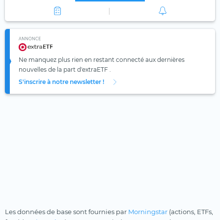
ANNONCE
Ne manquez plus rien en restant connecté aux dernières
nouvelles de la part d'extraETF .
S'inscrire à notre newsletter !
Les données de base sont fournies par
Morningstar
(actions, ETFs,