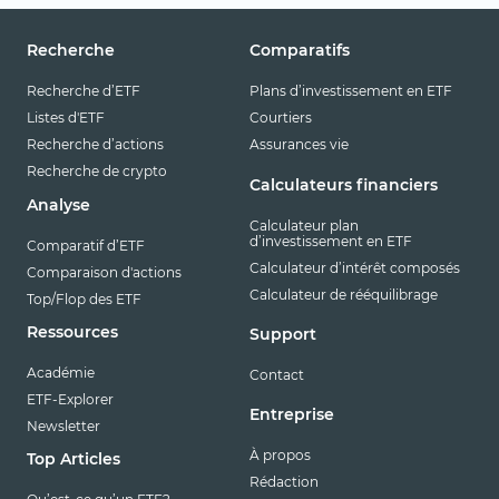
Recherche
Comparatifs
Recherche d’ETF
Plans d’investissement en ETF
Listes d'ETF
Courtiers
Recherche d’actions
Assurances vie
Recherche de crypto
Calculateurs financiers
Analyse
Calculateur plan
d’investissement en ETF
Comparatif d’ETF
Calculateur d’intérêt composés
Comparaison d'actions
Calculateur de rééquilibrage
Top/Flop des ETF
Ressources
Support
Académie
Contact
ETF-Explorer
Entreprise
Newsletter
À propos
Top Articles
Rédaction