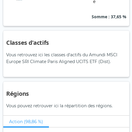
Somme
: 37,65 %
Classes d'actifs
Vous retrouvez ici les classes d'actifs du Amundi MSCI
Europe SRI Climate Paris Aligned UCITS ETF (Dist).
Régions
Vous pouvez retrouver ici la répartition des régions.
Action (98,86 %)