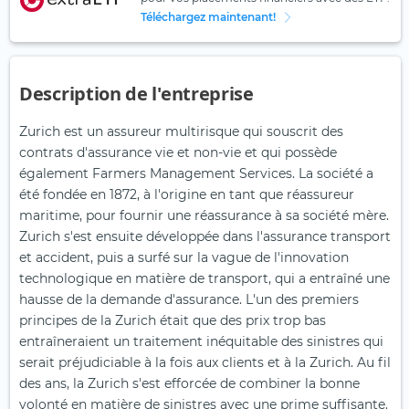
Téléchargez maintenant!
Description de l'entreprise
Zurich est un assureur multirisque qui souscrit des
contrats d'assurance vie et non-vie et qui possède
également Farmers Management Services. La société a
été fondée en 1872, à l'origine en tant que réassureur
maritime, pour fournir une réassurance à sa société mère.
Zurich s'est ensuite développée dans l'assurance transport
et accident, puis a surfé sur la vague de l'innovation
technologique en matière de transport, qui a entraîné une
hausse de la demande d'assurance. L'un des premiers
principes de la Zurich était que des prix trop bas
entraîneraient un traitement inéquitable des sinistres qui
serait préjudiciable à la fois aux clients et à la Zurich. Au fil
des ans, la Zurich s'est efforcée de combiner la bonne
volonté en matière de sinistres avec une prime suffisante.