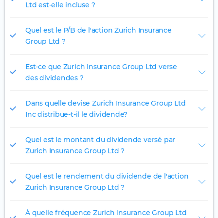
Ltd est-elle incluse ?
Quel est le P/B de l'action Zurich Insurance
Group Ltd ?
Est-ce que Zurich Insurance Group Ltd verse
des dividendes ?
Dans quelle devise Zurich Insurance Group Ltd
Inc distribue-t-il le dividende?
Quel est le montant du dividende versé par
Zurich Insurance Group Ltd ?
Quel est le rendement du dividende de l'action
Zurich Insurance Group Ltd ?
À quelle fréquence Zurich Insurance Group Ltd