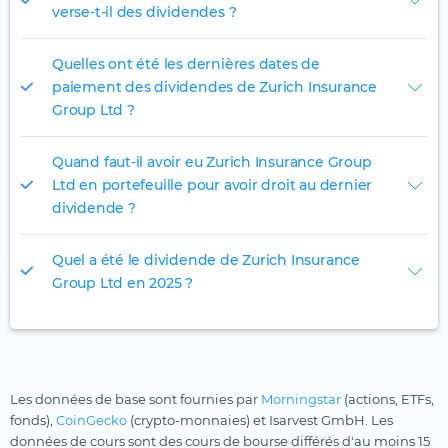
verse-t-il des dividendes ?
Quelles ont été les dernières dates de
paiement des dividendes de Zurich Insurance
Group Ltd ?
Quand faut-il avoir eu Zurich Insurance Group
Ltd en portefeuille pour avoir droit au dernier
dividende ?
Quel a été le dividende de Zurich Insurance
Group Ltd en 2025 ?
Les données de base sont fournies par
Morningstar
(actions, ETFs,
fonds),
CoinGecko
(crypto-monnaies) et Isarvest GmbH. Les
données de cours sont des cours de bourse différés d'au moins 15