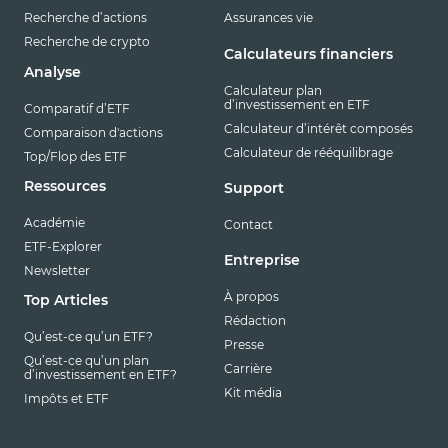
Recherche d’actions
Assurances vie
Recherche de crypto
Calculateurs financiers
Analyse
Calculateur plan
d’investissement en ETF
Comparatif d’ETF
Calculateur d’intérêt composés
Comparaison d'actions
Calculateur de rééquilibrage
Top/Flop des ETF
Ressources
Support
Académie
Contact
ETF-Explorer
Entreprise
Newsletter
À propos
Top Articles
Rédaction
Qu’est-ce qu’un ETF?
Presse
Qu’est-ce qu’un plan
Carrière
d’investissement en ETF?
Kit média
Impôts et ETF