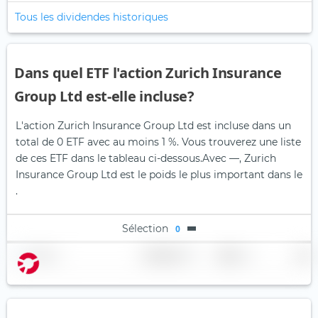
Tous les dividendes historiques
Dans quel ETF l'action Zurich Insurance
Group Ltd est-elle incluse?
L'action Zurich Insurance Group Ltd est incluse dans un
total de 0 ETF avec au moins 1 %. Vous trouverez une liste
de ces ETF dans le tableau ci-dessous.
Avec —, Zurich
Insurance Group Ltd est le poids le plus important dans le
.
Sélection
0
Nom
Pondération
Région
Pays