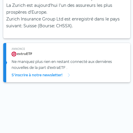
La Zurich est aujourd'hui l'un des assureurs les plus
prospères d'Europe.
Zurich Insurance Group Ltd est enregistré dans le pays
suivant: Suisse (Bourse: CHSSX).
ANNONCE
Ne manquez plus rien en restant connecté aux dernières
nouvelles de la part d'extraETF .
S'inscrire à notre newsletter!