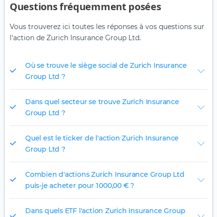
Questions fréquemment posées
Vous trouverez ici toutes les réponses à vos questions sur
l'action de Zurich Insurance Group Ltd.
Où se trouve le siège social de Zurich Insurance
Group Ltd ?
Dans quel secteur se trouve Zurich Insurance
Group Ltd ?
Quel est le ticker de l'action Zurich Insurance
Group Ltd ?
Combien d'actions Zurich Insurance Group Ltd
puis-je acheter pour 1 000,00 € ?
Dans quels ETF l'action Zurich Insurance Group