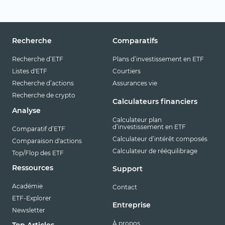
Recherche
Comparatifs
Recherche d’ETF
Plans d’investissement en ETF
Listes d'ETF
Courtiers
Recherche d’actions
Assurances vie
Recherche de crypto
Calculateurs financiers
Analyse
Calculateur plan
d’investissement en ETF
Comparatif d’ETF
Calculateur d’intérêt composés
Comparaison d'actions
Calculateur de rééquilibrage
Top/Flop des ETF
Ressources
Support
Académie
Contact
ETF-Explorer
Entreprise
Newsletter
À propos