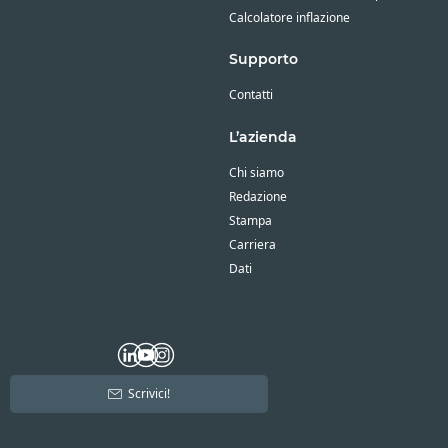
Calcolatore inflazione
Supporto
Contatti
L’azienda
Chi siamo
Redazione
Stampa
Carriera
Dati
Scrivici!