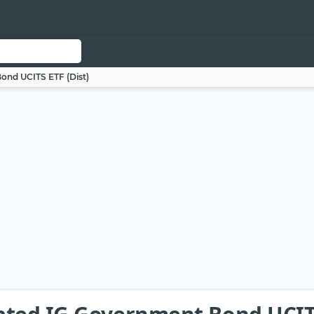
ond UCITS ETF (Dist)