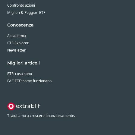
Confronto azioni
Migliori & Peggiori ETF
Conoscenza
Accademia
ETF-Explorer
Newsletter
Migliori articoli
ETF: cosa sono
PAC ETF: come funzionano
Ti aiutiamo a crescere finanziariamente.