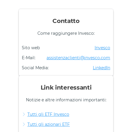
Contatto
Come raggiungere Invesco:
Sito web
Invesco
E-Mail:
assistenzaclienti@invesco.com
Social Media:
LinkedIn
Link interessanti
Notizie e altre informazioni importanti:
Tutti gli ETF Invesco
Tutti gli azionari ETF