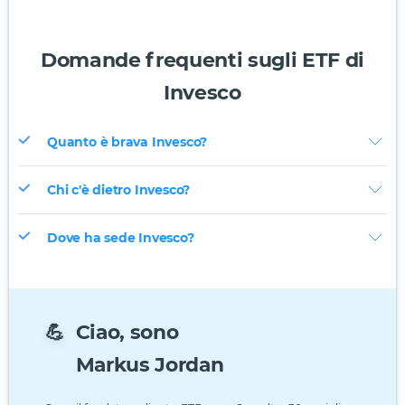
Domande frequenti sugli ETF di
Invesco
Quanto è brava Invesco?
Chi c'è dietro Invesco?
Dove ha sede Invesco?
💪
Ciao, sono
Markus Jordan