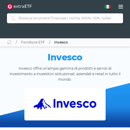
Fornitore ETF
Invesco
Invesco
Invesco offre un'ampia gamma di prodotti e servizi di
investimento a investitori istituzionali, aziendali e retail in tutto il
mondo.