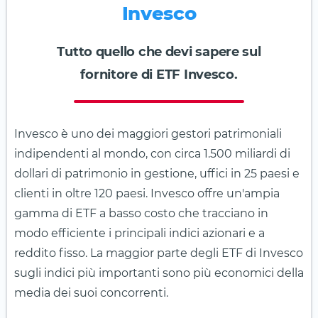
Invesco
Tutto quello che devi sapere sul
fornitore di ETF Invesco.
Invesco è uno dei maggiori gestori patrimoniali
indipendenti al mondo, con circa 1.500 miliardi di
dollari di patrimonio in gestione, uffici in 25 paesi e
clienti in oltre 120 paesi. Invesco offre un'ampia
gamma di ETF a basso costo che tracciano in
modo efficiente i principali indici azionari e a
reddito fisso. La maggior parte degli ETF di Invesco
sugli indici più importanti sono più economici della
media dei suoi concorrenti.