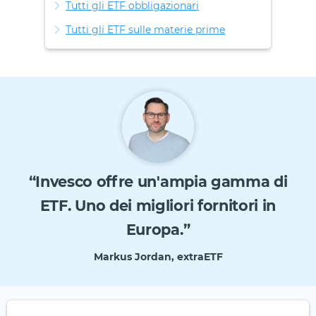
Tutti gli ETF obbligazionari
Tutti gli ETF sulle materie prime
“Invesco offre un'ampia gamma di
ETF. Uno dei migliori fornitori in
Europa.”
Markus Jordan, extraETF