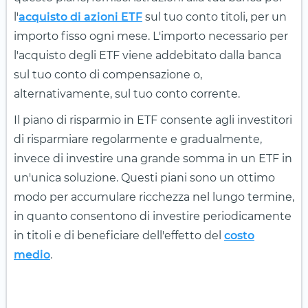
l'
acquisto di azioni ETF
sul tuo conto titoli, per un
importo fisso ogni mese. L'importo necessario per
l'acquisto degli ETF viene addebitato dalla banca
sul tuo conto di compensazione o,
alternativamente, sul tuo conto corrente.
Il piano di risparmio in ETF consente agli investitori
di risparmiare regolarmente e gradualmente,
invece di investire una grande somma in un ETF in
un'unica soluzione. Questi piani sono un ottimo
modo per accumulare ricchezza nel lungo termine,
in quanto consentono di investire periodicamente
in titoli e di beneficiare dell'effetto del
costo
medio
.