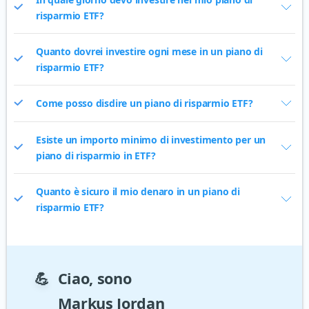
risparmio ETF?
Quanto dovrei investire ogni mese in un piano di
risparmio ETF?
Come posso disdire un piano di risparmio ETF?
Esiste un importo minimo di investimento per un
piano di risparmio in ETF?
Quanto è sicuro il mio denaro in un piano di
risparmio ETF?
💪
Ciao, sono
Markus Jordan