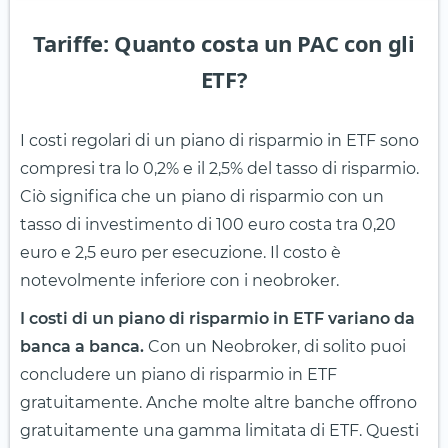
Tariffe: Quanto costa un PAC con gli
ETF?
I costi regolari di un piano di risparmio in ETF sono
compresi tra lo 0,2% e il 2,5% del tasso di risparmio.
Ciò significa che un piano di risparmio con un
tasso di investimento di 100 euro costa tra 0,20
euro e 2,5 euro per esecuzione. Il costo è
notevolmente inferiore con i neobroker.
I costi di un piano di risparmio in ETF variano da
banca a banca.
Con un Neobroker, di solito puoi
concludere un piano di risparmio in ETF
gratuitamente. Anche molte altre banche offrono
gratuitamente una gamma limitata di ETF. Questi