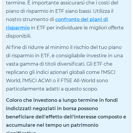
termine. È importante assicurarsi che i costi del
piano di risparmio in ETF siano bassi. Utilizza il
nostro strumento di
confronto dei piani di
risparmio
in ETF per individuare le migliori offerte
disponibili.
Al fine di ridurre al minimo il rischio del tuo piano
di risparmio in ETF, è consigliabile investire in una
vasta gamma di titoli diversificati. Gli ETF che
replicano gli indici azionari globali come l'MSCI
World, l'MSCI ACWI o il FTSE All-World sono
particolarmente adatti a questo scopo.
Coloro che investono a lungo termine in fondi
indicizzati negoziati in borsa possono
beneficiare dell'effetto dell'interesse composto e
accumulare nel tempo un patrimonio