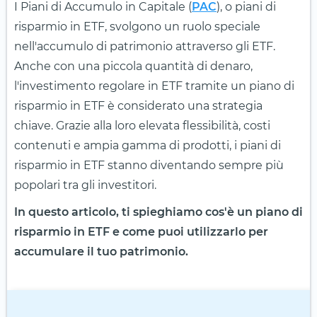
I Piani di Accumulo in Capitale (
PAC
), o piani di
risparmio in ETF, svolgono un ruolo speciale
nell'accumulo di patrimonio attraverso gli ETF.
Anche con una piccola quantità di denaro,
l'investimento regolare in ETF tramite un piano di
risparmio in ETF è considerato una strategia
chiave. Grazie alla loro elevata flessibilità, costi
contenuti e ampia gamma di prodotti, i piani di
risparmio in ETF stanno diventando sempre più
popolari tra gli investitori.
In questo articolo, ti spieghiamo cos'è un piano di
risparmio in ETF e come puoi utilizzarlo per
accumulare il tuo patrimonio.