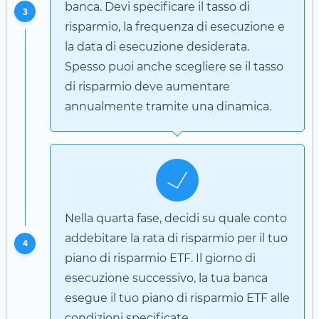
banca. Devi specificare il tasso di
3
risparmio, la frequenza di esecuzione e
la data di esecuzione desiderata.
Spesso puoi anche scegliere se il tasso
di risparmio deve aumentare
annualmente tramite una dinamica.
Nella quarta fase, decidi su quale conto
addebitare la rata di risparmio per il tuo
4
piano di risparmio ETF. Il giorno di
esecuzione successivo, la tua banca
esegue il tuo piano di risparmio ETF alle
condizioni specificate.