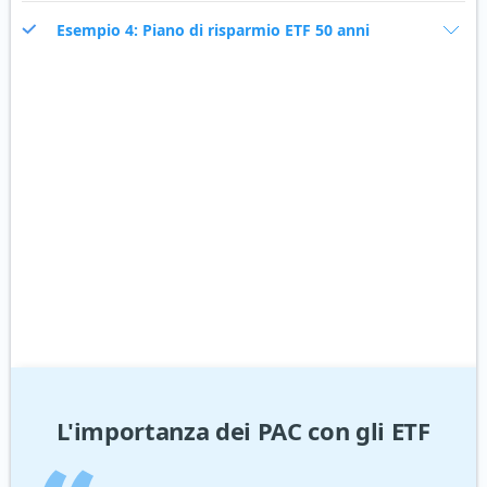
Esempio 4: Piano di risparmio ETF 50 anni
L'importanza dei PAC con gli ETF