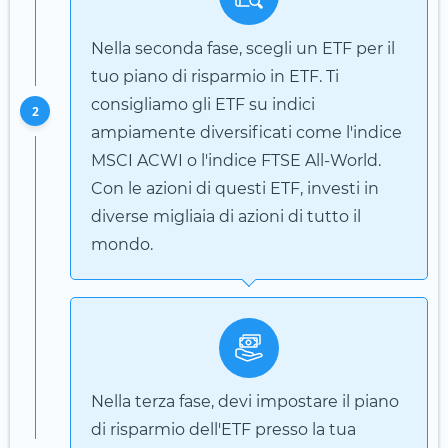
Nella seconda fase, scegli un ETF per il
tuo piano di risparmio in ETF. Ti
consigliamo gli ETF su indici
2
ampiamente diversificati come l'indice
MSCI ACWI o l'indice FTSE All-World.
Con le azioni di questi ETF, investi in
diverse migliaia di azioni di tutto il
mondo.
Nella terza fase, devi impostare il piano
di risparmio dell'ETF presso la tua