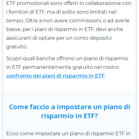
ETF promozionali sono offerti in collaborazione con
i fornitori di ETF, ma di solito sono limitati nel
tempo. Oltre a non avere commissioni, o ad averle
basse, per i piani di risparmio in ETF, devi anche
assicurarti di optare per un conto deposito
gratuito.
Scopri quali banche offrono un piano di risparmio
in ETF permanentemente gratuito nel nostro
confronto dei piani di risparmio in ETF
.
Come faccio a impostare un piano di
risparmio in ETF?
Ecco come impostare un piano di risparmio ETF in