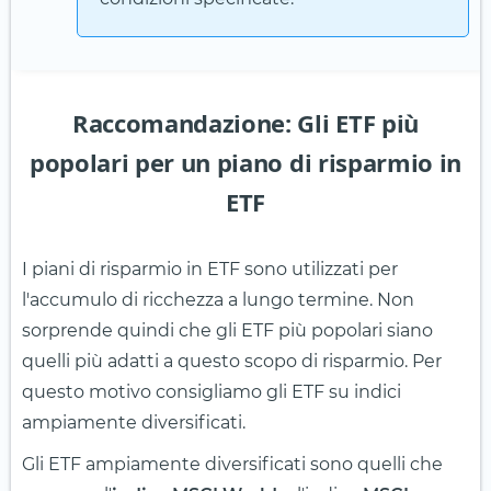
Raccomandazione: Gli ETF più
popolari per un piano di risparmio in
ETF
I piani di risparmio in ETF sono utilizzati per
l'accumulo di ricchezza a lungo termine. Non
sorprende quindi che gli ETF più popolari siano
quelli più adatti a questo scopo di risparmio. Per
questo motivo consigliamo gli ETF su indici
ampiamente diversificati.
Gli ETF ampiamente diversificati sono quelli che