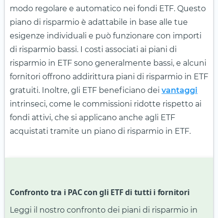
modo regolare e automatico nei fondi ETF. Questo
piano di risparmio è adattabile in base alle tue
esigenze individuali e può funzionare con importi
di risparmio bassi. I costi associati ai piani di
risparmio in ETF sono generalmente bassi, e alcuni
fornitori offrono addirittura piani di risparmio in ETF
gratuiti. Inoltre, gli ETF beneficiano dei
vantaggi
intrinseci, come le commissioni ridotte rispetto ai
fondi attivi, che si applicano anche agli ETF
acquistati tramite un piano di risparmio in ETF.
Confronto tra i PAC con gli ETF di tutti i fornitori
Leggi il nostro confronto dei piani di risparmio in