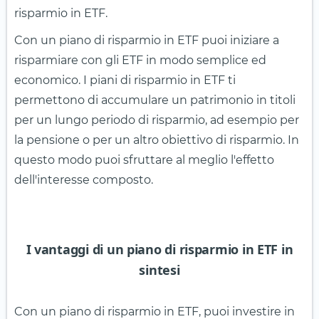
risparmio in ETF.
Con un piano di risparmio in ETF puoi iniziare a
risparmiare con gli ETF in modo semplice ed
economico. I piani di risparmio in ETF ti
permettono di accumulare un patrimonio in titoli
per un lungo periodo di risparmio, ad esempio per
la pensione o per un altro obiettivo di risparmio. In
questo modo puoi sfruttare al meglio l'effetto
dell'interesse composto.
I vantaggi di un piano di risparmio in ETF in
sintesi
Con un piano di risparmio in ETF, puoi investire in