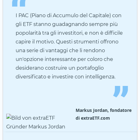
I PAC (Piano di Accumulo del Capitale) con
gli ETF stanno guadagnando sempre più
popolarità tra gli investitori, e non è difficile
capire il motivo. Questi strumenti offrono
una serie di vantaggi che li rendono
un'opzione interessante per coloro che
desiderano costruire un portafoglio
diversificato e investire con intelligenza.
Markus Jordan, fondatore
di extraETF.com