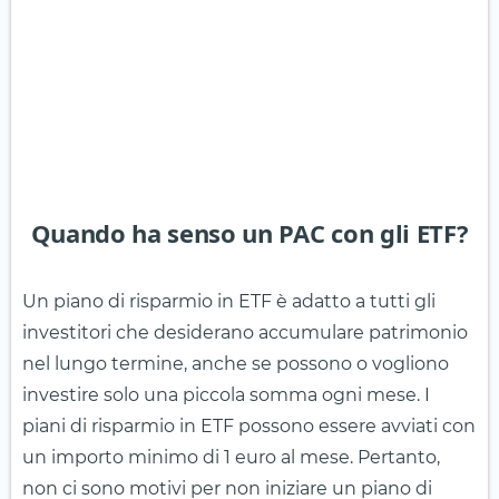
Quando ha senso un PAC con gli ETF?
Un piano di risparmio in ETF è adatto a tutti gli
investitori che desiderano accumulare patrimonio
nel lungo termine, anche se possono o vogliono
investire solo una piccola somma ogni mese. I
piani di risparmio in ETF possono essere avviati con
un importo minimo di 1 euro al mese. Pertanto,
non ci sono motivi per non iniziare un piano di