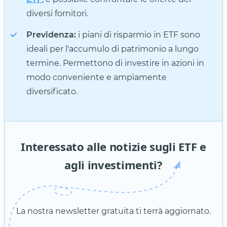
diversi fornitori.
Previdenza:
i piani di risparmio in ETF sono
ideali per l'accumulo di patrimonio a lungo
termine. Permettono di investire in azioni in
modo conveniente e ampiamente
diversificato.
Interessato alle notizie sugli ETF e
agli investimenti?
La nostra newsletter gratuita ti terrà aggiornato.