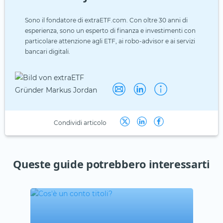
Sono il fondatore di extraETF.com. Con oltre 30 anni di
esperienza, sono un esperto di finanza e investimenti con
particolare attenzione agli ETF, ai robo-advisor e ai servizi
bancari digitali.
Condividi articolo
Queste guide potrebbero interessarti