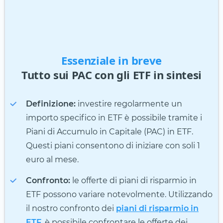
Essenziale in breve
Tutto sui PAC con gli ETF in sintesi
Definizione:
investire regolarmente un
importo specifico in ETF è possibile tramite i
Piani di Accumulo in Capitale (PAC) in ETF.
Questi piani consentono di iniziare con soli 1
euro al mese.
Confronto:
le offerte di piani di risparmio in
ETF possono variare notevolmente. Utilizzando
il nostro confronto dei
piani di risparmio in
ETF
, è possibile confrontare le offerte dei