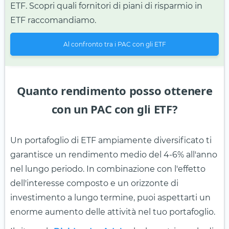
ETF. Scopri quali fornitori di piani di risparmio in
ETF raccomandiamo.
Al confronto tra i PAC con gli ETF
Quanto rendimento posso ottenere
con un PAC con gli ETF?
Un portafoglio di ETF ampiamente diversificato ti
garantisce un rendimento medio del 4-6% all'anno
nel lungo periodo. In combinazione con l'effetto
dell'interesse composto e un orizzonte di
investimento a lungo termine, puoi aspettarti un
enorme aumento delle attività nel tuo portafoglio.