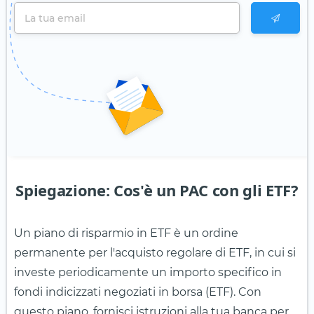
Spiegazione: Cos'è un PAC con gli ETF?
Un piano di risparmio in ETF è un ordine
permanente per l'acquisto regolare di ETF, in cui si
investe periodicamente un importo specifico in
fondi indicizzati negoziati in borsa (ETF). Con
questo piano, fornisci istruzioni alla tua banca per