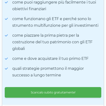
come puoi raggiungere più facilmente i tuoi
obiettivi finanziari
come funzionano gli ETF e perché sono lo
strumento multifunzione per gli investimenti
come piazzare la prima pietra per la
costruzione del tuo patrimonio con gli ETF
globali
come e dove acquistare il tuo primo ETF
quali strategie promettono il maggior
successo a lungo termine
Scaricalo subito gratuitamente!