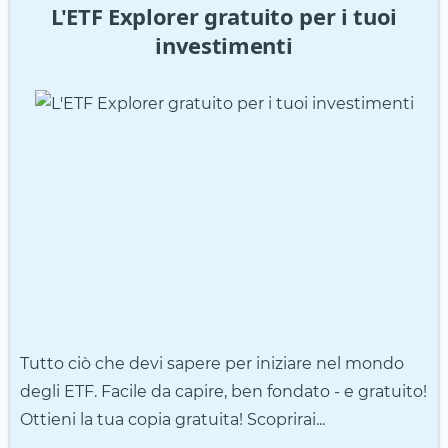
L'ETF Explorer gratuito per i tuoi
investimenti
Tutto ciò che devi sapere per iniziare nel mondo
degli ETF. Facile da capire, ben fondato - e gratuito!
Ottieni la tua copia gratuita! Scoprirai...