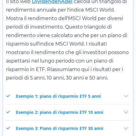
Il sito web
DividendenAdel
calcola un triangolo di
rendimento annuale per l'indice MSCI World.
Mostra il rendimento dell'MSCI World per diversi
periodi di investimento. Questo triangolo di
rendimento viene calcolato anche per un piano di
risparmio sull'indice MSCI World. I risultati
mostrano il rendimento che gli investitori possono
aspettarsi nel lungo periodo con un piano di
risparmio in ETF. Riassumiamo qui i risultati per i
periodi di 5 anni, 10 anni, 30 anni e 50 anni.
Esempio 1: piano di risparmio ETF 5 anni
Esempio 2: piano di risparmio ETF 10 anni
Esempio 3: Piano di risparmio ETF 30 anni