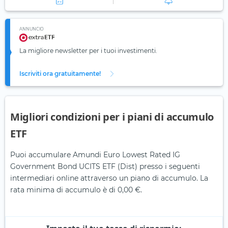
ANNUNCIO
La migliore newsletter per i tuoi investimenti.
Iscriviti ora gratuitamente!
Migliori condizioni per i piani di accumulo
ETF
Puoi accumulare Amundi Euro Lowest Rated IG
Government Bond UCITS ETF (Dist) presso i seguenti
intermediari online attraverso un piano di accumulo. La
rata minima di accumulo è di 0,00 €.