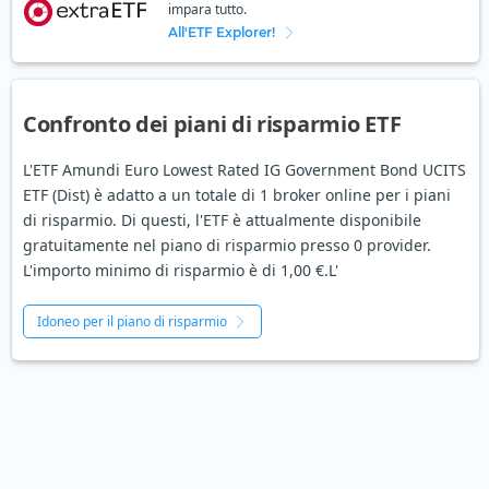
impara tutto.
All'ETF Explorer!
Confronto dei piani di risparmio ETF
L'ETF Amundi Euro Lowest Rated IG Government Bond UCITS
ETF (Dist) è adatto a un totale di 1 broker online per i piani
di risparmio. Di questi, l'ETF è attualmente disponibile
gratuitamente nel piano di risparmio presso 0 provider.
L'importo minimo di risparmio è di 1,00 €.L'
Idoneo per il piano di risparmio