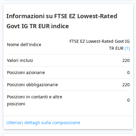
Informazioni su FTSE EZ Lowest-Rated
Govt IG TR EUR indice
FTSE EZ Lowest-Rated Govt IG
Nome dell'indice
TR EUR
(1)
Valori inclusi
220
Posizioni azionarie
0
Posizioni obbligazionarie
220
Posizioni in contanti e altre
0
posizioni
Ulteriori dettagli sulla composizione