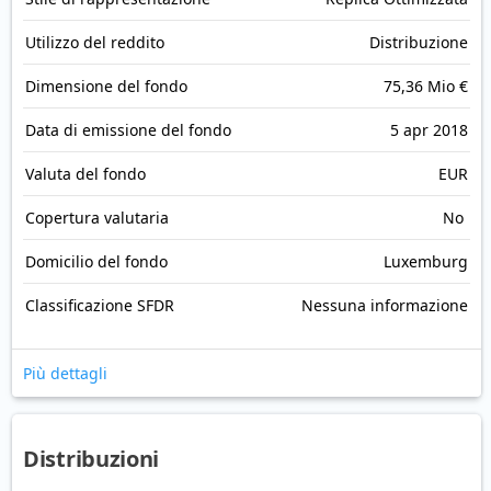
Utilizzo del reddito
Distribuzione
Dimensione del fondo
75,36 Mio €
Data di emissione del fondo
5 apr 2018
Valuta del fondo
EUR
Copertura valutaria
No
Domicilio del fondo
Luxemburg
Classificazione SFDR
Nessuna informazione
Più dettagli
Distribuzioni