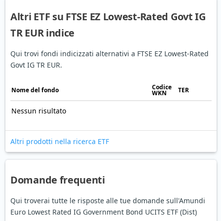
Altri ETF su FTSE EZ Lowest-Rated Govt IG
TR EUR indice
Qui trovi fondi indicizzati alternativi a FTSE EZ Lowest-Rated
Govt IG TR EUR.
Codice
Nome del fondo
TER
WKN
Nessun risultato
Altri prodotti nella ricerca ETF
Domande frequenti
Qui troverai tutte le risposte alle tue domande sull'Amundi
Euro Lowest Rated IG Government Bond UCITS ETF (Dist)