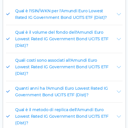
Qual è l'ISIN/WKN per l'Amundi Euro Lowest
Rated IG Government Bond UCITS ETF (Dist)?
Qual è il volume del fondo dell'Amundi Euro
Lowest Rated IG Government Bond UCITS ETF
(Dist)?
Quali costi sono associati all'Amundi Euro
Lowest Rated IG Government Bond UCITS ETF
(Dist)?
Quanti anni ha l'Amundi Euro Lowest Rated IG
Government Bond UCITS ETF (Dist)?
Qual è il metodo di replica dell'Amundi Euro
Lowest Rated IG Government Bond UCITS ETF
(Dist)?