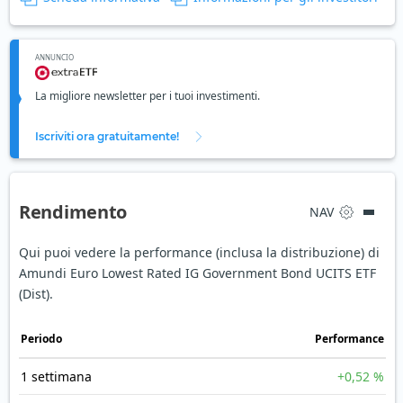
ANNUNCIO
La migliore newsletter per i tuoi investimenti.
Iscriviti ora gratuitamente!
Rendimento
NAV
Qui puoi vedere la performance (inclusa la distribuzione) di
Amundi Euro Lowest Rated IG Government Bond UCITS ETF
(Dist).
Periodo
Performance
1 settimana
+0,52 %