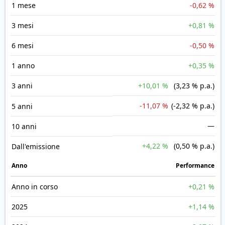
1 mese
-0,62 %
3 mesi
+0,81 %
6 mesi
-0,50 %
1 anno
+0,35 %
3 anni
+10,01 %
(3,23 % p.a.)
-11,07 %
(-2,32 % p.a.)
5 anni
—
10 anni
+4,22 %
(0,50 % p.a.)
Dall'emissione
Anno
Performance
Anno in corso
+0,21 %
2025
+1,14 %