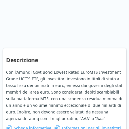
Descrizione
Con l'Amundi Govt Bond Lowest Rated EuroMTS Investment
Grade UCITS ETF, gli investitori investono in titoli di stato a
tasso fisso denominati in euro, emessi dai governi degli stati
membri dell'area euro. Sono considerati debiti scambiabili
sulla piattaforma MTS, con una scadenza residua minima di
un anno e un volume minimo eccezionale di due miliardi di
euro. Inoltre, non devono essere valutati da nessuna
agenzia di rating con il miglior rating "AAA" o "Aaa".
Scheda informativa
Informazioni per gli investitori