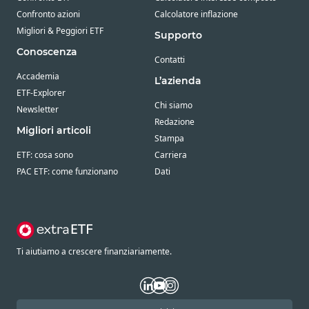
Confronto azioni
Calcolatore inflazione
Migliori & Peggiori ETF
Supporto
Conoscenza
Contatti
Accademia
L’azienda
ETF-Explorer
Chi siamo
Newsletter
Redazione
Migliori articoli
Stampa
ETF: cosa sono
Carriera
PAC ETF: come funzionano
Dati
Ti aiutiamo a crescere finanziariamente.