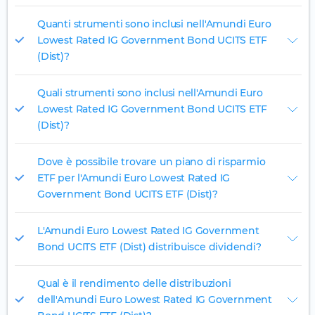
Quanti strumenti sono inclusi nell'Amundi Euro
Lowest Rated IG Government Bond UCITS ETF
(Dist)?
Quali strumenti sono inclusi nell'Amundi Euro
Lowest Rated IG Government Bond UCITS ETF
(Dist)?
Dove è possibile trovare un piano di risparmio
ETF per l'Amundi Euro Lowest Rated IG
Government Bond UCITS ETF (Dist)?
L'Amundi Euro Lowest Rated IG Government
Bond UCITS ETF (Dist) distribuisce dividendi?
Qual è il rendimento delle distribuzioni
dell'Amundi Euro Lowest Rated IG Government