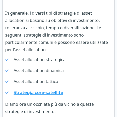
In generale, i diversi tipi di strategie di asset
allocation si basano su obiettivi di investimento,
tolleranza al rischio, tempo o diversificazione. Le
seguenti strategie di investimento sono
particolarmente comuni e possono essere utilizzate
per l'asset allocation:
Asset allocation strategica
Asset allocation dinamica
Asset allocation tattica
Strategia core-satellite
Diamo ora un'occhiata più da vicino a queste
strategie di investimento.