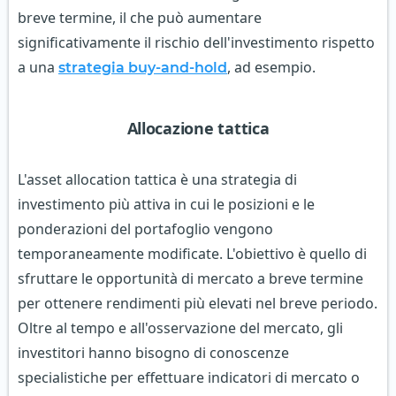
breve termine, il che può aumentare
significativamente il rischio dell'investimento rispetto
a una
, ad esempio.
strategia buy-and-hold
Allocazione tattica
L'asset allocation tattica è una strategia di
investimento più attiva in cui le posizioni e le
ponderazioni del portafoglio vengono
temporaneamente modificate. L'obiettivo è quello di
sfruttare le opportunità di mercato a breve termine
per ottenere rendimenti più elevati nel breve periodo.
Oltre al tempo e all'osservazione del mercato, gli
investitori hanno bisogno di conoscenze
specialistiche per effettuare indicatori di mercato o