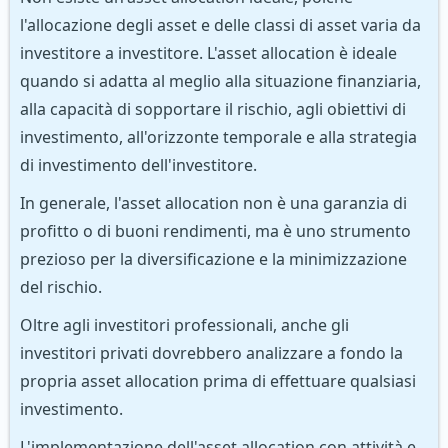
l'allocazione degli asset e delle classi di asset varia da
investitore a investitore. L'asset allocation è ideale
quando si adatta al meglio alla situazione finanziaria,
alla capacità di sopportare il rischio, agli obiettivi di
investimento, all'orizzonte temporale e alla strategia
di investimento dell'investitore.
In generale, l'asset allocation non è una garanzia di
profitto o di buoni rendimenti, ma è uno strumento
prezioso per la diversificazione e la minimizzazione
del rischio.
Oltre agli investitori professionali, anche gli
investitori privati dovrebbero analizzare a fondo la
propria asset allocation prima di effettuare qualsiasi
investimento.
L'implementazione dell'asset allocation con attività e