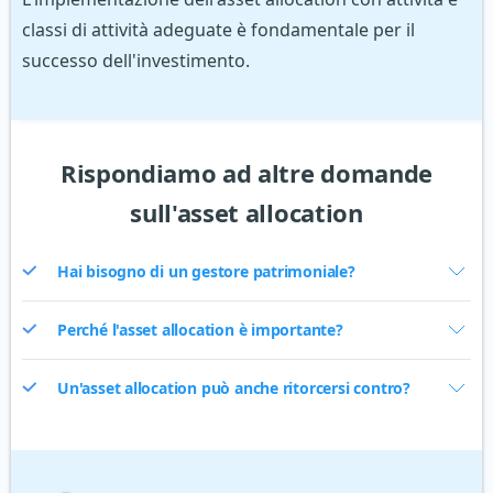
classi di attività adeguate è fondamentale per il
successo dell'investimento.
Rispondiamo ad altre domande
sull'asset allocation
Hai bisogno di un gestore patrimoniale?
Perché l'asset allocation è importante?
Un'asset allocation può anche ritorcersi contro?