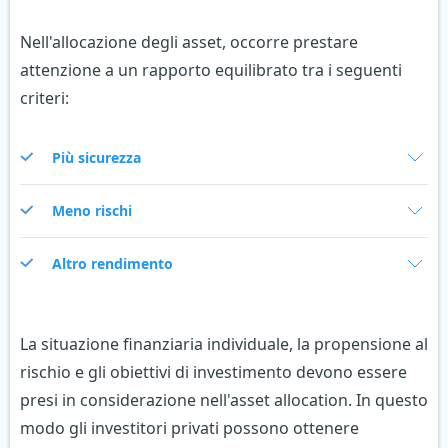
Nell'allocazione degli asset, occorre prestare
attenzione a un rapporto equilibrato tra i seguenti
criteri:
Più sicurezza
Meno rischi
Altro rendimento
La situazione finanziaria individuale, la propensione al
rischio e gli obiettivi di investimento devono essere
presi in considerazione nell'asset allocation. In questo
modo gli investitori privati possono ottenere