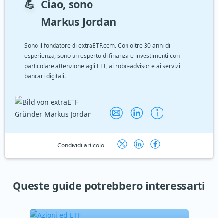
💪
Ciao, sono
Markus Jordan
Sono il fondatore di extraETF.com. Con oltre 30 anni di
esperienza, sono un esperto di finanza e investimenti con
particolare attenzione agli ETF, ai robo-advisor e ai servizi
bancari digitali.
Condividi articolo
Queste guide potrebbero interessarti