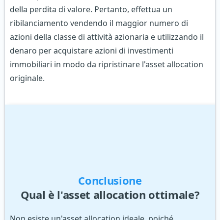
della perdita di valore. Pertanto, effettua un
ribilanciamento vendendo il maggior numero di
azioni della classe di attività azionaria e utilizzando il
denaro per acquistare azioni di investimenti
immobiliari in modo da ripristinare l'asset allocation
originale.
Conclusione
Qual è l'asset allocation ottimale?
Non esiste un'asset allocation ideale, poiché