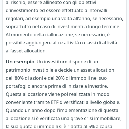
al rischio, essere allineato con gli obiettivi
d'investimento ed essere effettuato a intervalli
regolari, ad esempio una volta all'anno, se necessario,
soprattutto nel caso di investimenti a lungo termine.
Al momento della riallocazione, se necessario, è
possibile aggiungere altre attività o classi di attività
all'asset allocation.
. Un investitore dispone di un
Un esempio
patrimonio investibile e decide un'asset allocation
dell'80% di azioni e del 20% di immobili nel suo
portafoglio ancora prima di iniziare a investire.
Questa allocazione viene poi realizzata in modo
conveniente tramite ETF diversificati a livello globale.
Quando un anno dopo l'implementazione di questa
allocazione si è verificata una grave crisi immobiliare,
la sua quota di immobili si è ridotta al 5% a causa