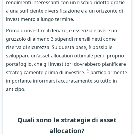
rendimenti interessanti con un rischio ridotto grazie
a una sufficiente diversificazione e a un orizzonte di
investimento a lungo termine.
Prima di investire il denaro, è essenziale avere un
gruzzolo di almeno 3 stipendi mensili netti come
riserva di sicurezza. Su questa base, è possibile
sviluppare un'asset allocation ottimale per il proprio
portafoglio, che gli investitori dovrebbero pianificare
strategicamente prima di investire. È particolarmente
importante informarsi accuratamente su tutto in
anticipo.
Quali sono le strategie di asset
allocation?