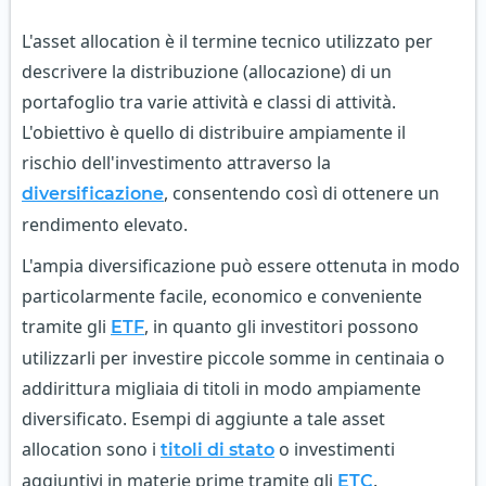
L'asset allocation è il termine tecnico utilizzato per
descrivere la distribuzione (allocazione) di un
portafoglio tra varie attività e classi di attività.
L'obiettivo è quello di distribuire ampiamente il
rischio dell'investimento attraverso la
, consentendo così di ottenere un
diversificazione
rendimento elevato.
L'ampia diversificazione può essere ottenuta in modo
particolarmente facile, economico e conveniente
tramite gli
, in quanto gli investitori possono
ETF
utilizzarli per investire piccole somme in centinaia o
addirittura migliaia di titoli in modo ampiamente
diversificato. Esempi di aggiunte a tale asset
allocation sono i
o investimenti
titoli di stato
aggiuntivi in materie prime tramite gli
.
ETC