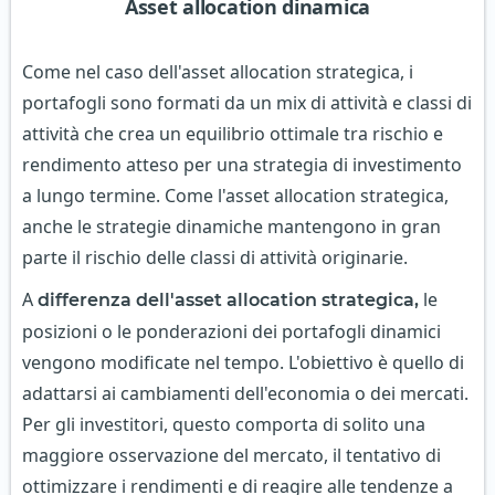
Asset allocation dinamica
Come nel caso dell'asset allocation strategica, i
portafogli sono formati da un mix di attività e classi di
attività che crea un equilibrio ottimale tra rischio e
rendimento atteso per una strategia di investimento
a lungo termine. Come l'asset allocation strategica,
anche le strategie dinamiche mantengono in gran
parte il rischio delle classi di attività originarie.
A
le
differenza dell'asset allocation strategica,
posizioni o le ponderazioni dei portafogli dinamici
vengono modificate nel tempo. L'obiettivo è quello di
adattarsi ai cambiamenti dell'economia o dei mercati.
Per gli investitori, questo comporta di solito una
maggiore osservazione del mercato, il tentativo di
ottimizzare i rendimenti e di reagire alle tendenze a