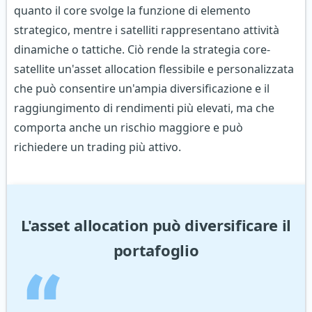
quanto il core svolge la funzione di elemento
strategico, mentre i satelliti rappresentano attività
dinamiche o tattiche. Ciò rende la strategia core-
satellite un'asset allocation flessibile e personalizzata
che può consentire un'ampia diversificazione e il
raggiungimento di rendimenti più elevati, ma che
comporta anche un rischio maggiore e può
richiedere un trading più attivo.
L'asset allocation può diversificare il
portafoglio