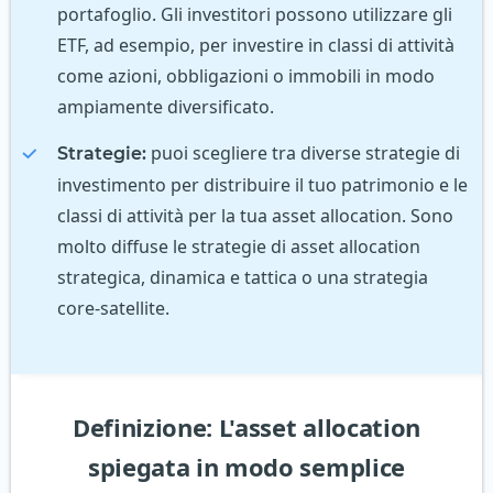
portafoglio. Gli investitori possono utilizzare gli
ETF, ad esempio, per investire in classi di attività
come azioni, obbligazioni o immobili in modo
ampiamente diversificato.
puoi scegliere tra diverse strategie di
Strategie:
investimento per distribuire il tuo patrimonio e le
classi di attività per la tua asset allocation. Sono
molto diffuse le strategie di asset allocation
strategica, dinamica e tattica o una strategia
core-satellite.
Definizione: L'asset allocation
spiegata in modo semplice