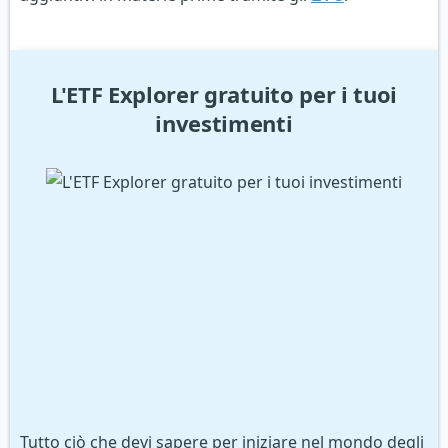
L'ETF Explorer gratuito per i tuoi
investimenti
Tutto ciò che devi sapere per iniziare nel mondo degli