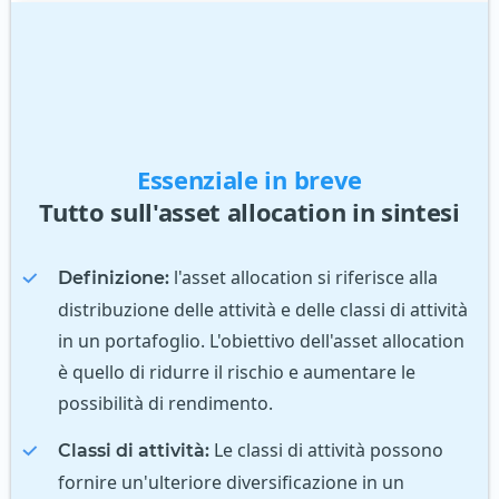
Essenziale in breve
Tutto sull'asset allocation in sintesi
l'asset allocation si riferisce alla
Definizione:
distribuzione delle attività e delle classi di attività
in un portafoglio. L'obiettivo dell'asset allocation
è quello di ridurre il rischio e aumentare le
possibilità di rendimento.
Le classi di attività possono
Classi di attività:
fornire un'ulteriore diversificazione in un