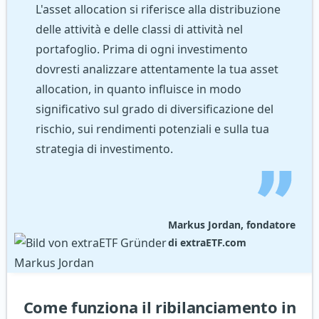
L'asset allocation si riferisce alla distribuzione
delle attività e delle classi di attività nel
portafoglio. Prima di ogni investimento
dovresti analizzare attentamente la tua asset
allocation, in quanto influisce in modo
significativo sul grado di diversificazione del
rischio, sui rendimenti potenziali e sulla tua
strategia di investimento.
Markus Jordan, fondatore
di extraETF.com
Come funziona il ribilanciamento in