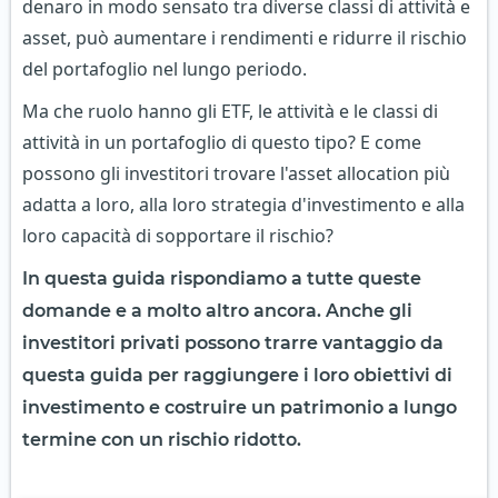
denaro in modo sensato tra diverse classi di attività e
asset, può aumentare i rendimenti e ridurre il rischio
del portafoglio nel lungo periodo.
Ma che ruolo hanno gli ETF, le attività e le classi di
attività in un portafoglio di questo tipo? E come
possono gli investitori trovare l'asset allocation più
adatta a loro, alla loro strategia d'investimento e alla
loro capacità di sopportare il rischio?
In questa guida rispondiamo a tutte queste
domande e a molto altro ancora. Anche gli
investitori privati possono trarre vantaggio da
questa guida per raggiungere i loro obiettivi di
investimento e costruire un patrimonio a lungo
termine con un rischio ridotto.