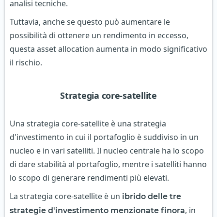
analisi tecniche.
Tuttavia, anche se questo può aumentare le
possibilità di ottenere un rendimento in eccesso,
questa asset allocation aumenta in modo significativo
il rischio.
Strategia core-satellite
Una strategia core-satellite è una strategia
d'investimento in cui il portafoglio è suddiviso in un
nucleo e in vari satelliti. Il nucleo centrale ha lo scopo
di dare stabilità al portafoglio, mentre i satelliti hanno
lo scopo di generare rendimenti più elevati.
La strategia core-satellite è un
ibrido delle tre
, in
strategie d'investimento menzionate finora