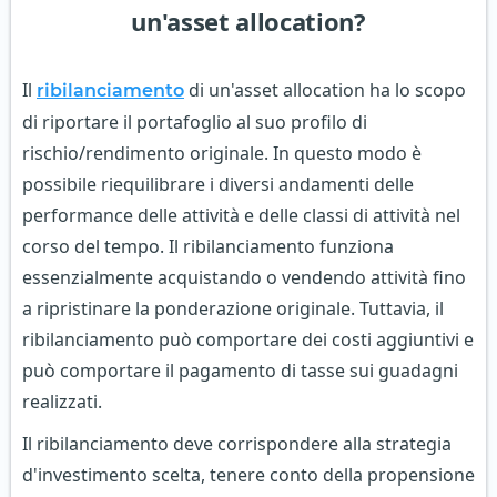
un'asset allocation?
Il
di un'asset allocation ha lo scopo
ribilanciamento
di riportare il portafoglio al suo profilo di
rischio/rendimento originale. In questo modo è
possibile riequilibrare i diversi andamenti delle
performance delle attività e delle classi di attività nel
corso del tempo. Il ribilanciamento funziona
essenzialmente acquistando o vendendo attività fino
a ripristinare la ponderazione originale. Tuttavia, il
ribilanciamento può comportare dei costi aggiuntivi e
può comportare il pagamento di tasse sui guadagni
realizzati.
Il ribilanciamento deve corrispondere alla strategia
d'investimento scelta, tenere conto della propensione