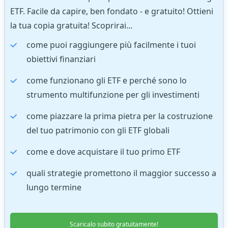
ETF. Facile da capire, ben fondato - e gratuito! Ottieni
la tua copia gratuita! Scoprirai...
come puoi raggiungere più facilmente i tuoi
obiettivi finanziari
come funzionano gli ETF e perché sono lo
strumento multifunzione per gli investimenti
come piazzare la prima pietra per la costruzione
del tuo patrimonio con gli ETF globali
come e dove acquistare il tuo primo ETF
quali strategie promettono il maggior successo a
lungo termine
Scaricalo subito gratuitamente!