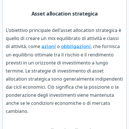
Asset allocation strategica
L'obiettivo principale dell'asset allocation strategica è
quello di creare un mix equilibrato di attività e classi
di attività, come
o
, che fornisca
azioni
obbligazioni
un equilibrio ottimale tra il rischio e il rendimento
previsti in un orizzonte di investimento a lungo
termine. Le strategie di investimento di asset
allocation strategica sono generalmente indipendenti
dai cicli economici. Ciò significa che la posizione o la
ponderazione degli investimenti viene mantenuta
anche se le condizioni economiche o di mercato
cambiano.