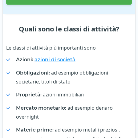
Quali sono le classi di attività?
Le classi di attività più importanti sono
Azioni:
azioni di società
ad esempio obbligazioni
Obbligazioni:
societarie, titoli di stato
azioni immobiliari
Proprietà:
ad esempio denaro
Mercato monetario:
overnight
ad esempio metalli preziosi,
Materie prime: