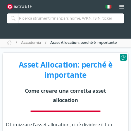
Accademia
Asset Allocation: perché è importante
Asset Allocation: perché è
importante
Come creare una corretta asset
allocation
Ottimizzare l'asset allocation, cioè dividere il tuo