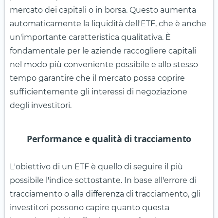
mercato dei capitali o in borsa. Questo aumenta
automaticamente la liquidità dell'ETF, che è anche
un'importante caratteristica qualitativa. È
fondamentale per le aziende raccogliere capitali
nel modo più conveniente possibile e allo stesso
tempo garantire che il mercato possa coprire
sufficientemente gli interessi di negoziazione
degli investitori.
Performance e qualità di tracciamento
L'obiettivo di un ETF è quello di seguire il più
possibile l'indice sottostante. In base all'errore di
tracciamento o alla differenza di tracciamento, gli
investitori possono capire quanto questa