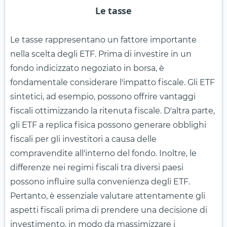
Le tasse
Le tasse rappresentano un fattore importante
nella scelta degli ETF. Prima di investire in un
fondo indicizzato negoziato in borsa, è
fondamentale considerare l'impatto fiscale. Gli ETF
sintetici, ad esempio, possono offrire vantaggi
fiscali ottimizzando la ritenuta fiscale. D'altra parte,
gli ETF a replica fisica possono generare obblighi
fiscali per gli investitori a causa delle
compravendite all'interno del fondo. Inoltre, le
differenze nei regimi fiscali tra diversi paesi
possono influire sulla convenienza degli ETF.
Pertanto, è essenziale valutare attentamente gli
aspetti fiscali prima di prendere una decisione di
investimento, in modo da massimizzare i