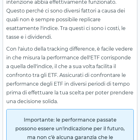
intenzione abbia effettivamente funzionato.
Questo perché ci sono diversi fattori a causa dei
quali non è sempre possibile replicare
esattamente l'indice. Tra questi ci sono i costi, le
tasse e i dividendi.
Con l'aiuto della tracking difference, è facile vedere
in che misura la performance dell'ETF corrisponde
a quella dell'indice, il che a sua volta facilita il
confronto tra gli ETF. Assicurati di confrontare le
performance degli ETF in diversi periodi di tempo
prima di effettuare la tua scelta per poter prendere
una decisione solida.
Importante:
le performance passate
possono essere un'indicazione per il futuro,
ma non c'è alcuna garanzia che le