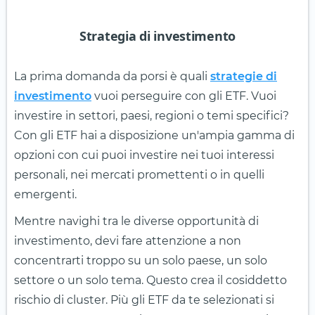
Strategia di investimento
La prima domanda da porsi è quali
strategie di
investimento
vuoi perseguire con gli ETF. Vuoi
investire in settori, paesi, regioni o temi specifici?
Con gli ETF hai a disposizione un'ampia gamma di
opzioni con cui puoi investire nei tuoi interessi
personali, nei mercati promettenti o in quelli
emergenti.
Mentre navighi tra le diverse opportunità di
investimento, devi fare attenzione a non
concentrarti troppo su un solo paese, un solo
settore o un solo tema. Questo crea il cosiddetto
rischio di cluster. Più gli ETF da te selezionati si