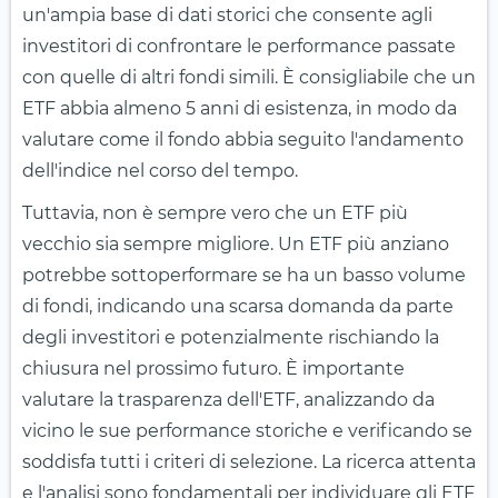
un'ampia base di dati storici che consente agli
investitori di confrontare le performance passate
con quelle di altri fondi simili. È consigliabile che un
ETF abbia almeno 5 anni di esistenza, in modo da
valutare come il fondo abbia seguito l'andamento
dell'indice nel corso del tempo.
Tuttavia, non è sempre vero che un ETF più
vecchio sia sempre migliore. Un ETF più anziano
potrebbe sottoperformare se ha un basso volume
di fondi, indicando una scarsa domanda da parte
degli investitori e potenzialmente rischiando la
chiusura nel prossimo futuro. È importante
valutare la trasparenza dell'ETF, analizzando da
vicino le sue performance storiche e verificando se
soddisfa tutti i criteri di selezione. La ricerca attenta
e l'analisi sono fondamentali per individuare gli ETF