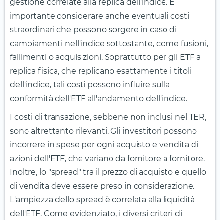
gestione correlate alla replica dell'indice. È
importante considerare anche eventuali costi
straordinari che possono sorgere in caso di
cambiamenti nell'indice sottostante, come fusioni,
fallimenti o acquisizioni. Soprattutto per gli ETF a
replica fisica, che replicano esattamente i titoli
dell'indice, tali costi possono influire sulla
conformità dell'ETF all'andamento dell'indice.
I costi di transazione, sebbene non inclusi nel TER,
sono altrettanto rilevanti. Gli investitori possono
incorrere in spese per ogni acquisto e vendita di
azioni dell'ETF, che variano da fornitore a fornitore.
Inoltre, lo "spread" tra il prezzo di acquisto e quello
di vendita deve essere preso in considerazione.
L'ampiezza dello spread è correlata alla liquidità
dell'ETF. Come evidenziato, i diversi criteri di