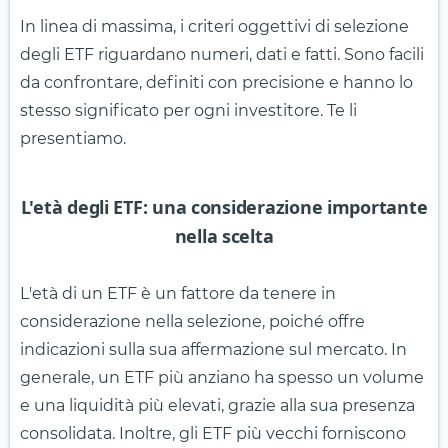
In linea di massima, i criteri oggettivi di selezione
degli ETF riguardano numeri, dati e fatti. Sono facili
da confrontare, definiti con precisione e hanno lo
stesso significato per ogni investitore. Te li
presentiamo.
L'età degli ETF: una considerazione importante
nella scelta
L'età di un ETF è un fattore da tenere in
considerazione nella selezione, poiché offre
indicazioni sulla sua affermazione sul mercato. In
generale, un ETF più anziano ha spesso un volume
e una liquidità più elevati, grazie alla sua presenza
consolidata. Inoltre, gli ETF più vecchi forniscono