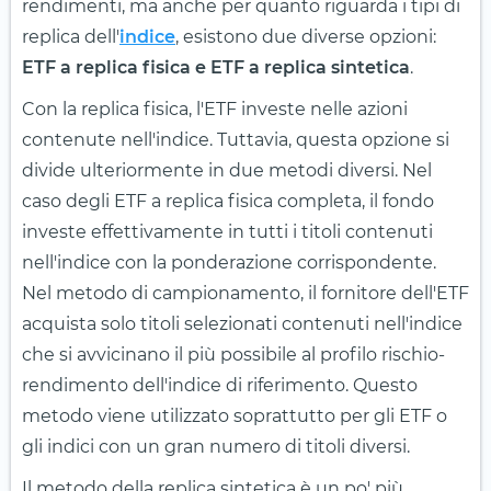
rendimenti, ma anche per quanto riguarda i tipi di
replica dell'
indice
, esistono due diverse opzioni:
ETF a replica fisica e ETF a replica sintetica
.
Con la replica fisica, l'ETF investe nelle azioni
contenute nell'indice. Tuttavia, questa opzione si
divide ulteriormente in due metodi diversi. Nel
caso degli ETF a replica fisica completa, il fondo
investe effettivamente in tutti i titoli contenuti
nell'indice con la ponderazione corrispondente.
Nel metodo di campionamento, il fornitore dell'ETF
acquista solo titoli selezionati contenuti nell'indice
che si avvicinano il più possibile al profilo rischio-
rendimento dell'indice di riferimento. Questo
metodo viene utilizzato soprattutto per gli ETF o
gli indici con un gran numero di titoli diversi.
Il metodo della replica sintetica è un po' più