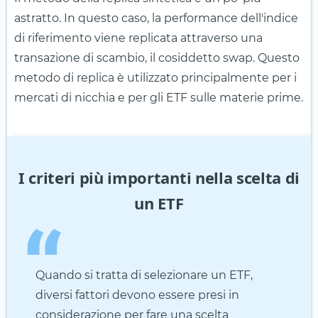
astratto. In questo caso, la performance dell'indice
di riferimento viene replicata attraverso una
transazione di scambio, il cosiddetto swap. Questo
metodo di replica è utilizzato principalmente per i
mercati di nicchia e per gli ETF sulle materie prime.
I criteri più importanti nella scelta di
un ETF
Quando si tratta di selezionare un ETF,
diversi fattori devono essere presi in
considerazione per fare una scelta