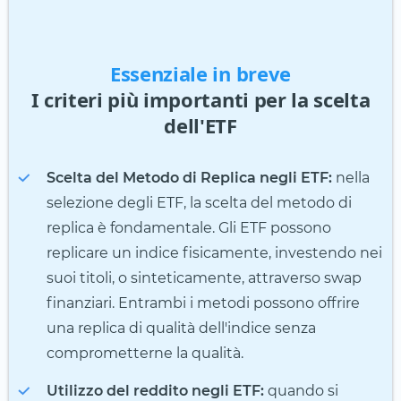
Essenziale in breve
I criteri più importanti per la scelta
dell'ETF
Scelta del Metodo di Replica negli ETF:
nella
selezione degli ETF, la scelta del metodo di
replica è fondamentale. Gli ETF possono
replicare un indice fisicamente, investendo nei
suoi titoli, o sinteticamente, attraverso swap
finanziari. Entrambi i metodi possono offrire
una replica di qualità dell'indice senza
comprometterne la qualità.
Utilizzo del reddito negli ETF:
quando si