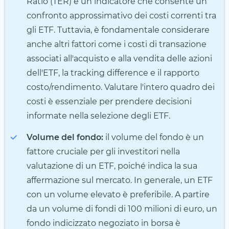
Ratio (TER) è un indicatore che consente un
confronto approssimativo dei costi correnti tra
gli ETF. Tuttavia, è fondamentale considerare
anche altri fattori come i costi di transazione
associati all'acquisto e alla vendita delle azioni
dell'ETF, la tracking difference e il rapporto
costo/rendimento. Valutare l'intero quadro dei
costi è essenziale per prendere decisioni
informate nella selezione degli ETF.
Volume del fondo:
il volume del fondo è un
fattore cruciale per gli investitori nella
valutazione di un ETF, poiché indica la sua
affermazione sul mercato. In generale, un ETF
con un volume elevato è preferibile. A partire
da un volume di fondi di 100 milioni di euro, un
fondo indicizzato negoziato in borsa è