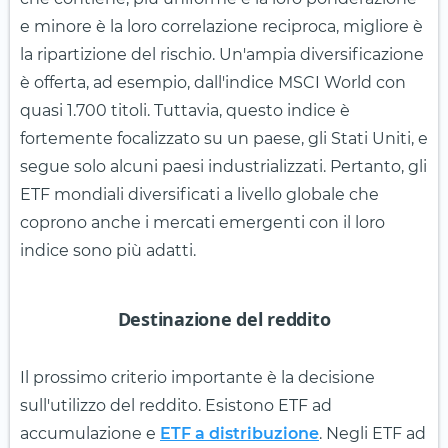
e minore è la loro correlazione reciproca, migliore è
la ripartizione del rischio. Un'ampia diversificazione
è offerta, ad esempio, dall'indice MSCI World con
quasi 1.700 titoli. Tuttavia, questo indice è
fortemente focalizzato su un paese, gli Stati Uniti, e
segue solo alcuni paesi industrializzati. Pertanto, gli
ETF mondiali diversificati a livello globale che
coprono anche i mercati emergenti con il loro
indice sono più adatti.
Destinazione del reddito
Il prossimo criterio importante è la decisione
sull'utilizzo del reddito. Esistono ETF ad
accumulazione e
ETF a distribuzione
. Negli ETF ad