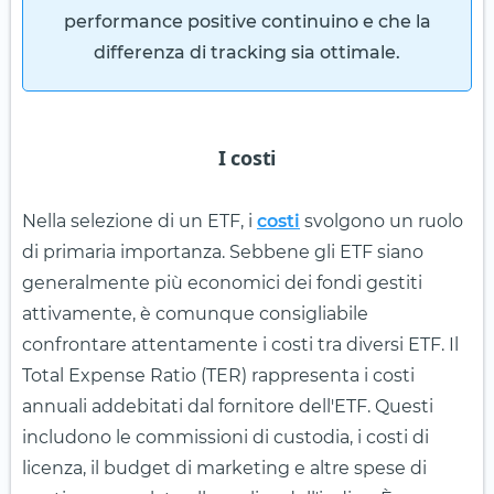
performance positive continuino e che la
differenza di tracking sia ottimale.
I costi
Nella selezione di un ETF, i
costi
svolgono un ruolo
di primaria importanza. Sebbene gli ETF siano
generalmente più economici dei fondi gestiti
attivamente, è comunque consigliabile
confrontare attentamente i costi tra diversi ETF. Il
Total Expense Ratio (TER) rappresenta i costi
annuali addebitati dal fornitore dell'ETF. Questi
includono le commissioni di custodia, i costi di
licenza, il budget di marketing e altre spese di