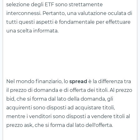
selezione degli ETF sono strettamente
interconnessi. Pertanto, una valutazione oculata di
tutti questi aspetti è fondamentale per effettuare
una scelta informata.
Nel mondo finanziario, lo
spread
è la differenza tra
il prezzo di domanda e di offerta dei titoli. Al prezzo
bid, che si forma dal lato della domanda, gli
acquirenti sono disposti ad acquistare titoli,
mentre i venditori sono disposti a vendere titoli al
prezzo ask, che si forma dal lato dell'offerta.