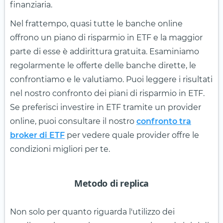
finanziaria.
Nel frattempo, quasi tutte le banche online
offrono un piano di risparmio in ETF e la maggior
parte di esse è addirittura gratuita. Esaminiamo
regolarmente le offerte delle banche dirette, le
confrontiamo e le valutiamo. Puoi leggere i risultati
nel nostro confronto dei piani di risparmio in ETF.
Se preferisci investire in ETF tramite un provider
online, puoi consultare il nostro
confronto tra
broker di ETF
per vedere quale provider offre le
condizioni migliori per te.
Metodo di replica
Non solo per quanto riguarda l'utilizzo dei