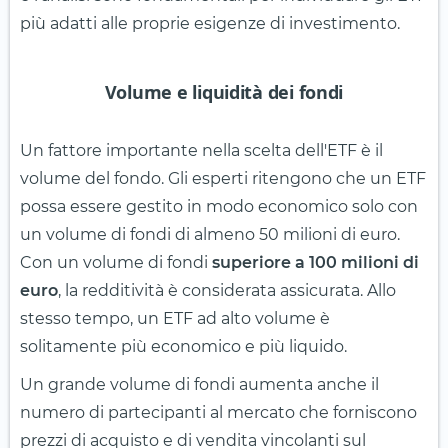
più adatti alle proprie esigenze di investimento.
Volume e liquidità dei fondi
Un fattore importante nella scelta dell'ETF è il
volume del fondo. Gli esperti ritengono che un ETF
possa essere gestito in modo economico solo con
un volume di fondi di almeno 50 milioni di euro.
Con un volume di fondi
superiore a 100 milioni di
euro
, la redditività è considerata assicurata. Allo
stesso tempo, un ETF ad alto volume è
solitamente più economico e più liquido.
Un grande volume di fondi aumenta anche il
numero di partecipanti al mercato che forniscono
prezzi di acquisto e di vendita vincolanti sul