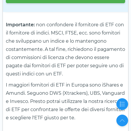
Importante:
non confondere il fornitore di ETF con
il fornitore di indici. MSCI, FTSE, ecc. sono fornitori
che sviluppano un indice e lo mantengono
costantemente. A tal fine, richiedono il pagamento
di commissioni di licenza che devono essere
pagate dai fornitori di ETF per poter seguire uno di
questi indici con un ETF.
I maggiori fornitori di ETF in Europa sono iShares e
Amundi. Seguono DWS (Xtrackers), UBS, Vanguard
e Invesco. Presto potrai utilizzare la nostra ricerca
di ETF per confrontare le offerte dei diversi fornitori
e scegliere l'ETF giusto per te.