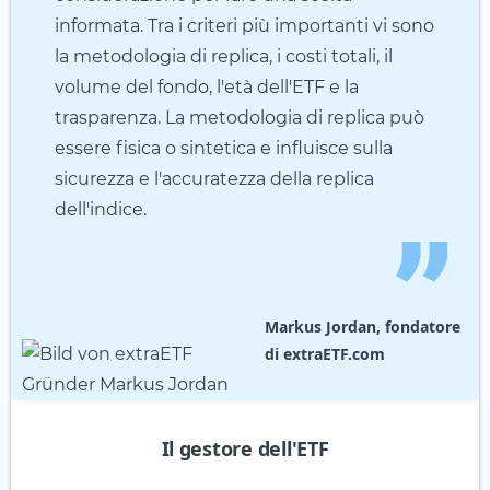
informata. Tra i criteri più importanti vi sono
la metodologia di replica, i costi totali, il
volume del fondo, l'età dell'ETF e la
trasparenza. La metodologia di replica può
essere fisica o sintetica e influisce sulla
sicurezza e l'accuratezza della replica
dell'indice.
Markus Jordan, fondatore
di extraETF.com
Il gestore dell'ETF