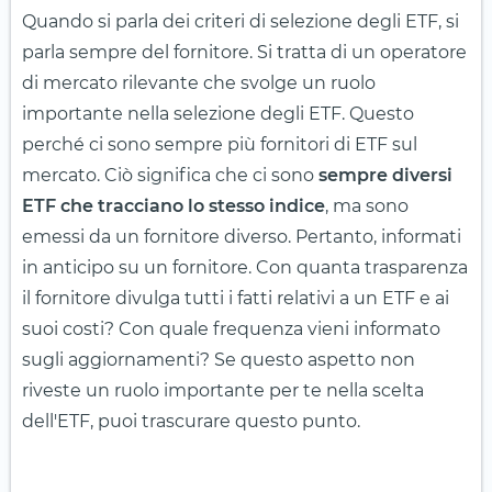
Quando si parla dei criteri di selezione degli ETF, si
parla sempre del fornitore. Si tratta di un operatore
di mercato rilevante che svolge un ruolo
importante nella selezione degli ETF. Questo
perché ci sono sempre più fornitori di ETF sul
mercato. Ciò significa che ci sono
sempre diversi
ETF che tracciano lo stesso indice
, ma sono
emessi da un fornitore diverso. Pertanto, informati
in anticipo su un fornitore. Con quanta trasparenza
il fornitore divulga tutti i fatti relativi a un ETF e ai
suoi costi? Con quale frequenza vieni informato
sugli aggiornamenti? Se questo aspetto non
riveste un ruolo importante per te nella scelta
dell'ETF, puoi trascurare questo punto.