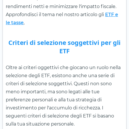
rendimenti netti e minimizzare l'impatto fiscale.
Approfondisci il tema nel nostro articolo gli
ETF e
le tasse
,
Criteri di selezione soggettivi per gli
ETF
Oltre ai criteri oggettivi che giocano un ruolo nella
selezione degli ETF, esistono anche una serie di
criteri di selezione soggettivi. Questi non sono
meno importanti, ma sono legati alle tue
preferenze personali e alla tua strategia di
investimento per l'accumulo di ricchezza. I
seguenti criteri di selezione degli ETF si basano
sulla tua situazione personale.