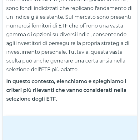
sono fondi indicizzati che replicano l'andamento di
un indice già esistente. Sul mercato sono presenti
numerosi fornitori di ETF che offrono una vasta
gamma di opzioni su diversi indici, consentendo
agli investitori di perseguire la propria strategia di
investimento personale. Tuttavia, questa vasta
scelta può anche generare una certa ansia nella
selezione dell'ETF più adatto.
In questo contesto, elenchiamo e spieghiamo i
criteri più rilevanti che vanno considerati nella
selezione degli ETF.