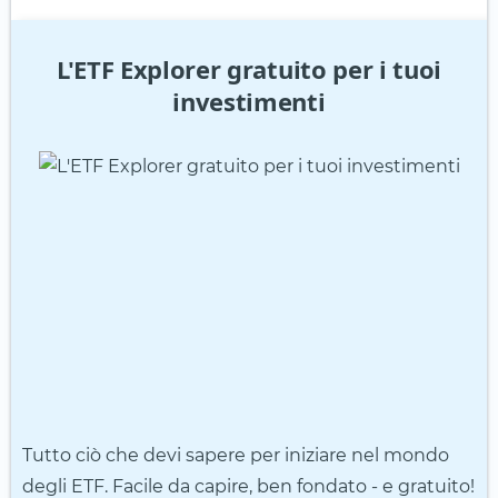
L'ETF Explorer gratuito per i tuoi
investimenti
Tutto ciò che devi sapere per iniziare nel mondo
degli ETF. Facile da capire, ben fondato - e gratuito!