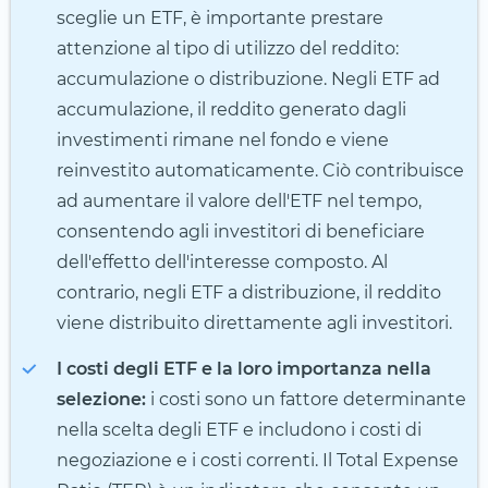
sceglie un ETF, è importante prestare
attenzione al tipo di utilizzo del reddito:
accumulazione o distribuzione. Negli ETF ad
accumulazione, il reddito generato dagli
investimenti rimane nel fondo e viene
reinvestito automaticamente. Ciò contribuisce
ad aumentare il valore dell'ETF nel tempo,
consentendo agli investitori di beneficiare
dell'effetto dell'interesse composto. Al
contrario, negli ETF a distribuzione, il reddito
viene distribuito direttamente agli investitori.
I costi degli ETF e la loro importanza nella
selezione:
i costi sono un fattore determinante
nella scelta degli ETF e includono i costi di
negoziazione e i costi correnti. Il Total Expense