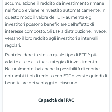
accumulazione, il reddito da investimento rimane
nel fondo e viene reinvestito automaticamente. In
questo modo il valore dell'ETF aumenta e gli
investitori possono beneficiare dell'effetto di
interesse composto. Gli ETF a distribuzione, invece,
versano il loro reddito agli investitori a intervalli
regolari.
Puoi decidere tu stesso quale tipo di ETF è più
adatto a te e alla tua strategia di investimento.
Naturalmente, hai anche la possibilità di coprire
entrambi i tipi di reddito con ETF diversi e quindi di
beneficiare dei vantaggi di ciascuno.
Capacità del PAC