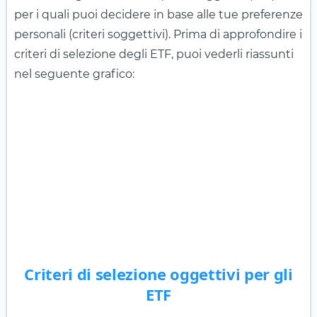
per i quali puoi decidere in base alle tue preferenze
personali (criteri soggettivi). Prima di approfondire i
criteri di selezione degli ETF, puoi vederli riassunti
nel seguente grafico:
Criteri di selezione oggettivi per gli
ETF