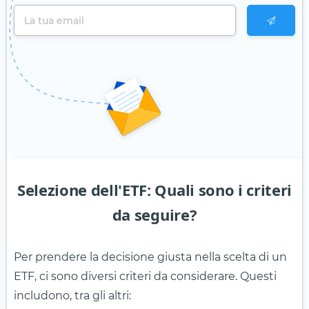
Selezione dell'ETF: Quali sono i criteri
da seguire?
Per prendere la decisione giusta nella scelta di un
ETF, ci sono diversi criteri da considerare. Questi
includono, tra gli altri: