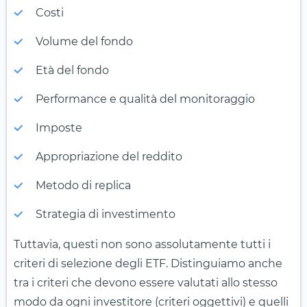
Costi
Volume del fondo
Età del fondo
Performance e qualità del monitoraggio
Imposte
Appropriazione del reddito
Metodo di replica
Strategia di investimento
Tuttavia, questi non sono assolutamente tutti i
criteri di selezione degli ETF. Distinguiamo anche
tra i criteri che devono essere valutati allo stesso
modo da ogni investitore (criteri oggettivi) e quelli