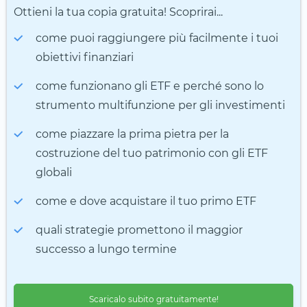
Ottieni la tua copia gratuita! Scoprirai...
come puoi raggiungere più facilmente i tuoi
obiettivi finanziari
come funzionano gli ETF e perché sono lo
strumento multifunzione per gli investimenti
come piazzare la prima pietra per la
costruzione del tuo patrimonio con gli ETF
globali
come e dove acquistare il tuo primo ETF
quali strategie promettono il maggior
successo a lungo termine
Scaricalo subito gratuitamente!