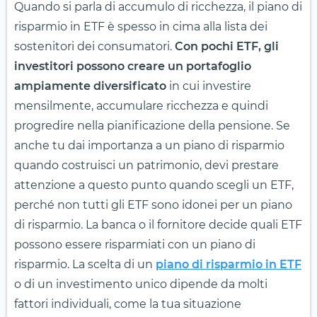
Quando si parla di accumulo di ricchezza, il piano di
risparmio in ETF è spesso in cima alla lista dei
sostenitori dei consumatori.
Con pochi ETF, gli
investitori possono creare
un portafoglio
ampiamente diversificato
in cui investire
mensilmente, accumulare ricchezza e quindi
progredire nella pianificazione della pensione. Se
anche tu dai importanza a un piano di risparmio
quando costruisci un patrimonio, devi prestare
attenzione a questo punto quando scegli un ETF,
perché non tutti gli ETF sono idonei per un piano
di risparmio. La banca o il fornitore decide quali ETF
possono essere risparmiati con un piano di
risparmio. La scelta di un
piano di risparmio in ETF
o di un investimento unico dipende da molti
fattori individuali, come la tua situazione