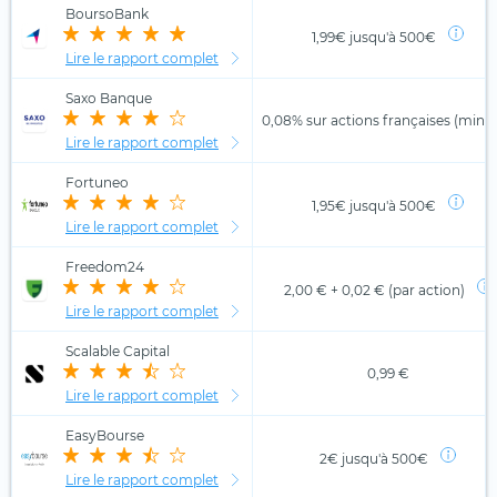
BoursoBank
1,99€ jusqu'à 500€
Lire le rapport complet
Saxo Banque
0,08% sur actions françaises (min. 
Lire le rapport complet
Fortuneo
1,95€ jusqu'à 500€
Lire le rapport complet
Freedom24
2,00 € + 0,02 € (par action)
Lire le rapport complet
Scalable Capital
0,99 €
Lire le rapport complet
EasyBourse
2€ jusqu'à 500€
Lire le rapport complet