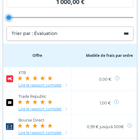
1 000,00 €
Trier par : Évaluation
Offre
Modèle de frais par ordre
XTB
0,00 €
Lire le rapport complet
Trade Republic
1,00 €
Lire le rapport complet
Bourse Direct
0,99 € jusqu'à 500€
Lire le rapport complet