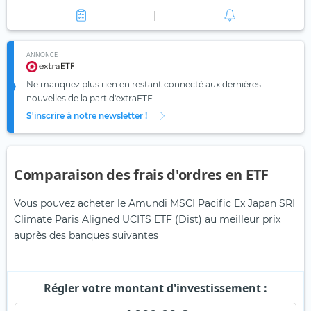
ANNONCE
Ne manquez plus rien en restant connecté aux dernières
nouvelles de la part d'extraETF .
S'inscrire à notre newsletter !
Comparaison des frais d'ordres en ETF
Vous pouvez acheter le Amundi MSCI Pacific Ex Japan SRI
Climate Paris Aligned UCITS ETF (Dist) au meilleur prix
auprès des banques suivantes
Régler votre montant d'investissement :