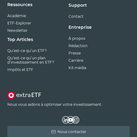
Ressources
Support
Académie
Contact
ETF-Explorer
Entreprise
Newsletter
À propos
Top Articles
Rédaction
Qu’est-ce qu’un ETF?
Presse
Qu’est-ce qu’un plan
Carrière
d’investissement en ETF?
Kit média
Impôts et ETF
Nous vous aidons à optimiser votre investissement.
Nous contacter