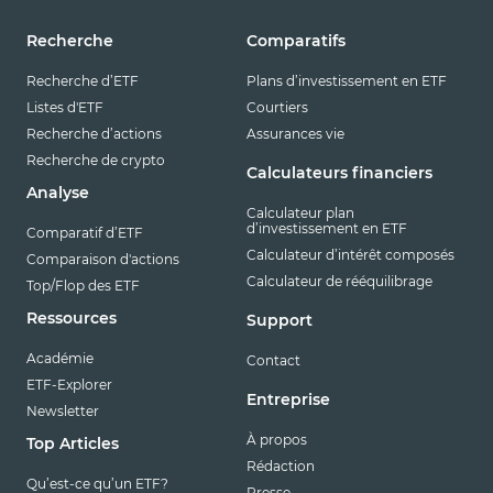
Recherche
Comparatifs
Recherche d’ETF
Plans d’investissement en ETF
Listes d'ETF
Courtiers
Recherche d’actions
Assurances vie
Recherche de crypto
Calculateurs financiers
Analyse
Calculateur plan
d’investissement en ETF
Comparatif d’ETF
Calculateur d’intérêt composés
Comparaison d'actions
Calculateur de rééquilibrage
Top/Flop des ETF
Ressources
Support
Académie
Contact
ETF-Explorer
Entreprise
Newsletter
À propos
Top Articles
Rédaction
Qu’est-ce qu’un ETF?
Presse