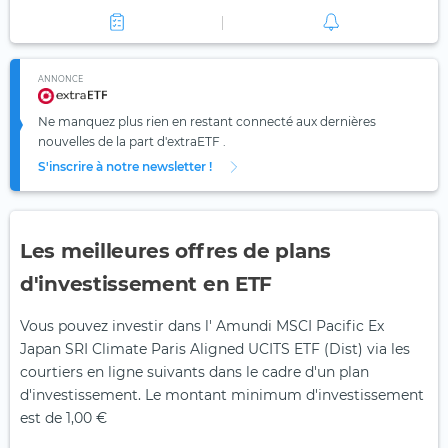
ANNONCE
Ne manquez plus rien en restant connecté aux dernières
nouvelles de la part d'extraETF .
S'inscrire à notre newsletter !
Les meilleures offres de plans
d'investissement en ETF
Vous pouvez investir dans l' Amundi MSCI Pacific Ex
Japan SRI Climate Paris Aligned UCITS ETF (Dist) via les
courtiers en ligne suivants dans le cadre d'un plan
d'investissement. Le montant minimum d'investissement
est de 1,00 €