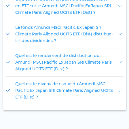
en ETF sur le Amundi MSCI Pacific Ex Japan SRI
Climate Paris Aligned UCITS ETF (Dist) ?
Le fonds Amundi MSCI Pacific Ex Japan SRI
Climate Paris Aligned UCITS ETF (Dist) distribue-
t-il des dividendes ?
Quel est le rendement de distribution du
Amundi MSCI Pacific Ex Japan SRI Climate Paris
Aligned UCITS ETF (Dist) ?
Quel est le niveau de risque du Amundi MSCI
Pacific Ex Japan SRI Climate Paris Aligned UCITS
ETF (Dist) ?