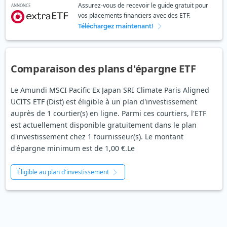
Assurez-vous de recevoir le guide gratuit pour
ANNONCE
vos placements financiers avec des ETF.
Téléchargez maintenant!
Comparaison des plans d'épargne ETF
Le Amundi MSCI Pacific Ex Japan SRI Climate Paris Aligned
UCITS ETF (Dist) est éligible à un plan d'investissement
auprès de 1 courtier(s) en ligne. Parmi ces courtiers, l'ETF
est actuellement disponible gratuitement dans le plan
d'investissement chez 1 fournisseur(s). Le montant
d'épargne minimum est de 1,00 €.Le
Éligible au plan d'investissement