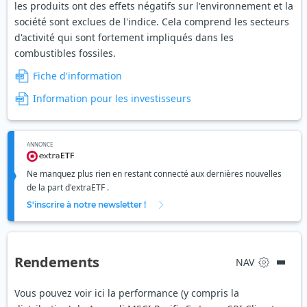
les produits ont des effets négatifs sur l'environnement et la
société sont exclues de l'indice. Cela comprend les secteurs
d'activité qui sont fortement impliqués dans les
combustibles fossiles.
Fiche d'information
Information pour les investisseurs
ANNONCE
Ne manquez plus rien en restant connecté aux dernières nouvelles
de la part d'extraETF .
S'inscrire à notre newsletter !
Rendements
NAV
Vous pouvez voir ici la performance (y compris la