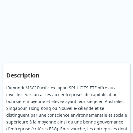
Description
L'Amundi MSCI Pacific ex Japan SRI UCITS ETF offre aux
investisseurs un accès aux entreprises de capitalisation
boursière moyenne et élevée ayant leur siège en Australie,
Singapour, Hong Kong ou Nouvelle-Zélande et se
distinguent par une conscience environnementale et sociale
supérieure à la moyenne ainsi qu'une bonne gouvernance
d'entreprise (critères ESG). En revanche, les entreprises dont