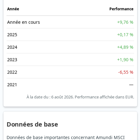
Année
Performance
Année en cours
+9,76 %
2025
+0,17 %
2024
+4,89 %
2023
+1,90 %
2022
-6,55 %
2021
—
À la date du : 6 août 2026.
Performance affichée dans EUR.
Données de base
Données de base importantes concernant Amundi MSCI