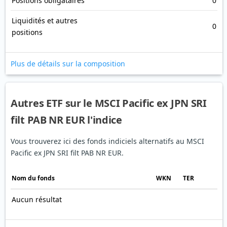
Positions obligataires
0
Liquidités et autres
0
positions
Plus de détails sur la composition
Autres ETF sur le MSCI Pacific ex JPN SRI
filt PAB NR EUR l'indice
Vous trouverez ici des fonds indiciels alternatifs au MSCI
Pacific ex JPN SRI filt PAB NR EUR.
Nom du fonds
WKN
TER
Aucun résultat