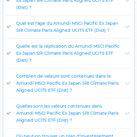
Ex Japan SRI Climate Paris Aligned UCITS ETF
(Dist) ?
Quel est l'âge du Amundi MSCI Pacific Ex Japan
SRI Climate Paris Aligned UCITS ETF (Dist) ?
Quelle est la réplication du Amundi MSCI Pacific
Ex Japan SRI Climate Paris Aligned UCITS ETF
(Dist) ?
Combien de valeurs sont contenues dans le
Amundi MSCI Pacific Ex Japan SRI Climate Paris
Aligned UCITS ETF (Dist) ?
Quelles sont les valeurs contenues dans
Amundi MSCI Pacific Ex Japan SRI Climate Paris
Aligned UCITS ETF (Dist) ?
Où peut-on trouver un plan d'investissement