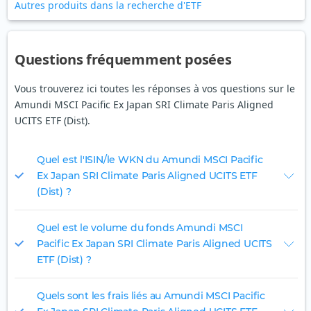
Autres produits dans la recherche d'ETF
Questions fréquemment posées
Vous trouverez ici toutes les réponses à vos questions sur le
Amundi MSCI Pacific Ex Japan SRI Climate Paris Aligned
UCITS ETF (Dist).
Quel est l'ISIN/le WKN du Amundi MSCI Pacific
Ex Japan SRI Climate Paris Aligned UCITS ETF
(Dist) ?
Quel est le volume du fonds Amundi MSCI
Pacific Ex Japan SRI Climate Paris Aligned UCITS
ETF (Dist) ?
Quels sont les frais liés au Amundi MSCI Pacific