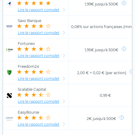
1,99€ jusqu'à 500€
Lire le rapport complet
Saxo Banque
0,08% sur actions françaises (min. 
Lire le rapport complet
Fortuneo
1,95€ jusqu'à 500€
Lire le rapport complet
Freedom24
2,00 € + 0,02 € (par action)
Lire le rapport complet
Scalable Capital
0,99 €
Lire le rapport complet
EasyBourse
2€ jusqu'à 500€
Lire le rapport complet