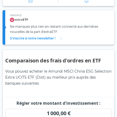
ANNONCE
Ne manquez plus rien en restant connecté aux dernières
nouvelles de la part d'extraETF .
S'inscrire à notre newsletter !
Comparaison des frais d'ordres en ETF
Vous pouvez acheter le Amundi MSCI China ESG Selection
Extra UCITS ETF (Dist) au meilleur prix auprès des
banques suivantes
Régler votre montant d'investissement :
1 000,00 €