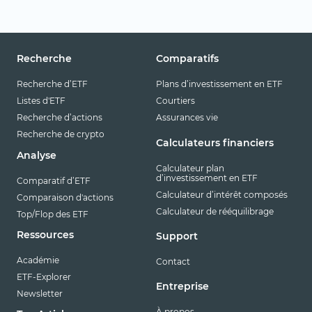
Recherche
Comparatifs
Recherche d’ETF
Plans d’investissement en ETF
Listes d'ETF
Courtiers
Recherche d’actions
Assurances vie
Recherche de crypto
Calculateurs financiers
Analyse
Calculateur plan
d’investissement en ETF
Comparatif d’ETF
Calculateur d’intérêt composés
Comparaison d'actions
Calculateur de rééquilibrage
Top/Flop des ETF
Ressources
Support
Académie
Contact
ETF-Explorer
Entreprise
Newsletter
À propos