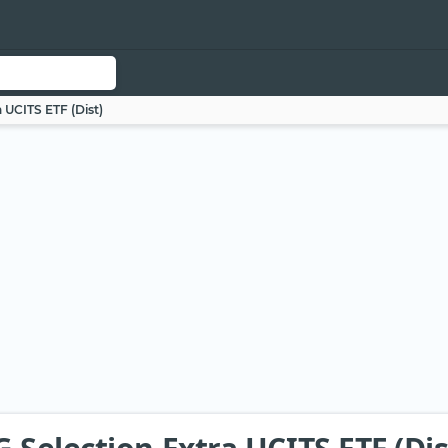
 UCITS ETF (Dist)