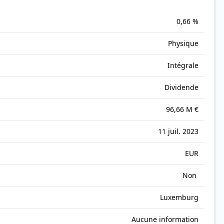
0,66 %
Physique
Intégrale
Dividende
96,66 M €
11 juil. 2023
EUR
Non
Luxemburg
Aucune information