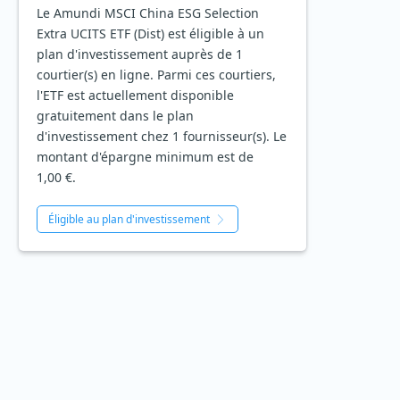
Le Amundi MSCI China ESG Selection
Extra UCITS ETF (Dist) est éligible à un
plan d'investissement auprès de 1
courtier(s) en ligne. Parmi ces courtiers,
l'ETF est actuellement disponible
gratuitement dans le plan
d'investissement chez 1 fournisseur(s). Le
montant d'épargne minimum est de
1,00 €.
Éligible au plan d'investissement