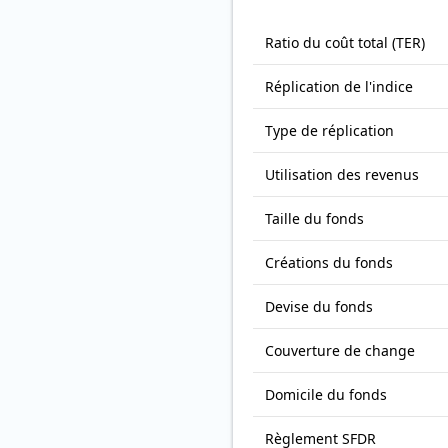
Ratio du coût total (TER)
Réplication de l'indice
Type de réplication
Utilisation des revenus
Taille du fonds
Créations du fonds
Devise du fonds
Couverture de change
Domicile du fonds
Règlement SFDR