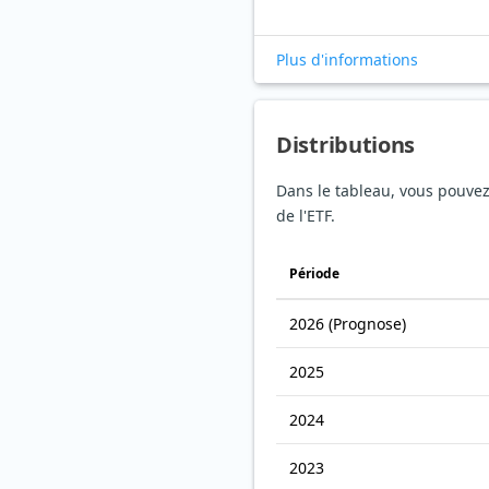
Plus d'informations
Distributions
Dans le tableau, vous pouvez v
de l'ETF.
Période
2026
(Prognose)
2025
2024
2023