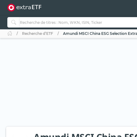
Recherche d’ETF
Amundi MSCI China ESG Selection Extra