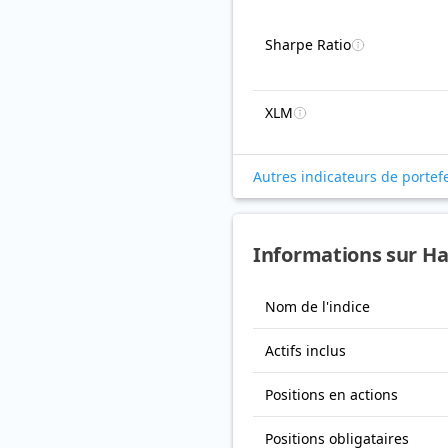
Sharpe Ratio
XLM
Autres indicateurs de portefe
Informations sur Ha
Nom de l'indice
Actifs inclus
Positions en actions
Positions obligataires