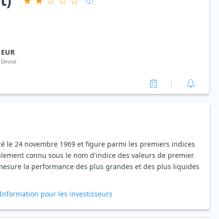
t)
EUR
Devise
cé le 24 novembre 1969 et figure parmi les premiers indices
lement connu sous le nom d'indice des valeurs de premier
mesure la performance des plus grandes et des plus liquides
Information pour les investisseurs