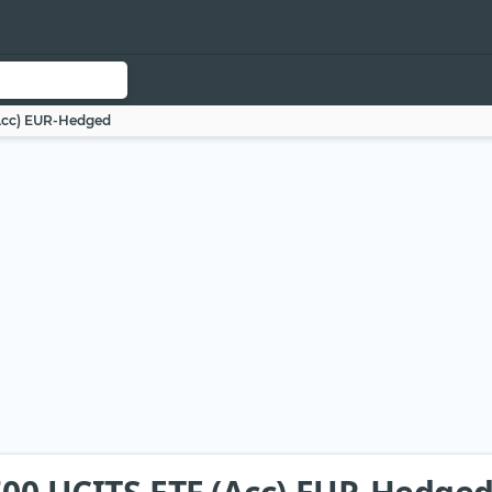
(Acc) EUR-Hedged