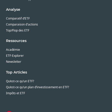
Analyse
Comparatif d’ETF
Comparaison d'actions
Top/Flop des ETF
Ressources
Académie
ETF-Explorer
Newsletter
Top Articles
Qu’est-ce qu’un ETF?
Qu’est-ce qu’un plan d’investissement en ETF?
Impôts et ETF