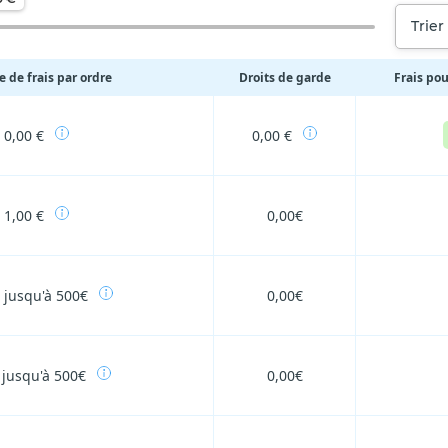
Trier
 de frais par ordre
Droits de garde
Frais pou
0,00 €
0,00 €
1,00 €
0,00€
€ jusqu'à 500€
0,00€
 jusqu'à 500€
0,00€