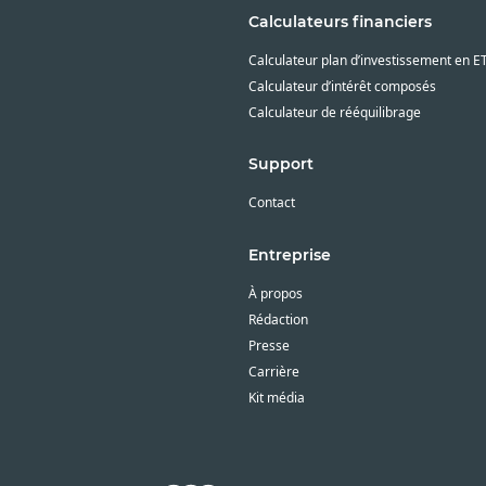
Calculateurs financiers
Calculateur plan d’investissement en E
Calculateur d’intérêt composés
Calculateur de rééquilibrage
Support
Contact
Entreprise
À propos
Rédaction
Presse
Carrière
Kit média