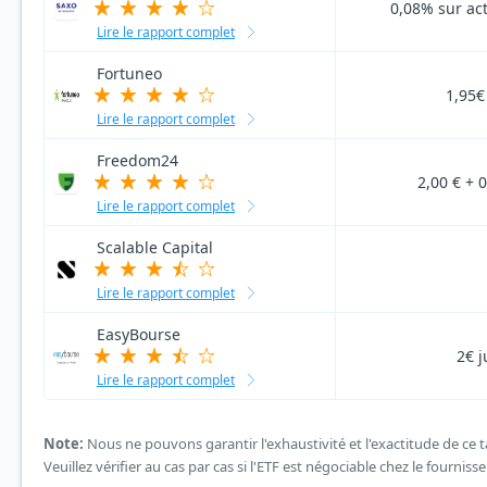
0,08% sur act
Lire le rapport complet
Fortuneo
1,95€
Lire le rapport complet
Freedom24
2,00 € + 0
Lire le rapport complet
Scalable Capital
Lire le rapport complet
EasyBourse
2€ j
Lire le rapport complet
Note:
Nous ne pouvons garantir l'exhaustivité et l'exactitude de ce
Veuillez vérifier au cas par cas si l'ETF est négociable chez le fourniss