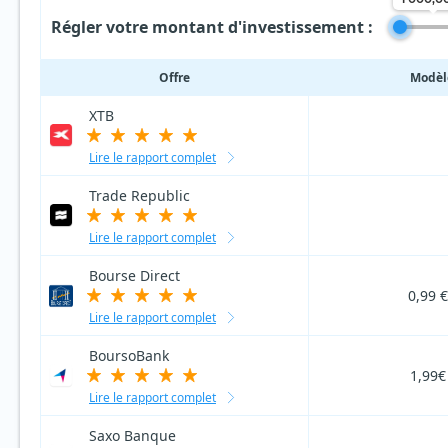
Régler votre montant d'investissement :
Offre
Modèle
XTB
Lire le rapport complet
Trade Republic
Lire le rapport complet
Bourse Direct
0,99 
Lire le rapport complet
BoursoBank
1,99€
Lire le rapport complet
Saxo Banque