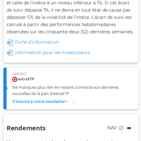
et celle de l’indice à un niveau inférieur à 1%. Si cet écart
de suivi dépasse 1%, il ne devra en tout état de cause pas
dépasser 5% de la volatilité de l’indice. L'écart de suivi est
calculé à partir des performances hebdomadaires
observées sur les cinquante-deux (52) dernières semaines.
Fiche d'information
Information pour les investisseurs
ANNONCE
Ne manquez plus rien en restant connecté aux dernières
nouvelles de la part d'extraETF .
S'inscrire à notre newsletter !
Rendements
NAV