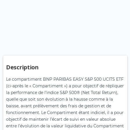
Description
Le compartiment BNP PARIBAS EASY S&P 500 UCITS ETF
(ci-après le « Compartiment ») a pour objectif de répliquer
la performance de l’indice S&P 500® (Net Total Return),
quelle que soit son évolution à la hausse comme à la
baisse, avant prélèvement des frais de gestion et de
fonctionnement. Le Compartiment étant indiciel, il a pour
objectif de maintenir l’écart de suivi en valeur absolue
entre l’évolution de la valeur liquidative du Compartiment