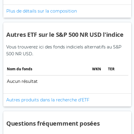
Plus de détails sur la composition
Autres ETF sur le S&P 500 NR USD l'indice
Vous trouverez ici des fonds indiciels alternatifs au S&P
500 NR USD.
Nom du fonds
WKN
TER
Aucun résultat
Autres produits dans la recherche d'ETF
Questions fréquemment posées