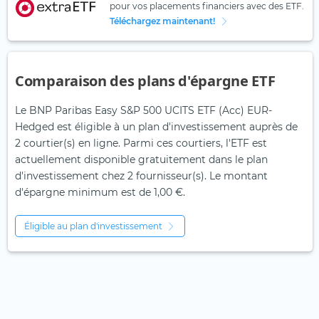
pour vos placements financiers avec des ETF.
Téléchargez maintenant!
Comparaison des plans d'épargne ETF
Le BNP Paribas Easy S&P 500 UCITS ETF (Acc) EUR-
Hedged est éligible à un plan d'investissement auprès de
2 courtier(s) en ligne. Parmi ces courtiers, l'ETF est
actuellement disponible gratuitement dans le plan
d'investissement chez 2 fournisseur(s). Le montant
d'épargne minimum est de 1,00 €.
Éligible au plan d'investissement