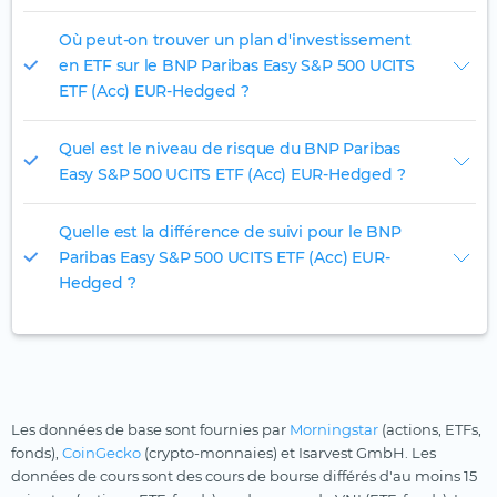
Où peut-on trouver un plan d'investissement
en ETF sur le BNP Paribas Easy S&P 500 UCITS
ETF (Acc) EUR-Hedged ?
Quel est le niveau de risque du BNP Paribas
Easy S&P 500 UCITS ETF (Acc) EUR-Hedged ?
Quelle est la différence de suivi pour le BNP
Paribas Easy S&P 500 UCITS ETF (Acc) EUR-
Hedged ?
Les données de base sont fournies par
Morningstar
(actions, ETFs,
fonds),
CoinGecko
(crypto-monnaies) et Isarvest GmbH. Les
données de cours sont des cours de bourse différés d'au moins 15