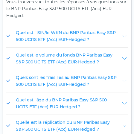
Vous trouverez ici toutes les réponses à vos questions sur
le BNP Paribas Easy S&P 500 UCITS ETF (Acc) EUR-
Hedged.
Quel est l'ISIN/le WKN du BNP Paribas Easy S&P
500 UCITS ETF (Acc) EUR-Hedged ?
Quel est le volume du fonds BNP Paribas Easy
S&P 500 UCITS ETF (Acc) EUR-Hedged ?
Quels sont les frais liés au BNP Paribas Easy S&P
500 UCITS ETF (Acc) EUR-Hedged ?
Quel est l'âge du BNP Paribas Easy S&P 500
UCITS ETF (Acc) EUR-Hedged ?
Quelle est la réplication du BNP Paribas Easy
S&P 500 UCITS ETF (Acc) EUR-Hedged ?