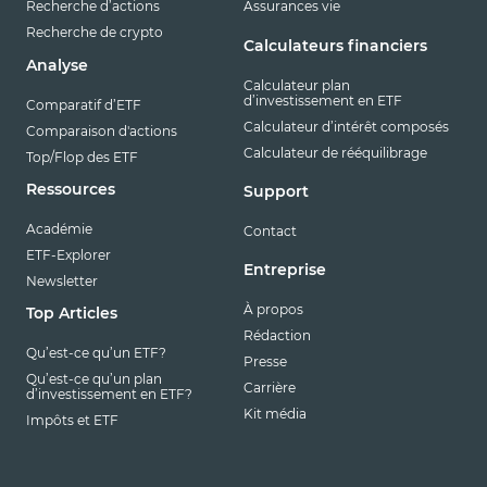
Recherche d’actions
Assurances vie
Recherche de crypto
Calculateurs financiers
Analyse
Calculateur plan
d’investissement en ETF
Comparatif d’ETF
Calculateur d’intérêt composés
Comparaison d'actions
Calculateur de rééquilibrage
Top/Flop des ETF
Ressources
Support
Académie
Contact
ETF-Explorer
Entreprise
Newsletter
À propos
Top Articles
Rédaction
Qu’est-ce qu’un ETF?
Presse
Qu’est-ce qu’un plan
Carrière
d’investissement en ETF?
Kit média
Impôts et ETF