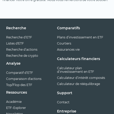
Recherche
Comparatifs
Recherche d’ETF
Plans d’investissement en ETF
Listes d'ETF
Courtiers
Recherche d’actions
Assurances vie
Recherche de crypto
Calculateurs financiers
Analyse
Calculateur plan
d’investissement en ETF
Comparatif d’ETF
Calculateur d’intérêt composés
Comparaison d'actions
Calculateur de rééquilibrage
Top/Flop des ETF
Ressources
Support
Académie
Contact
ETF-Explorer
Entreprise
Newsletter