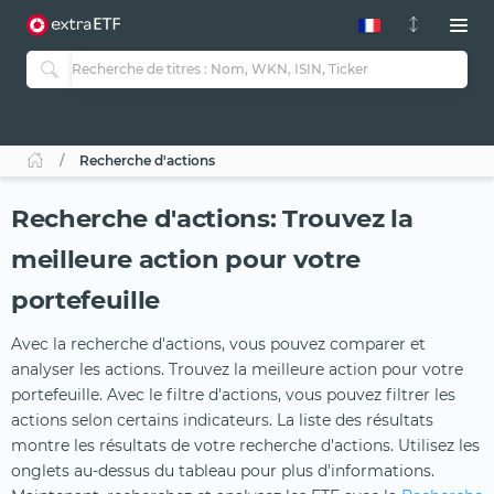
Recherche d'actions
Recherche d'actions: Trouvez la
meilleure action pour votre
portefeuille
Avec la recherche d'actions, vous pouvez comparer et
analyser les actions. Trouvez la meilleure action pour votre
portefeuille. Avec le filtre d'actions, vous pouvez filtrer les
actions selon certains indicateurs. La liste des résultats
montre les résultats de votre recherche d'actions. Utilisez les
onglets au-dessus du tableau pour plus d'informations.