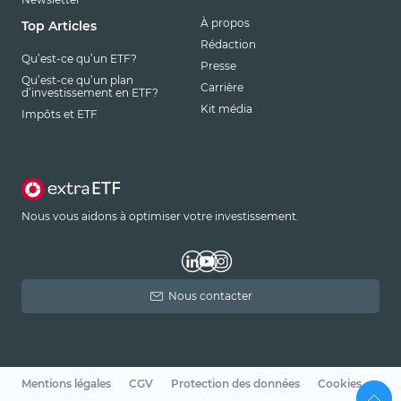
À propos
Top Articles
Rédaction
Qu’est-ce qu’un ETF?
Presse
Qu’est-ce qu’un plan
Carrière
d’investissement en ETF?
Kit média
Impôts et ETF
Nous vous aidons à optimiser votre investissement.
Nous contacter
Mentions légales
CGV
Protection des données
Cookies