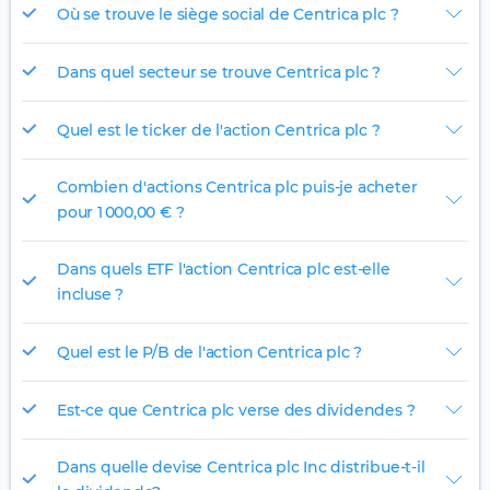
Où se trouve le siège social de Centrica plc ?
Dans quel secteur se trouve Centrica plc ?
Quel est le ticker de l'action Centrica plc ?
Combien d'actions Centrica plc puis-je acheter
pour 1 000,00 € ?
Dans quels ETF l'action Centrica plc est-elle
incluse ?
Quel est le P/B de l'action Centrica plc ?
Est-ce que Centrica plc verse des dividendes ?
Dans quelle devise Centrica plc Inc distribue-t-il