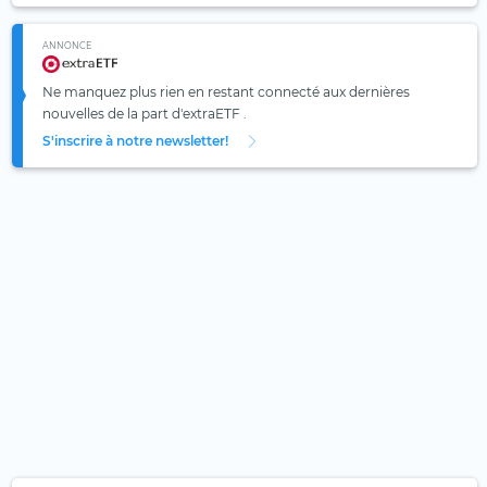
ANNONCE
Ne manquez plus rien en restant connecté aux dernières
nouvelles de la part d'extraETF .
S'inscrire à notre newsletter!