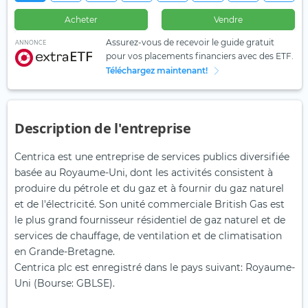
Acheter
Vendre
Assurez-vous de recevoir le guide gratuit
ANNONCE
pour vos placements financiers avec des ETF.
Téléchargez maintenant!
Description de l'entreprise
Centrica est une entreprise de services publics diversifiée
basée au Royaume-Uni, dont les activités consistent à
produire du pétrole et du gaz et à fournir du gaz naturel
et de l'électricité. Son unité commerciale British Gas est
le plus grand fournisseur résidentiel de gaz naturel et de
services de chauffage, de ventilation et de climatisation
en Grande-Bretagne.
Centrica plc est enregistré dans le pays suivant: Royaume-
Uni (Bourse: GBLSE).