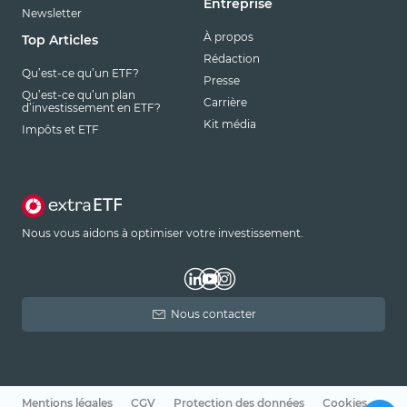
Entreprise
Newsletter
À propos
Top Articles
Rédaction
Qu’est-ce qu’un ETF?
Presse
Qu’est-ce qu’un plan
Carrière
d’investissement en ETF?
Kit média
Impôts et ETF
Nous vous aidons à optimiser votre investissement.
Nous contacter
Mentions légales
CGV
Protection des données
Cookies