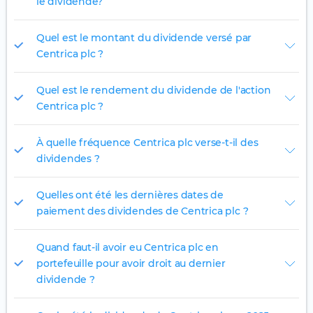
le dividende?
Quel est le montant du dividende versé par
Centrica plc ?
Quel est le rendement du dividende de l'action
Centrica plc ?
À quelle fréquence Centrica plc verse-t-il des
dividendes ?
Quelles ont été les dernières dates de
paiement des dividendes de Centrica plc ?
Quand faut-il avoir eu Centrica plc en
portefeuille pour avoir droit au dernier
dividende ?