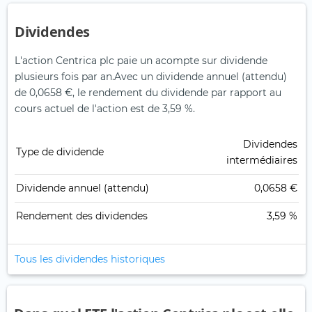
Dividendes
L'action Centrica plc paie un acompte sur dividende
plusieurs fois par an.
Avec un dividende annuel (attendu)
de 0,0658 €, le rendement du dividende par rapport au
cours actuel de l'action est de 3,59 %.
Dividendes
Type de dividende
intermédiaires
Dividende annuel (attendu)
0,0658 €
Rendement des dividendes
3,59 %
Tous les dividendes historiques