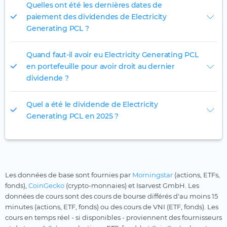
Quelles ont été les dernières dates de
paiement des dividendes de Electricity
Generating PCL ?
Quand faut-il avoir eu Electricity Generating PCL
en portefeuille pour avoir droit au dernier
dividende ?
Quel a été le dividende de Electricity
Generating PCL en 2025 ?
Les données de base sont fournies par
Morningstar
(actions, ETFs,
fonds),
CoinGecko
(crypto-monnaies) et Isarvest GmbH. Les
données de cours sont des cours de bourse différés d'au moins 15
minutes (actions, ETF, fonds) ou des cours de VNI (ETF, fonds). Les
cours en temps réel - si disponibles - proviennent des fournisseurs