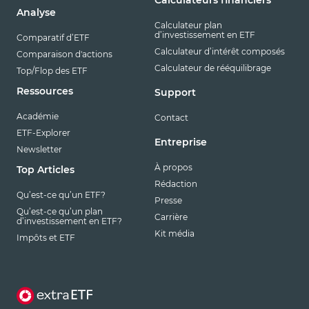
Analyse
Calculateur plan
d’investissement en ETF
Comparatif d’ETF
Calculateur d’intérêt composés
Comparaison d'actions
Calculateur de rééquilibrage
Top/Flop des ETF
Ressources
Support
Académie
Contact
ETF-Explorer
Entreprise
Newsletter
À propos
Top Articles
Rédaction
Qu’est-ce qu’un ETF?
Presse
Qu’est-ce qu’un plan
Carrière
d’investissement en ETF?
Kit média
Impôts et ETF