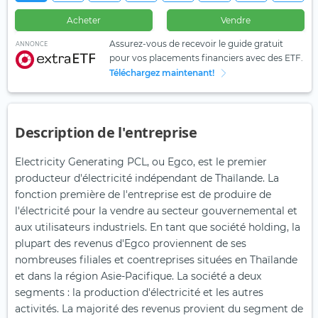
Acheter
Vendre
Assurez-vous de recevoir le guide gratuit
ANNONCE
pour vos placements financiers avec des ETF.
Téléchargez maintenant!
Description de l'entreprise
Electricity Generating PCL, ou Egco, est le premier
producteur d'électricité indépendant de Thaïlande. La
fonction première de l'entreprise est de produire de
l'électricité pour la vendre au secteur gouvernemental et
aux utilisateurs industriels. En tant que société holding, la
plupart des revenus d'Egco proviennent de ses
nombreuses filiales et coentreprises situées en Thaïlande
et dans la région Asie-Pacifique. La société a deux
segments : la production d'électricité et les autres
activités. La majorité des revenus provient du segment de