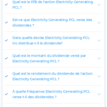
Quel est le P/B de l'action Electricity Generating
PCL ?
Est-ce que Electricity Generating PCL verse des
dividendes ?
Dans quelle devise Electricity Generating PCL
Inc distribue-t-il le dividende?
Quel est le montant du dividende versé par
Electricity Generating PCL ?
Quel est le rendement du dividende de l'action
Electricity Generating PCL ?
À quelle fréquence Electricity Generating PCL
verse-t-il des dividendes ?