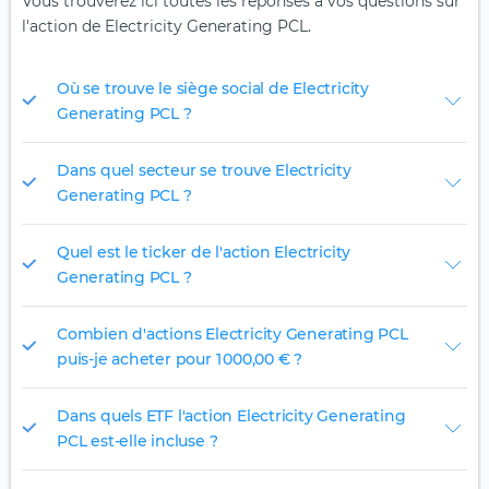
Vous trouverez ici toutes les réponses à vos questions sur
l'action de Electricity Generating PCL.
Où se trouve le siège social de Electricity
Generating PCL ?
Dans quel secteur se trouve Electricity
Generating PCL ?
Quel est le ticker de l'action Electricity
Generating PCL ?
Combien d'actions Electricity Generating PCL
puis-je acheter pour 1 000,00 € ?
Dans quels ETF l'action Electricity Generating
PCL est-elle incluse ?