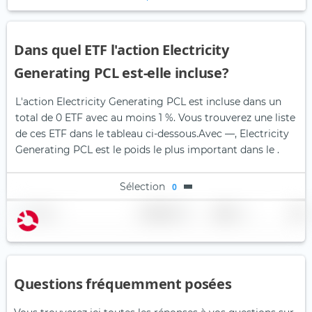
Dans quel ETF l'action Electricity
Generating PCL est-elle incluse?
L'action Electricity Generating PCL est incluse dans un
total de 0 ETF avec au moins 1 %. Vous trouverez une liste
de ces ETF dans le tableau ci-dessous.
Avec —, Electricity
Generating PCL est le poids le plus important dans le .
Sélection
0
Nom
Pondération
Région
Pays
Questions fréquemment posées