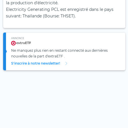
la production d'électricité.
Electricity Generating PCL est enregistré dans le pays
suivant: Thaïlande (Bourse: THSET).
ANNONCE
Ne manquez plus rien en restant connecté aux dernières
nouvelles de la part d'extraETF .
S'inscrire à notre newsletter!