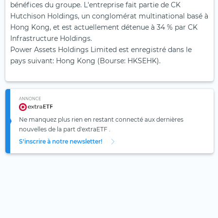
bénéfices du groupe. L'entreprise fait partie de CK
Hutchison Holdings, un conglomérat multinational basé à
Hong Kong, et est actuellement détenue à 34 % par CK
Infrastructure Holdings.
Power Assets Holdings Limited est enregistré dans le
pays suivant: Hong Kong (Bourse: HKSEHK).
ANNONCE
Ne manquez plus rien en restant connecté aux dernières
nouvelles de la part d'extraETF .
S'inscrire à notre newsletter!