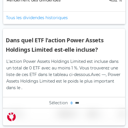
Rendement des dividendes
4,82 %
Tous les dividendes historiques
Dans quel ETF l'action Power Assets
Holdings Limited est-elle incluse?
L'action Power Assets Holdings Limited est incluse dans
un total de 0 ETF avec au moins 1 %. Vous trouverez une
liste de ces ETF dans le tableau ci-dessous.
Avec —, Power
Assets Holdings Limited est le poids le plus important
dans le .
Sélection
0
Nom
Pondération
Région
Pays