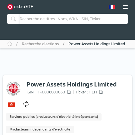
Recherche d'actions
Power Assets Holdings Limited
Power Assets Holdings Limited
ISIN :
HK0006000050
Ticker :
HEH
Services publics (producteurs d'électricité indépendants)
Producteurs indépendants d'électricité