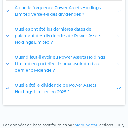
À quelle fréquence Power Assets Holdings
Limited verse-t-il des dividendes ?
Quelles ont été les dernières dates de
paiement des dividendes de Power Assets
Holdings Limited ?
Quand faut-il avoir eu Power Assets Holdings
Limited en portefeuille pour avoir droit au
dernier dividende ?
Quel a été le dividende de Power Assets
Holdings Limited en 2025 ?
Les données de base sont fournies par
Morningstar
(actions, ETFs,