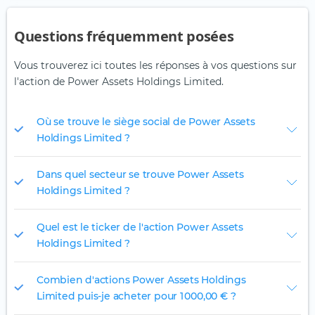
Questions fréquemment posées
Vous trouverez ici toutes les réponses à vos questions sur
l'action de Power Assets Holdings Limited.
Où se trouve le siège social de Power Assets
Holdings Limited ?
Dans quel secteur se trouve Power Assets
Holdings Limited ?
Quel est le ticker de l'action Power Assets
Holdings Limited ?
Combien d'actions Power Assets Holdings
Limited puis-je acheter pour 1 000,00 € ?