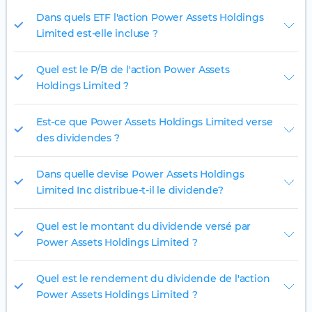
Dans quels ETF l'action Power Assets Holdings
Limited est-elle incluse ?
Quel est le P/B de l'action Power Assets
Holdings Limited ?
Est-ce que Power Assets Holdings Limited verse
des dividendes ?
Dans quelle devise Power Assets Holdings
Limited Inc distribue-t-il le dividende?
Quel est le montant du dividende versé par
Power Assets Holdings Limited ?
Quel est le rendement du dividende de l'action
Power Assets Holdings Limited ?