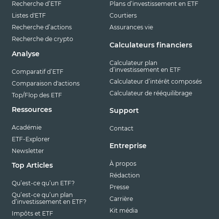
Recherche d’ETF
Plans d’investissement en ETF
Listes d'ETF
Courtiers
Recherche d’actions
Assurances vie
Recherche de crypto
Calculateurs financiers
Analyse
Calculateur plan
d’investissement en ETF
Comparatif d’ETF
Calculateur d’intérêt composés
Comparaison d'actions
Calculateur de rééquilibrage
Top/Flop des ETF
Ressources
Support
Académie
Contact
ETF-Explorer
Entreprise
Newsletter
À propos
Top Articles
Rédaction
Qu’est-ce qu’un ETF?
Presse
Qu’est-ce qu’un plan
Carrière
d’investissement en ETF?
Kit média
Impôts et ETF