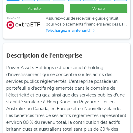
Acheter
Vendre
Assurez-vous de recevoir le guide gratuit
ANNONCE
pour vos placements financiers avec des ETF.
Téléchargez maintenant!
Description de l'entreprise
Power Assets Holdings est une société holding
d'investissement qui se concentre sur les actifs des
services publics réglementés. L'entreprise possède un
portefeuille d'actifs réglementés dans le domaine de
l'électricité et du gaz, ainsi que des services publics d'une
stabilité similaire à Hong Kong, au Royaume-Uni, en
Australie, au Canada, en Europe et en Nouvelle-Zélande.
Les bénéfices tirés de ses actifs réglementés représentent
environ 80 % du revenu total, la contribution des actifs
britanniques et australiens totalisant plus de 60 % des