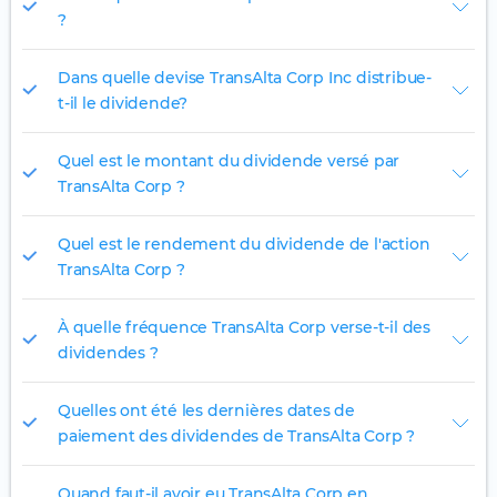
?
Dans quelle devise TransAlta Corp Inc distribue-
t-il le dividende?
Quel est le montant du dividende versé par
TransAlta Corp ?
Quel est le rendement du dividende de l'action
TransAlta Corp ?
À quelle fréquence TransAlta Corp verse-t-il des
dividendes ?
Quelles ont été les dernières dates de
paiement des dividendes de TransAlta Corp ?
Quand faut-il avoir eu TransAlta Corp en