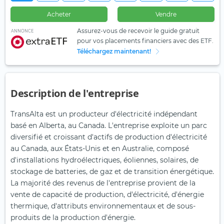
Acheter
Vendre
Assurez-vous de recevoir le guide gratuit
ANNONCE
pour vos placements financiers avec des ETF.
Téléchargez maintenant!
Description de l'entreprise
TransAlta est un producteur d'électricité indépendant
basé en Alberta, au Canada. L'entreprise exploite un parc
diversifié et croissant d'actifs de production d'électricité
au Canada, aux États-Unis et en Australie, composé
d'installations hydroélectriques, éoliennes, solaires, de
stockage de batteries, de gaz et de transition énergétique.
La majorité des revenus de l'entreprise provient de la
vente de capacité de production, d'électricité, d'énergie
thermique, d'attributs environnementaux et de sous-
produits de la production d'énergie.