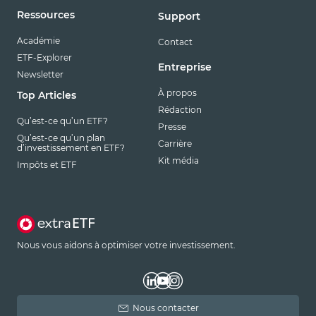
Ressources
Support
Académie
Contact
ETF-Explorer
Entreprise
Newsletter
À propos
Top Articles
Rédaction
Qu’est-ce qu’un ETF?
Presse
Qu’est-ce qu’un plan
Carrière
d’investissement en ETF?
Kit média
Impôts et ETF
Nous vous aidons à optimiser votre investissement.
Nous contacter