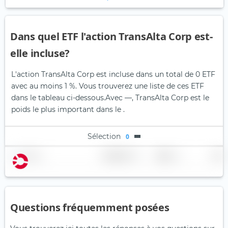
Dans quel ETF l'action TransAlta Corp est-
elle incluse?
L'action TransAlta Corp est incluse dans un total de 0 ETF
avec au moins 1 %. Vous trouverez une liste de ces ETF
dans le tableau ci-dessous.
Avec —, TransAlta Corp est le
poids le plus important dans le .
Sélection
0
Nom
Pondération
Région
Pays
Questions fréquemment posées