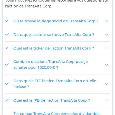
Vous trouverez ici toutes les réponses à vos questions sur
l'action de TransAlta Corp.
Où se trouve le siège social de TransAlta Corp ?
Dans quel secteur se trouve TransAlta Corp ?
Quel est le ticker de l'action TransAlta Corp ?
Combien d'actions TransAlta Corp puis-je
acheter pour 1 000,00 € ?
Dans quels ETF l'action TransAlta Corp est-elle
incluse ?
Quel est le P/B de l'action TransAlta Corp ?
Est-ce que TransAlta Corp verse des dividendes