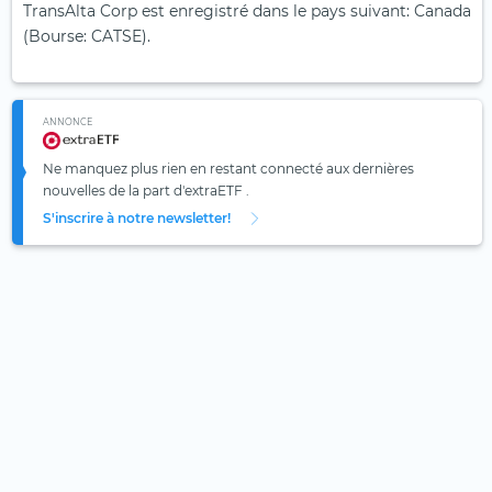
TransAlta Corp est enregistré dans le pays suivant: Canada
(Bourse: CATSE).
ANNONCE
Ne manquez plus rien en restant connecté aux dernières
nouvelles de la part d'extraETF .
S'inscrire à notre newsletter!