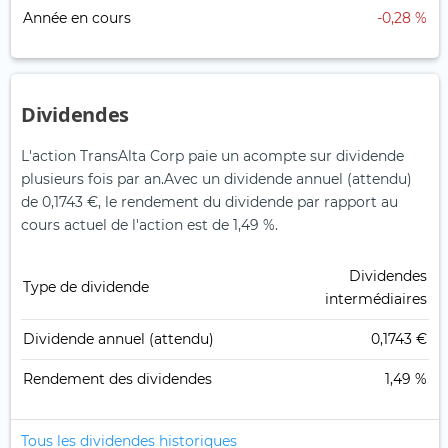
Année en cours
-0,28 %
Dividendes
L'action TransAlta Corp paie un acompte sur dividende
plusieurs fois par an.
Avec un dividende annuel (attendu)
de 0,1743 €, le rendement du dividende par rapport au
cours actuel de l'action est de 1,49 %.
Dividendes
Type de dividende
intermédiaires
Dividende annuel (attendu)
0,1743 €
Rendement des dividendes
1,49 %
Tous les dividendes historiques