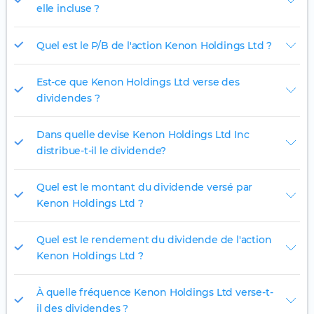
elle incluse ?
Quel est le P/B de l'action Kenon Holdings Ltd ?
Est-ce que Kenon Holdings Ltd verse des
dividendes ?
Dans quelle devise Kenon Holdings Ltd Inc
distribue-t-il le dividende?
Quel est le montant du dividende versé par
Kenon Holdings Ltd ?
Quel est le rendement du dividende de l'action
Kenon Holdings Ltd ?
À quelle fréquence Kenon Holdings Ltd verse-t-
il des dividendes ?