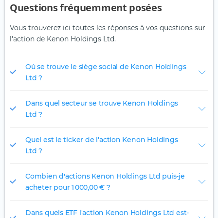
Questions fréquemment posées
Vous trouverez ici toutes les réponses à vos questions sur
l'action de Kenon Holdings Ltd.
Où se trouve le siège social de Kenon Holdings
Ltd ?
Dans quel secteur se trouve Kenon Holdings
Ltd ?
Quel est le ticker de l'action Kenon Holdings
Ltd ?
Combien d'actions Kenon Holdings Ltd puis-je
acheter pour 1 000,00 € ?
Dans quels ETF l'action Kenon Holdings Ltd est-