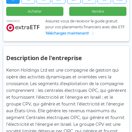
Acheter
Vendre
Assurez-vous de recevoir le guide gratuit
ANNONCE
pour vos placements financiers avec des ETF.
Téléchargez maintenant!
Description de l'entreprise
Kenon Holdings Ltd est une compagnie de gestion qui
opère des activités dynamiques et orientées vers la
croissance. Les segments d'exploitation de la compagnie
comprennent : les centrales électriques OPC, qui génèrent
et fournissent l'électricité et l'énergie en Israël ; et le
groupe CPV, qui génère et fournit l'électricité et l'énergie
aux États-Unis. Elle génère les revenus maximums du
segment Centrales électriques OPC, qui génère et fournit
l'électricité et l'énergie en Israël. Le groupe CPV est une
société limitée détenue par OPC, qui génère et fournit