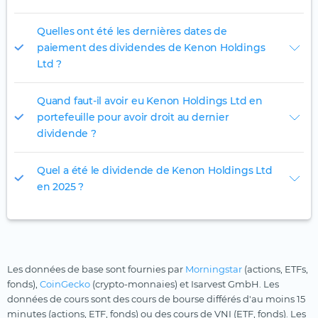
Quelles ont été les dernières dates de
paiement des dividendes de Kenon Holdings
Ltd ?
Quand faut-il avoir eu Kenon Holdings Ltd en
portefeuille pour avoir droit au dernier
dividende ?
Quel a été le dividende de Kenon Holdings Ltd
en 2025 ?
Les données de base sont fournies par
Morningstar
(actions, ETFs,
fonds),
CoinGecko
(crypto-monnaies) et Isarvest GmbH. Les
données de cours sont des cours de bourse différés d'au moins 15
minutes (actions, ETF, fonds) ou des cours de VNI (ETF, fonds). Les