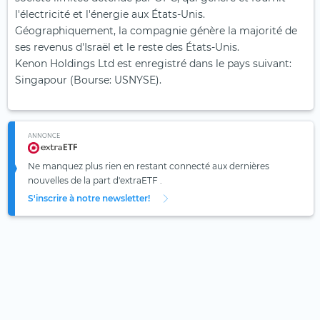
l'électricité et l'énergie aux États-Unis.
Géographiquement, la compagnie génère la majorité de
ses revenus d'Israël et le reste des États-Unis.
Kenon Holdings Ltd est enregistré dans le pays suivant:
Singapour (Bourse: USNYSE).
ANNONCE
Ne manquez plus rien en restant connecté aux dernières
nouvelles de la part d'extraETF .
S'inscrire à notre newsletter!