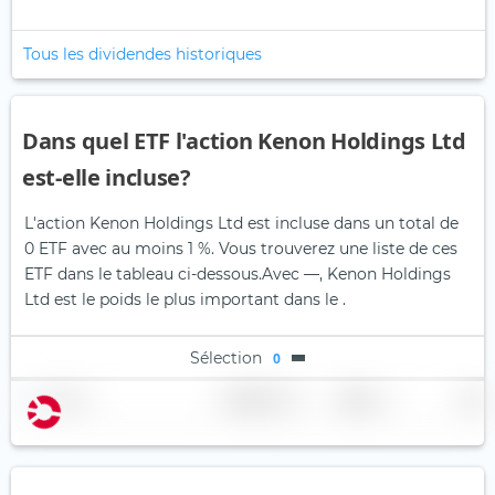
Tous les dividendes historiques
Dans quel ETF l'action Kenon Holdings Ltd
est-elle incluse?
L'action Kenon Holdings Ltd est incluse dans un total de
0 ETF avec au moins 1 %. Vous trouverez une liste de ces
ETF dans le tableau ci-dessous.
Avec —, Kenon Holdings
Ltd est le poids le plus important dans le .
Sélection
0
Nom
Pondération
Région
Pays