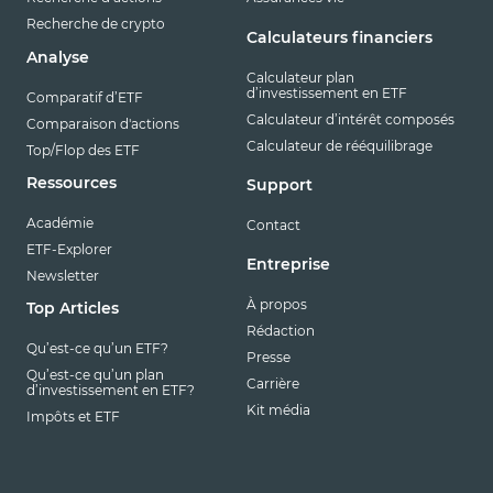
Recherche de crypto
Calculateurs financiers
Analyse
Calculateur plan
d’investissement en ETF
Comparatif d’ETF
Calculateur d’intérêt composés
Comparaison d'actions
Calculateur de rééquilibrage
Top/Flop des ETF
Ressources
Support
Académie
Contact
ETF-Explorer
Entreprise
Newsletter
À propos
Top Articles
Rédaction
Qu’est-ce qu’un ETF?
Presse
Qu’est-ce qu’un plan
Carrière
d’investissement en ETF?
Kit média
Impôts et ETF